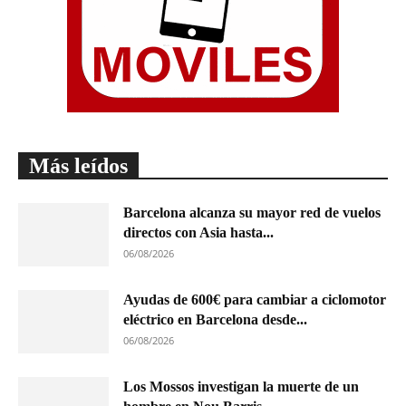
Más leídos
Barcelona alcanza su mayor red de vuelos
directos con Asia hasta...
06/08/2026
Ayudas de 600€ para cambiar a ciclomotor
eléctrico en Barcelona desde...
06/08/2026
Los Mossos investigan la muerte de un