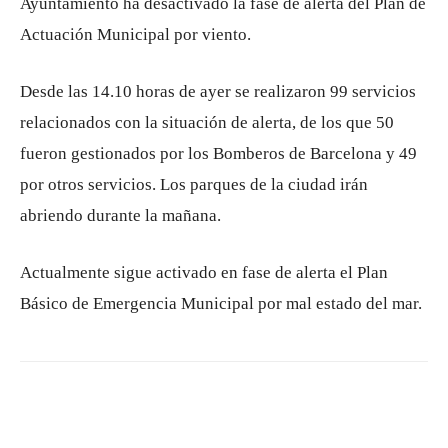
Ayuntamiento ha desactivado la fase de alerta del Plan de
Actuación Municipal por viento.
Desde las 14.10 horas de ayer se realizaron 99 servicios
relacionados con la situación de alerta, de los que 50
fueron gestionados por los Bomberos de Barcelona y 49
por otros servicios. Los parques de la ciudad irán
abriendo durante la mañana.
Actualmente sigue activado en fase de alerta el Plan
Básico de Emergencia Municipal por mal estado del mar.