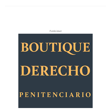
Publicidad