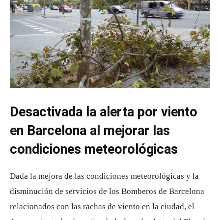
Desactivada la alerta por viento
en Barcelona al mejorar las
condiciones meteorológicas
Dada la mejora de las condiciones meteorológicas y la
disminución de servicios de los Bomberos de Barcelona
relacionados con las rachas de viento en la ciudad, el