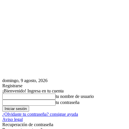
domingo, 9 agosto, 2026
Registrarse
¡Bienvenido! Ingresa en tu cuenta
tu nombre de usuario
tu contraseña
¿Olvidaste tu contraseña? consigue ayuda
Aviso legal
Recuperación de contraseña