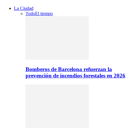
La Ciudad
Todo
El tiempo
Bomberos de Barcelona refuerzan la
prevención de incendios forestales en 2026