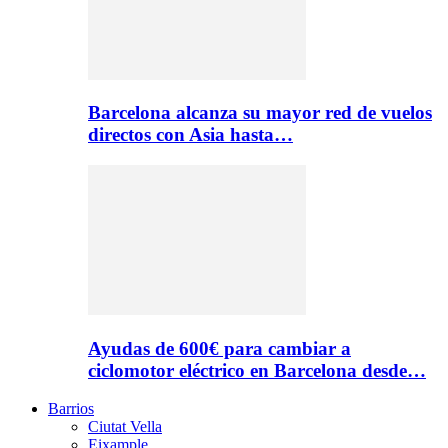
Barcelona alcanza su mayor red de vuelos
directos con Asia hasta…
Ayudas de 600€ para cambiar a
ciclomotor eléctrico en Barcelona desde…
Barrios
Ciutat Vella
Eixample