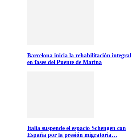
Barcelona inicia la rehabilitación integral
en fases del Puente de Marina
Italia suspende el espacio Schengen con
España por la presión migratoria…