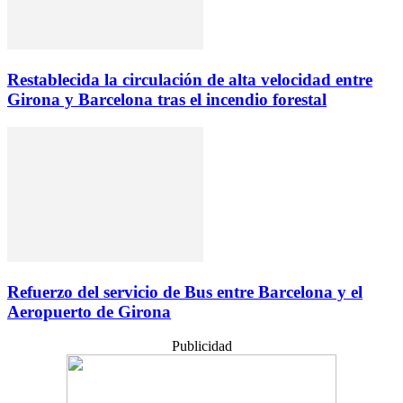
Restablecida la circulación de alta velocidad entre
Girona y Barcelona tras el incendio forestal
Refuerzo del servicio de Bus entre Barcelona y el
Aeropuerto de Girona
Publicidad