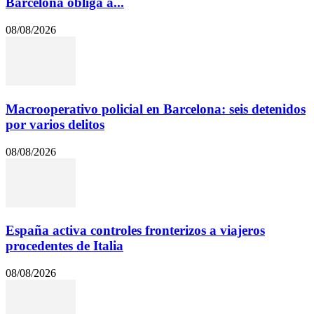
Barcelona obliga a...
08/08/2026
Macrooperativo policial en Barcelona: seis detenidos
por varios delitos
08/08/2026
España activa controles fronterizos a viajeros
procedentes de Italia
08/08/2026