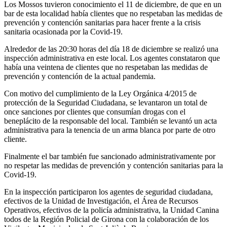
Los Mossos tuvieron conocimiento el 11 de diciembre, de que en un
bar de esta localidad había clientes que no respetaban las medidas de
prevención y contención sanitarias para hacer frente a la crisis
sanitaria ocasionada por la Covid-19.
Alrededor de las 20:30 horas del día 18 de diciembre se realizó una
inspección administrativa en este local. Los agentes constataron que
había una veintena de clientes que no respetaban las medidas de
prevención y contención de la actual pandemia.
Con motivo del cumplimiento de la Ley Orgánica 4/2015 de
protección de la Seguridad Ciudadana, se levantaron un total de
once sanciones por clientes que consumían drogas con el
beneplácito de la responsable del local. También se levantó un acta
administrativa para la tenencia de un arma blanca por parte de otro
cliente.
Finalmente el bar también fue sancionado administrativamente por
no respetar las medidas de prevención y contención sanitarias para la
Covid-19.
En la inspección participaron los agentes de seguridad ciudadana,
efectivos de la Unidad de Investigación, el Área de Recursos
Operativos, efectivos de la policía administrativa, la Unidad Canina
todos de la Región Policial de Girona con la colaboración de los