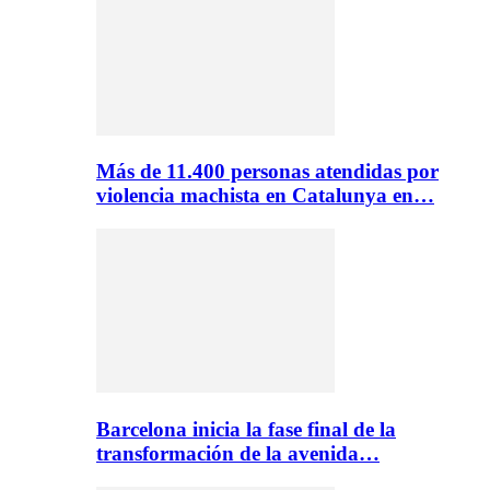
Más de 11.400 personas atendidas por
violencia machista en Catalunya en…
Barcelona inicia la fase final de la
transformación de la avenida…