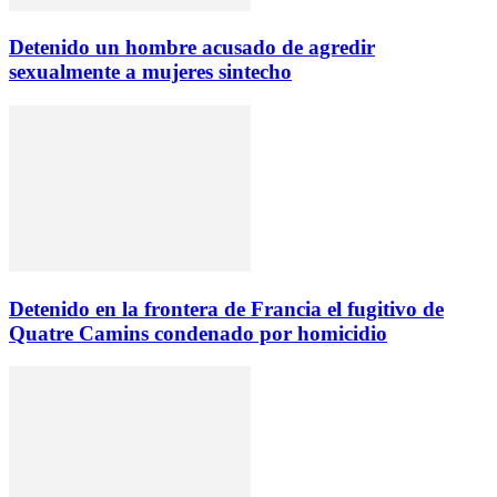
Detenido un hombre acusado de agredir
sexualmente a mujeres sintecho
Detenido en la frontera de Francia el fugitivo de
Quatre Camins condenado por homicidio