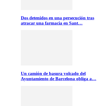
Dos detenidos en una persecución tras
atracar una farmacia en Sant…
Un camión de basura volcado del
Ayuntamiento de Barcelona obliga a…