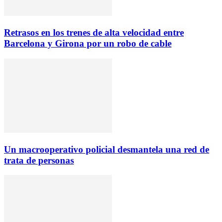
Retrasos en los trenes de alta velocidad entre
Barcelona y Girona por un robo de cable
Un macrooperativo policial desmantela una red de
trata de personas