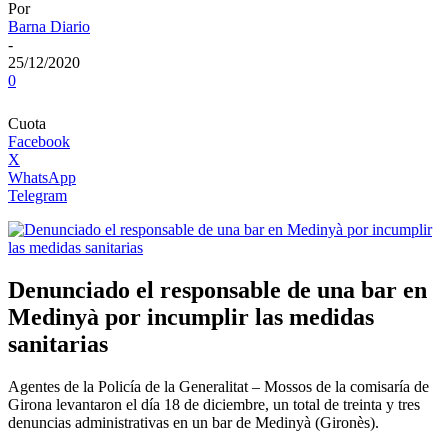
Por
Barna Diario
-
25/12/2020
0
Cuota
Facebook
X
WhatsApp
Telegram
Denunciado el responsable de una bar en
Medinyà por incumplir las medidas
sanitarias
Agentes de la Policía de la Generalitat – Mossos de la comisaría de
Girona levantaron el día 18 de diciembre, un total de treinta y tres
denuncias administrativas en un bar de Medinyà (Gironès).