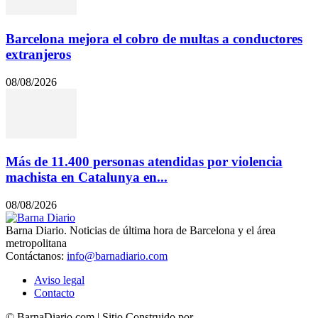
Barcelona mejora el cobro de multas a conductores
extranjeros
08/08/2026
Más de 11.400 personas atendidas por violencia
machista en Catalunya en...
08/08/2026
Barna Diario. Noticias de última hora de Barcelona y el área
metropolitana
Contáctanos:
info@barnadiario.com
Aviso legal
Contacto
© BarnaDiario.com | Sitio Construido por
TimisDesign.com