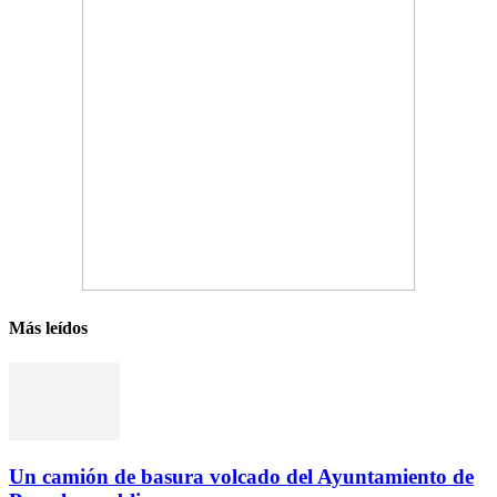
Más leídos
Un camión de basura volcado del Ayuntamiento de