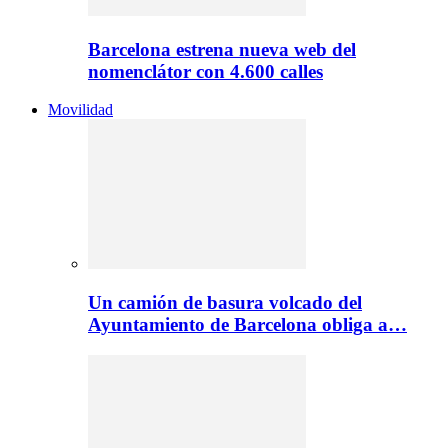
Barcelona estrena nueva web del
nomenclátor con 4.600 calles
Movilidad
Un camión de basura volcado del
Ayuntamiento de Barcelona obliga a…