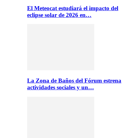
El Meteocat estudiará el impacto del
eclipse solar de 2026 en…
La Zona de Baños del Fórum estrena
actividades sociales y un…