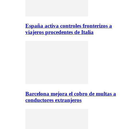
España activa controles fronterizos a
viajeros procedentes de Italia
Barcelona mejora el cobro de multas a
conductores extranjeros