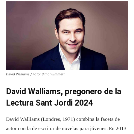
David Walliams / Foto: Simon Emmett
David Walliams, pregonero de la
Lectura Sant Jordi 2024
David Walliams (Londres, 1971) combina la faceta de
actor con la de escritor de novelas para jóvenes. En 2013