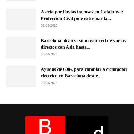
Alerta por lluvias intensas en Catalunya:
Protección Civil pide extremar la...
06/08/2026
Barcelona alcanza su mayor red de vuelos
directos con Asia hasta...
06/08/2026
Ayudas de 600€ para cambiar a ciclomotor
eléctrico en Barcelona desde...
06/08/2026