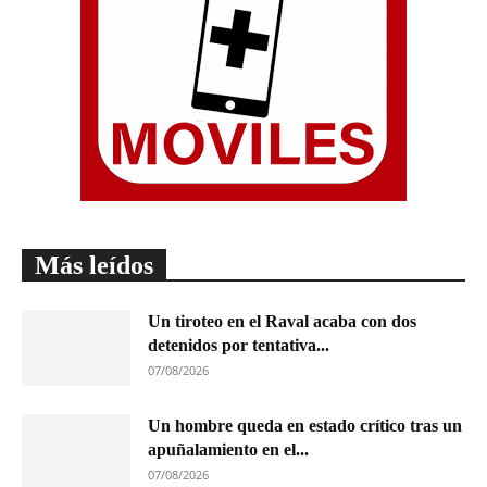
Más leídos
Un tiroteo en el Raval acaba con dos
detenidos por tentativa...
07/08/2026
Un hombre queda en estado crítico tras un
apuñalamiento en el...
07/08/2026