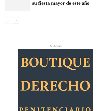
su fiesta mayor de este año
Publicidad