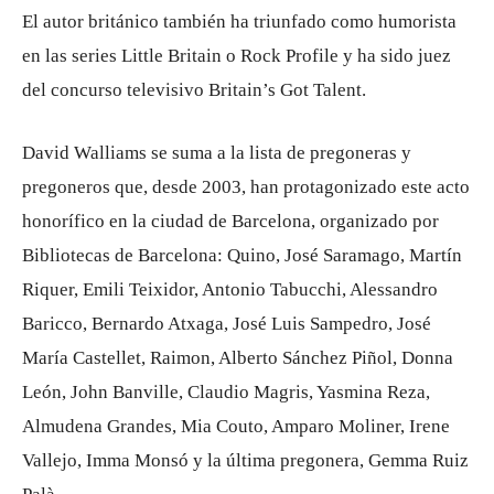
El autor británico también ha triunfado como humorista
en las series Little Britain o Rock Profile y ha sido juez
del concurso televisivo Britain’s Got Talent.
David Walliams se suma a la lista de pregoneras y
pregoneros que, desde 2003, han protagonizado este acto
honorífico en la ciudad de Barcelona, ​​organizado por
Bibliotecas de Barcelona: Quino, José Saramago, Martín
Riquer, Emili Teixidor, Antonio Tabucchi, Alessandro
Baricco, Bernardo Atxaga, José Luis Sampedro, José
María Castellet, Raimon, Alberto Sánchez Piñol, Donna
León, John Banville, Claudio Magris, Yasmina Reza,
Almudena Grandes, Mia Couto, Amparo Moliner, Irene
Vallejo, Imma Monsó y la última pregonera, Gemma Ruiz