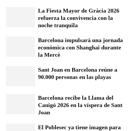
La Fiesta Mayor de Gràcia 2026
refuerza la convivencia con la
noche tranquila
Barcelona impulsará una jornada
económica con Shanghai durante
la Mercè
Sant Joan en Barcelona reúne a
90.000 personas en las playas
Barcelona recibe la Llama del
Canigó 2026 en la víspera de Sant
Joan
El Poblesec ya tiene imagen para