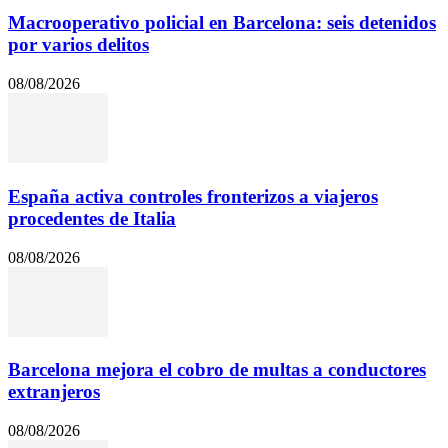
Macrooperativo policial en Barcelona: seis detenidos
por varios delitos
08/08/2026
España activa controles fronterizos a viajeros
procedentes de Italia
08/08/2026
Barcelona mejora el cobro de multas a conductores
extranjeros
08/08/2026