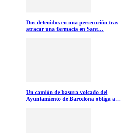
Dos detenidos en una persecución tras
atracar una farmacia en Sant…
Un camión de basura volcado del
Ayuntamiento de Barcelona obliga a…