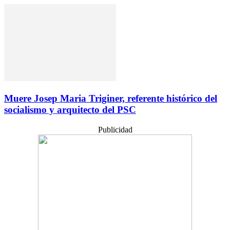
Muere Josep Maria Triginer, referente histórico del
socialismo y arquitecto del PSC
Publicidad