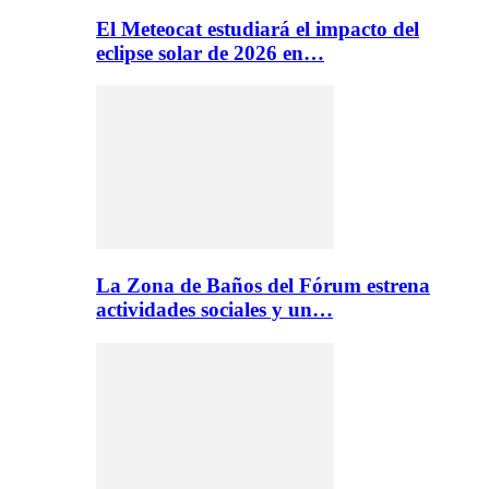
El Meteocat estudiará el impacto del
eclipse solar de 2026 en…
La Zona de Baños del Fórum estrena
actividades sociales y un…