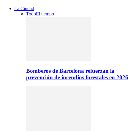
La Ciudad
Todo
El tiempo
Bomberos de Barcelona refuerzan la
prevención de incendios forestales en 2026