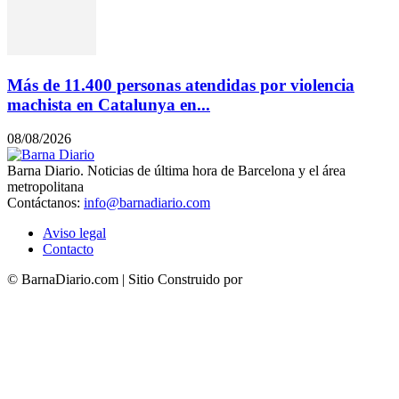
Más de 11.400 personas atendidas por violencia
machista en Catalunya en...
08/08/2026
Barna Diario. Noticias de última hora de Barcelona y el área
metropolitana
Contáctanos:
info@barnadiario.com
Aviso legal
Contacto
© BarnaDiario.com | Sitio Construido por
TimisDesign.com