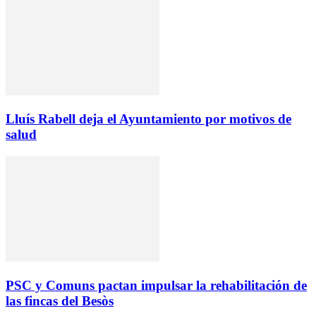
Lluís Rabell deja el Ayuntamiento por motivos de
salud
PSC y Comuns pactan impulsar la rehabilitación de
las fincas del Besòs