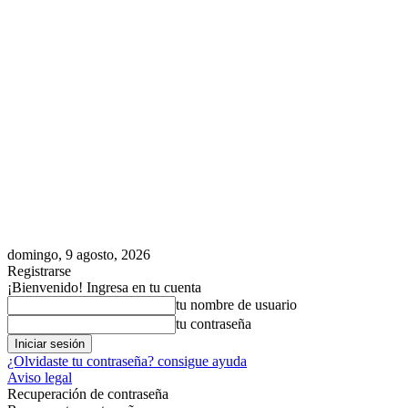
domingo, 9 agosto, 2026
Registrarse
¡Bienvenido! Ingresa en tu cuenta
tu nombre de usuario
tu contraseña
¿Olvidaste tu contraseña? consigue ayuda
Aviso legal
Recuperación de contraseña