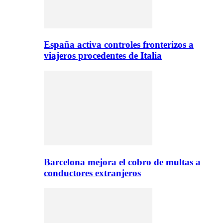
España activa controles fronterizos a
viajeros procedentes de Italia
Barcelona mejora el cobro de multas a
conductores extranjeros