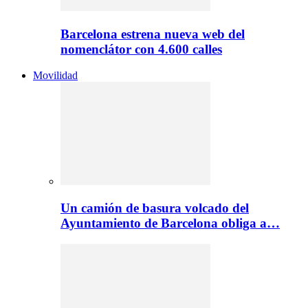
Barcelona estrena nueva web del
nomenclátor con 4.600 calles
Movilidad
Un camión de basura volcado del
Ayuntamiento de Barcelona obliga a…