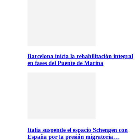
Barcelona inicia la rehabilitación integral
en fases del Puente de Marina
Italia suspende el espacio Schengen con
España por la presión migratoria…