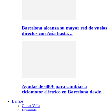
Barcelona alcanza su mayor red de vuelos
directos con Asia hasta…
Ayudas de 600€ para cambiar a
ciclomotor eléctrico en Barcelona desde…
Barrios
Ciutat Vella
Eixample