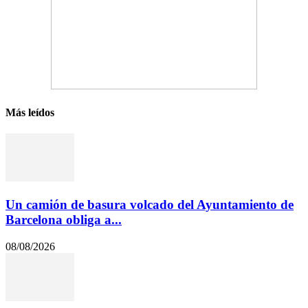
Más leídos
Un camión de basura volcado del Ayuntamiento de
Barcelona obliga a...
08/08/2026