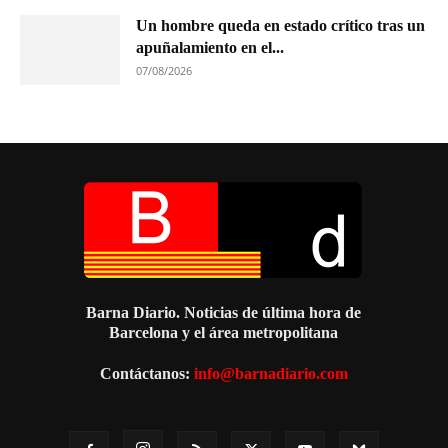
Un hombre queda en estado crítico tras un
apuñalamiento en el...
07/08/2026
Barna Diario. Noticias de última hora de
Barcelona y el área metropolitana
Contáctanos:
info@barnadiario.com