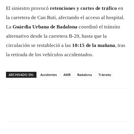
El siniestro provocó
retenciones y cortes de tráfico
en
la carretera de Can Ruti, afectando el acceso al hospital.
La
Guàrdia Urbana de Badalona
coordinó el tránsito
alternativo desde la carretera B-20, hasta que la
circulación se restableció a las
10:15 de la mañana
, tras
la retirada de los vehículos accidentados.
ARCHIVADO EN:
Accidentes
AMB
Badalona
Tránsito