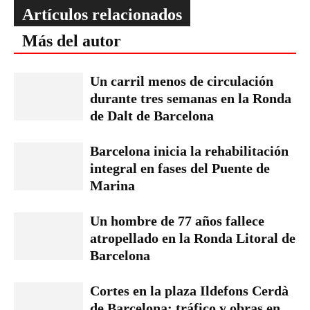
Artículos relacionados
Más del autor
Un carril menos de circulación
durante tres semanas en la Ronda
de Dalt de Barcelona
Barcelona inicia la rehabilitación
integral en fases del Puente de
Marina
Un hombre de 77 años fallece
atropellado en la Ronda Litoral de
Barcelona
Cortes en la plaza Ildefons Cerdà
de Barcelona: tráfico y obras en