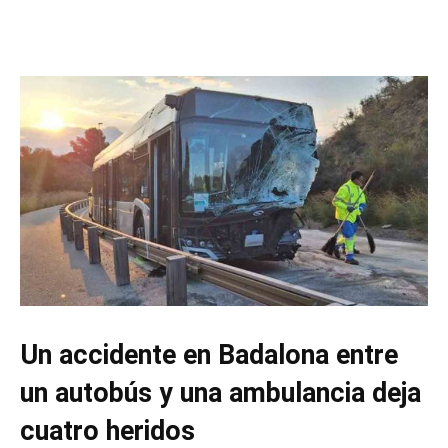
Un accidente en Badalona entre
un autobús y una ambulancia deja
cuatro heridos