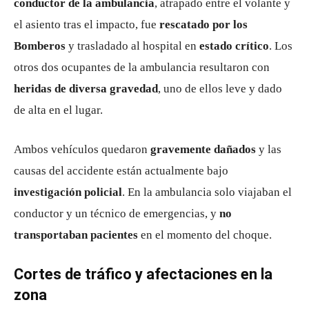
conductor de la ambulancia
, atrapado entre el volante y
el asiento tras el impacto, fue
rescatado por los
Bomberos
y trasladado al hospital en
estado crítico
. Los
otros dos ocupantes de la ambulancia resultaron con
heridas de diversa gravedad
, uno de ellos leve y dado
de alta en el lugar.
Ambos vehículos quedaron
gravemente dañados
y las
causas del accidente están actualmente bajo
investigación policial
. En la ambulancia solo viajaban el
conductor y un técnico de emergencias, y
no
transportaban pacientes
en el momento del choque.
Cortes de tráfico y afectaciones en la
zona