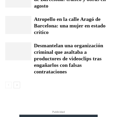
agosto
Atropello en la calle Aragó de
Barcelona: una mujer en estado
crítico
Desmantelan una organización
criminal que asaltaba a
productores de videoclips tras
engañarlos con falsas
contrataciones
Publicidad