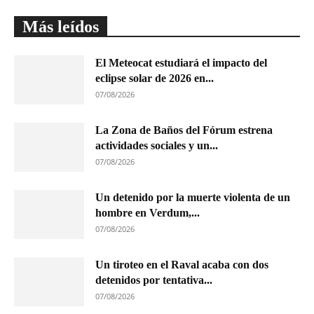
Más leídos
El Meteocat estudiará el impacto del
eclipse solar de 2026 en...
07/08/2026
La Zona de Baños del Fórum estrena
actividades sociales y un...
07/08/2026
Un detenido por la muerte violenta de un
hombre en Verdum,...
07/08/2026
Un tiroteo en el Raval acaba con dos
detenidos por tentativa...
07/08/2026