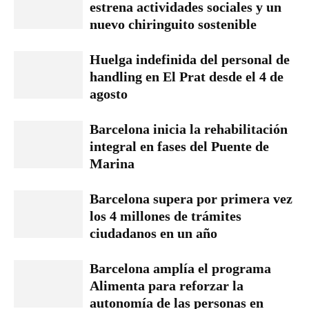
estrena actividades sociales y un
nuevo chiringuito sostenible
Huelga indefinida del personal de
handling en El Prat desde el 4 de
agosto
Barcelona inicia la rehabilitación
integral en fases del Puente de
Marina
Barcelona supera por primera vez
los 4 millones de trámites
ciudadanos en un año
Barcelona amplía el programa
Alimenta para reforzar la
autonomía de las personas en