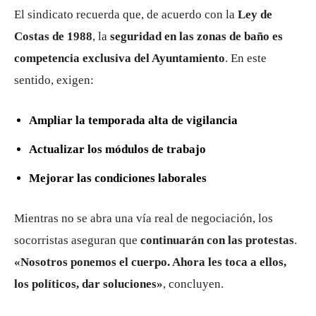
El sindicato recuerda que, de acuerdo con la
Ley de
Costas de 1988
, la
seguridad en las zonas de baño es
competencia exclusiva del Ayuntamiento
. En este
sentido, exigen:
Ampliar la temporada alta de vigilancia
Actualizar los módulos de trabajo
Mejorar las condiciones laborales
Mientras no se abra una vía real de negociación, los
socorristas aseguran que
continuarán con las protestas
.
«Nosotros ponemos el cuerpo. Ahora les toca a ellos,
los políticos, dar soluciones»
, concluyen.