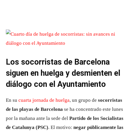
Los socorristas de Barcelona
siguen en huelga y desmienten el
diálogo con el Ayuntamiento
En su
cuarta jornada de huelga
, un grupo de
socorristas
de las playas de Barcelona
se ha concentrado este lunes
por la mañana ante la sede del
Partido de los Socialistas
de Catalunya (PSC)
. El motivo:
negar públicamente las