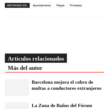
ARCHIVADO EN:
Ayuntamiento
Playas
Protestas
Artículos relacionados
Más del autor
Barcelona mejora el cobro de
multas a conductores extranjeros
La Zona de Baños del Fórum