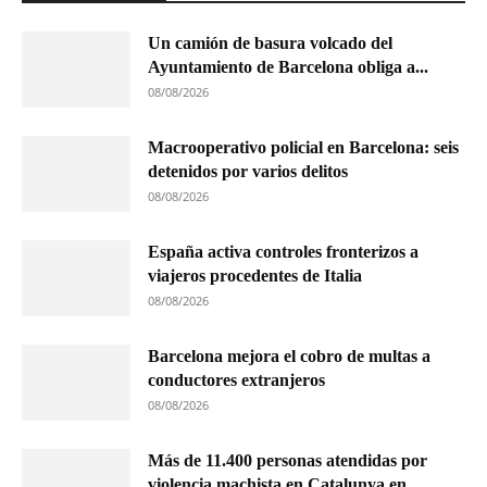
Un camión de basura volcado del
Ayuntamiento de Barcelona obliga a...
08/08/2026
Macrooperativo policial en Barcelona: seis
detenidos por varios delitos
08/08/2026
España activa controles fronterizos a
viajeros procedentes de Italia
08/08/2026
Barcelona mejora el cobro de multas a
conductores extranjeros
08/08/2026
Más de 11.400 personas atendidas por
violencia machista en Catalunya en...