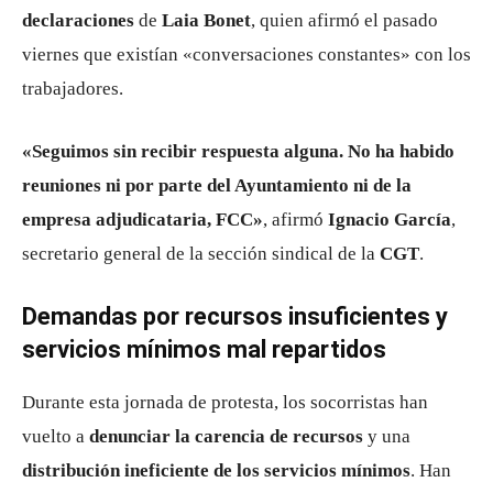
declaraciones
de
Laia Bonet
, quien afirmó el pasado
viernes que existían «conversaciones constantes» con los
trabajadores.
«Seguimos sin recibir respuesta alguna. No ha habido
reuniones ni por parte del Ayuntamiento ni de la
empresa adjudicataria, FCC»
, afirmó
Ignacio García
,
secretario general de la sección sindical de la
CGT
.
Demandas por recursos insuficientes y
servicios mínimos mal repartidos
Durante esta jornada de protesta, los socorristas han
vuelto a
denunciar la carencia de recursos
y una
distribución ineficiente de los servicios mínimos
. Han