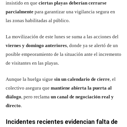
insistido en que
ciertas playas deberían cerrarse
parcialmente
para garantizar una vigilancia segura en
las zonas habilitadas al público.
La movilización de este lunes se suma a las acciones del
viernes y domingo anteriores
, donde ya se alertó de un
posible empeoramiento de la situación ante el incremento
de visitantes en las playas.
Aunque la huelga sigue
sin un calendario de cierre
, el
colectivo asegura que
mantiene abierta la puerta al
diálogo
, pero reclama
un canal de negociación real y
directo
.
Incidentes recientes evidencian falta de