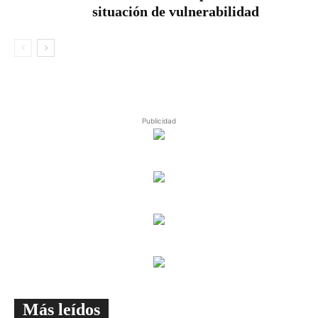
situación de vulnerabilidad
Publicidad
Más leídos