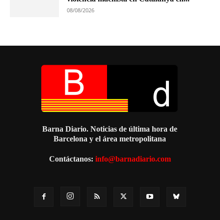
08/08/2026
Barna Diario. Noticias de última hora de
Barcelona y el área metropolitana
Contáctanos:
info@barnadiario.com