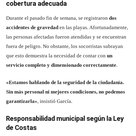
cobertura adecuada
Durante el pasado fin de semana, se registraron
dos
accidentes de gravedad
en las playas. Afortunadamente,
las personas afectadas fueron atendidas y se encuentran
fuera de peligro. No obstante, los socorristas subrayan
que esto demuestra la necesidad de contar con
un
servicio completo y dimensionado correctamente
.
«Estamos hablando de la seguridad de la ciudadanía.
Sin más personal ni mejores condiciones, no podemos
garantizarla»
, insistió García.
Responsabilidad municipal según la Ley
de Costas