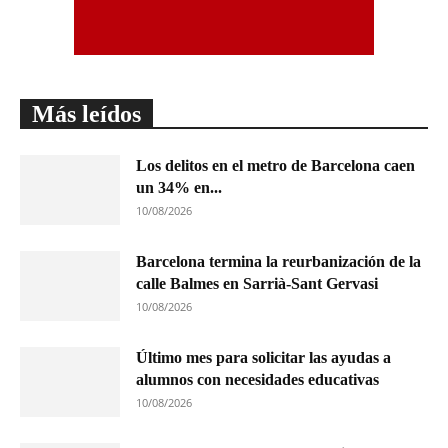
Más leídos
Los delitos en el metro de Barcelona caen
un 34% en...
10/08/2026
Barcelona termina la reurbanización de la
calle Balmes en Sarrià-Sant Gervasi
10/08/2026
Último mes para solicitar las ayudas a
alumnos con necesidades educativas
10/08/2026