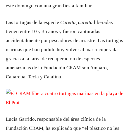
este domingo con una gran fiesta familiar.
Las tortugas de la especie
Caretta, caretta
liberadas
tienen entre 10 y 35 años y fueron capturadas
accidentalmente por pescadores de arrastre. Las tortugas
marinas que han podido hoy volver al mar recuperadas
gracias a la tarea de recuperación de especies
amenazadas de la Fundación CRAM son Amparo,
Canareba, Tecla y Catalina.
Lucía Garrido, responsable del área clínica de la
Fundación CRAM, ha explicado que “el plástico no les