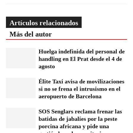
Artículos relacionados
Más del autor
Huelga indefinida del personal de
handling en El Prat desde el 4 de
agosto
Élite Taxi avisa de movilizaciones
si no se frena el intrusismo en el
aeropuerto de Barcelona
SOS Senglars reclama frenar las
batidas de jabalíes por la peste
porcina africana y pide una