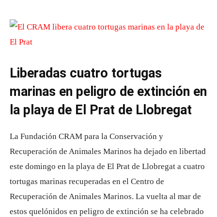
Liberadas cuatro tortugas
marinas en peligro de extinción en
la playa de El Prat de Llobregat
La Fundación CRAM para la Conservación y
Recuperación de Animales Marinos ha dejado en libertad
este domingo en la playa de El Prat de Llobregat a cuatro
tortugas marinas recuperadas en el Centro de
Recuperación de Animales Marinos. La vuelta al mar de
estos quelónidos en peligro de extinción se ha celebrado