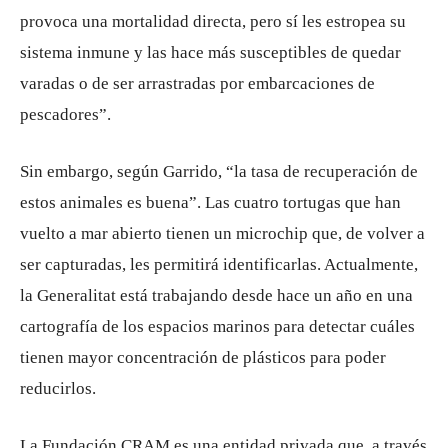
provoca una mortalidad directa, pero sí les estropea su
sistema inmune y las hace más susceptibles de quedar
varadas o de ser arrastradas por embarcaciones de
pescadores”.
Sin embargo, según Garrido, “la tasa de recuperación de
estos animales es buena”. Las cuatro tortugas que han
vuelto a mar abierto tienen un microchip que, de volver a
ser capturadas, les permitirá identificarlas. Actualmente,
la Generalitat está trabajando desde hace un año en una
cartografía de los espacios marinos para detectar cuáles
tienen mayor concentración de plásticos para poder
reducirlos.
La Fundación CRAM es una entidad privada que, a través