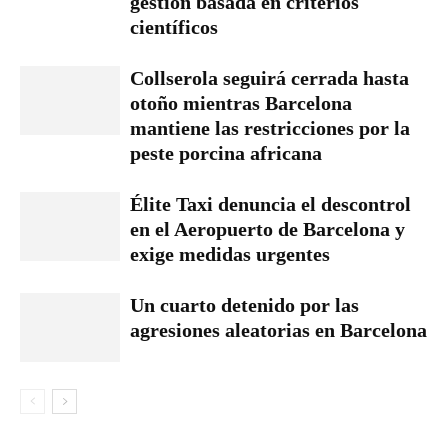
gestión basada en criterios
científicos
Collserola seguirá cerrada hasta
otoño mientras Barcelona
mantiene las restricciones por la
peste porcina africana
Élite Taxi denuncia el descontrol
en el Aeropuerto de Barcelona y
exige medidas urgentes
Un cuarto detenido por las
agresiones aleatorias en Barcelona