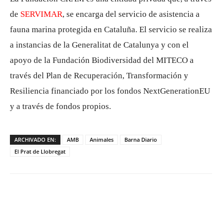
de
SERVIMAR
, se encarga del servicio de asistencia a
fauna marina protegida en Cataluña. El servicio se realiza
a instancias de la Generalitat de Catalunya y con el
apoyo de la Fundación Biodiversidad del MITECO a
través del Plan de Recuperación, Transformación y
Resiliencia financiado por los fondos NextGenerationEU
y a través de fondos propios.
ARCHIVADO EN:
AMB
Animales
Barna Diario
El Prat de Llobregat