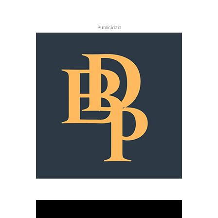
Publicidad