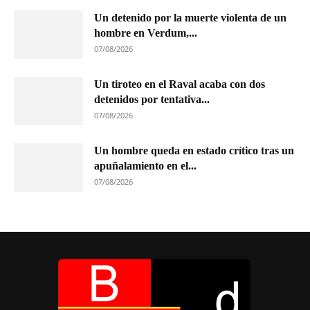
Un detenido por la muerte violenta de un
hombre en Verdum,...
07/08/2026
Un tiroteo en el Raval acaba con dos
detenidos por tentativa...
07/08/2026
Un hombre queda en estado crítico tras un
apuñalamiento en el...
07/08/2026