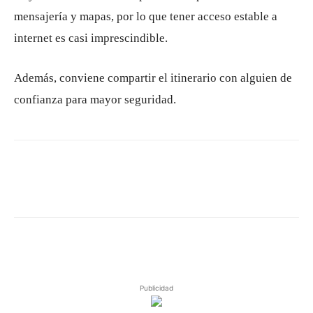
mensajería y mapas, por lo que tener acceso estable a
internet es casi imprescindible.
Además, conviene compartir el itinerario con alguien de
confianza para mayor seguridad.
Publicidad