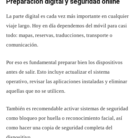
Preparación digital y seguridad online
La parte digital es cada vez más importante en cualquier
viaje largo. Hoy en día dependemos del móvil para casi
todo: mapas, reservas, traducciones, transporte o
comunicación.
Por eso es fundamental preparar bien los dispositivos
antes de salir. Esto incluye actualizar el sistema
operativo, revisar las aplicaciones instaladas y eliminar
aquellas que no se utilicen.
También es recomendable activar sistemas de seguridad
como bloqueo por huella o reconocimiento facial, así
como hacer una copia de seguridad completa del
dispositivo.