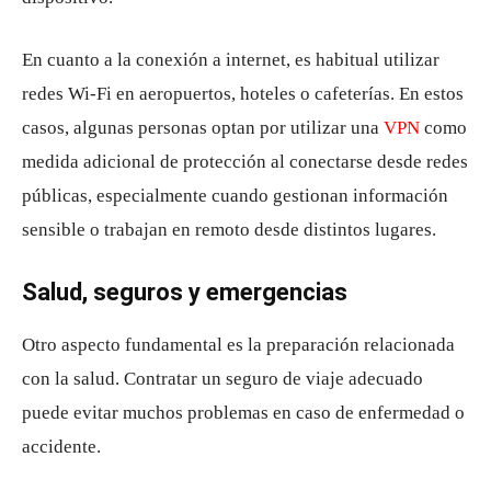
En cuanto a la conexión a internet, es habitual utilizar
redes Wi-Fi en aeropuertos, hoteles o cafeterías. En estos
casos, algunas personas optan por utilizar una
VPN
como
medida adicional de protección al conectarse desde redes
públicas, especialmente cuando gestionan información
sensible o trabajan en remoto desde distintos lugares.
Salud, seguros y emergencias
Otro aspecto fundamental es la preparación relacionada
con la salud. Contratar un seguro de viaje adecuado
puede evitar muchos problemas en caso de enfermedad o
accidente.