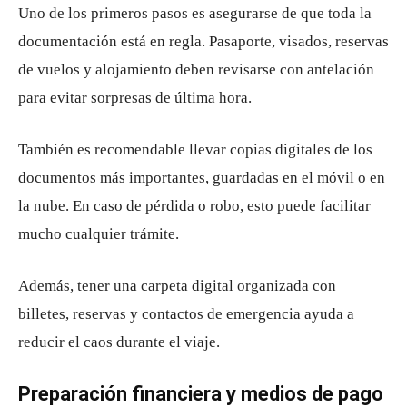
Uno de los primeros pasos es asegurarse de que toda la
documentación está en regla. Pasaporte, visados, reservas
de vuelos y alojamiento deben revisarse con antelación
para evitar sorpresas de última hora.
También es recomendable llevar copias digitales de los
documentos más importantes, guardadas en el móvil o en
la nube. En caso de pérdida o robo, esto puede facilitar
mucho cualquier trámite.
Además, tener una carpeta digital organizada con
billetes, reservas y contactos de emergencia ayuda a
reducir el caos durante el viaje.
Preparación financiera y medios de pago