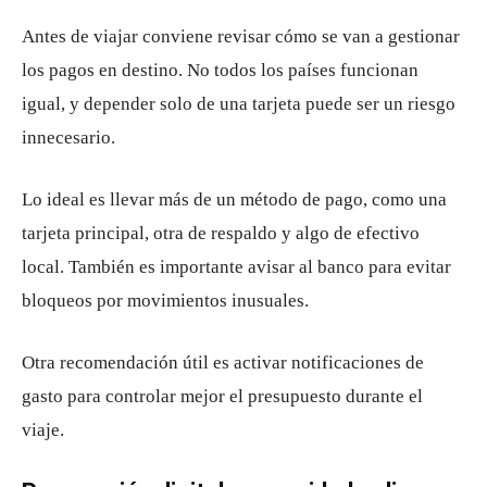
Antes de viajar conviene revisar cómo se van a gestionar
los pagos en destino. No todos los países funcionan
igual, y depender solo de una tarjeta puede ser un riesgo
innecesario.
Lo ideal es llevar más de un método de pago, como una
tarjeta principal, otra de respaldo y algo de efectivo
local. También es importante avisar al banco para evitar
bloqueos por movimientos inusuales.
Otra recomendación útil es activar notificaciones de
gasto para controlar mejor el presupuesto durante el
viaje.