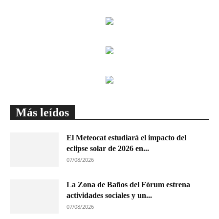
Más leídos
El Meteocat estudiará el impacto del
eclipse solar de 2026 en...
07/08/2026
La Zona de Baños del Fórum estrena
actividades sociales y un...
07/08/2026