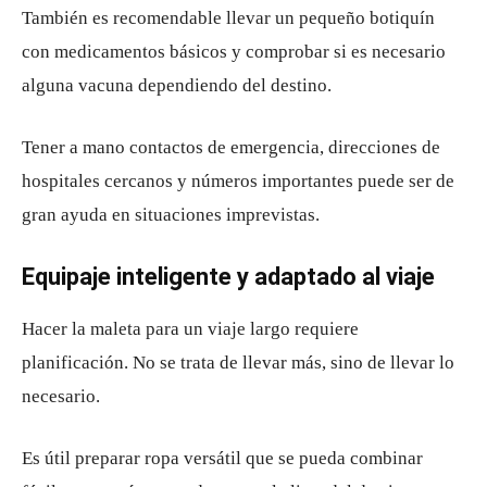
También es recomendable llevar un pequeño botiquín
con medicamentos básicos y comprobar si es necesario
alguna vacuna dependiendo del destino.
Tener a mano contactos de emergencia, direcciones de
hospitales cercanos y números importantes puede ser de
gran ayuda en situaciones imprevistas.
Equipaje inteligente y adaptado al viaje
Hacer la maleta para un viaje largo requiere
planificación. No se trata de llevar más, sino de llevar lo
necesario.
Es útil preparar ropa versátil que se pueda combinar