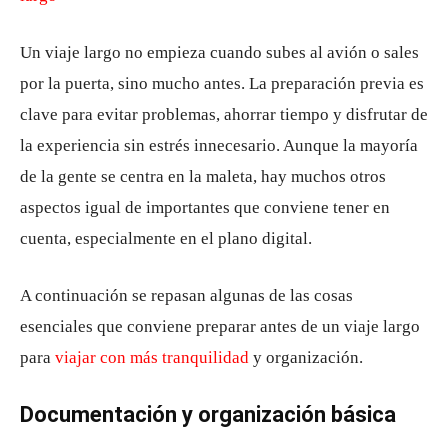
Un viaje largo no empieza cuando subes al avión o sales
por la puerta, sino mucho antes. La preparación previa es
clave para evitar problemas, ahorrar tiempo y disfrutar de
la experiencia sin estrés innecesario. Aunque la mayoría
de la gente se centra en la maleta, hay muchos otros
aspectos igual de importantes que conviene tener en
cuenta, especialmente en el plano digital.
A continuación se repasan algunas de las cosas
esenciales que conviene preparar antes de un viaje largo
para
viajar con más tranquilidad
y organización.
Documentación y organización básica