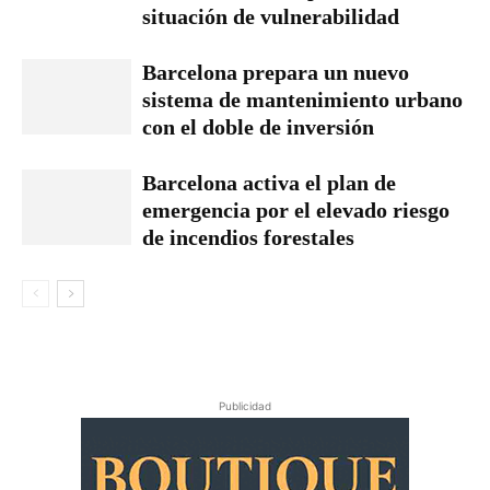
situación de vulnerabilidad
Barcelona prepara un nuevo
sistema de mantenimiento urbano
con el doble de inversión
Barcelona activa el plan de
emergencia por el elevado riesgo
de incendios forestales
Publicidad