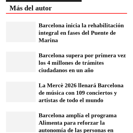
Más del autor
Barcelona inicia la rehabilitación
integral en fases del Puente de
Marina
Barcelona supera por primera vez
los 4 millones de trámites
ciudadanos en un año
La Mercè 2026 llenará Barcelona
de música con 109 conciertos y
artistas de todo el mundo
Barcelona amplía el programa
Alimenta para reforzar la
autonomía de las personas en