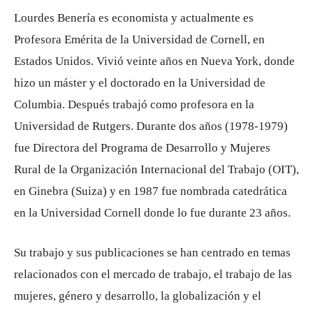
Lourdes Benería es economista y actualmente es
Profesora Emérita de la Universidad de Cornell, en
Estados Unidos. Vivió veinte años en Nueva York, donde
hizo un máster y el doctorado en la Universidad de
Columbia. Después trabajó como profesora en la
Universidad de Rutgers. Durante dos años (1978-1979)
fue Directora del Programa de Desarrollo y Mujeres
Rural de la Organización Internacional del Trabajo (OIT),
en Ginebra (Suiza) y en 1987 fue nombrada catedrática
en la Universidad Cornell donde lo fue durante 23 años.
Su trabajo y sus publicaciones se han centrado en temas
relacionados con el mercado de trabajo, el trabajo de las
mujeres, género y desarrollo, la globalización y el