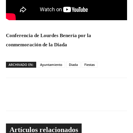
Conferencia de Lourdes Benería por la
conmemoración de la Diada
ARCHIVADO EN:
Ayuntamiento
Diada
Fiestas
Artículos relacionados