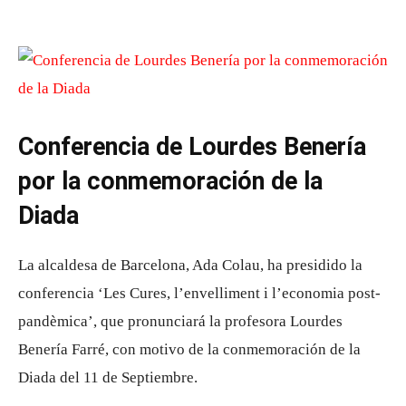
Conferencia de Lourdes Benería
por la conmemoración de la
Diada
La alcaldesa de Barcelona, Ada Colau, ha presidido la
conferencia ‘Les Cures, l’envelliment i l’economia post-
pandèmica’, que pronunciará la profesora Lourdes
Benería Farré, con motivo de la conmemoración de la
Diada del 11 de Septiembre.