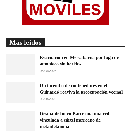
Más leídos
Evacuación en Mercabarna por fuga de
amoníaco sin heridos
06/08/2026
Un incendio de contenedores en el
Guinardó reaviva la preocupación vecinal
05/08/2026
Desmantelan en Barcelona una red
vinculada a cártel mexicano de
metanfetamina