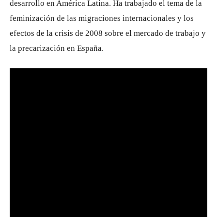
desarrollo en América Latina. Ha trabajado el tema de la
feminización de las migraciones internacionales y los
efectos de la crisis de 2008 sobre el mercado de trabajo y
la precarización en España.