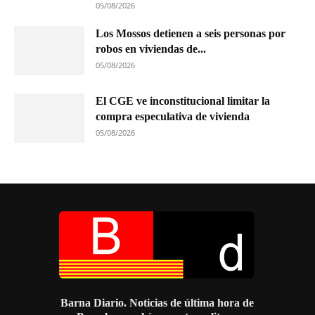
05/08/2026
Los Mossos detienen a seis personas por
robos en viviendas de...
05/08/2026
El CGE ve inconstitucional limitar la
compra especulativa de vivienda
05/08/2026
Barna Diario. Noticias de última hora de