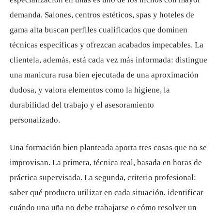
demanda. Salones, centros estéticos, spas y hoteles de
gama alta buscan perfiles cualificados que dominen
técnicas específicas y ofrezcan acabados impecables. La
clientela, además, está cada vez más informada: distingue
una manicura rusa bien ejecutada de una aproximación
dudosa, y valora elementos como la higiene, la
durabilidad del trabajo y el asesoramiento
personalizado.
Una formación bien planteada aporta tres cosas que no se
improvisan. La primera, técnica real, basada en horas de
práctica supervisada. La segunda, criterio profesional:
saber qué producto utilizar en cada situación, identificar
cuándo una uña no debe trabajarse o cómo resolver un