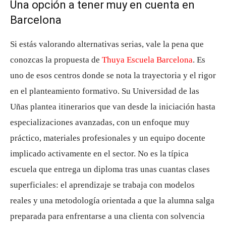
Una opción a tener muy en cuenta en
Barcelona
Si estás valorando alternativas serias, vale la pena que
conozcas la propuesta de
Thuya Escuela Barcelona
. Es
uno de esos centros donde se nota la trayectoria y el rigor
en el planteamiento formativo. Su Universidad de las
Uñas plantea itinerarios que van desde la iniciación hasta
especializaciones avanzadas, con un enfoque muy
práctico, materiales profesionales y un equipo docente
implicado activamente en el sector. No es la típica
escuela que entrega un diploma tras unas cuantas clases
superficiales: el aprendizaje se trabaja con modelos
reales y una metodología orientada a que la alumna salga
preparada para enfrentarse a una clienta con solvencia