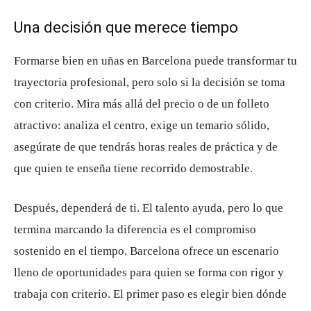
Una decisión que merece tiempo
Formarse bien en uñas en Barcelona puede transformar tu
trayectoria profesional, pero solo si la decisión se toma
con criterio. Mira más allá del precio o de un folleto
atractivo: analiza el centro, exige un temario sólido,
asegúrate de que tendrás horas reales de práctica y de
que quien te enseña tiene recorrido demostrable.
Después, dependerá de ti. El talento ayuda, pero lo que
termina marcando la diferencia es el compromiso
sostenido en el tiempo. Barcelona ofrece un escenario
lleno de oportunidades para quien se forma con rigor y
trabaja con criterio. El primer paso es elegir bien dónde