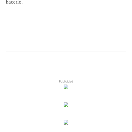
hacerlo.
Publicidad