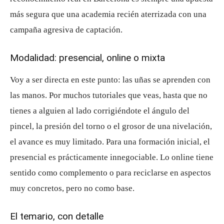
más segura que una academia recién aterrizada con una
campaña agresiva de captación.
Modalidad: presencial, online o mixta
Voy a ser directa en este punto: las uñas se aprenden con
las manos. Por muchos tutoriales que veas, hasta que no
tienes a alguien al lado corrigiéndote el ángulo del
pincel, la presión del torno o el grosor de una nivelación,
el avance es muy limitado. Para una formación inicial, el
presencial es prácticamente innegociable. Lo online tiene
sentido como complemento o para reciclarse en aspectos
muy concretos, pero no como base.
El temario, con detalle