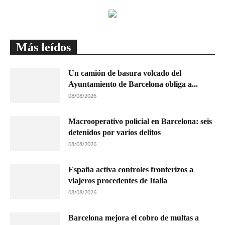
Más leídos
Un camión de basura volcado del
Ayuntamiento de Barcelona obliga a...
08/08/2026
Macrooperativo policial en Barcelona: seis
detenidos por varios delitos
08/08/2026
España activa controles fronterizos a
viajeros procedentes de Italia
08/08/2026
Barcelona mejora el cobro de multas a