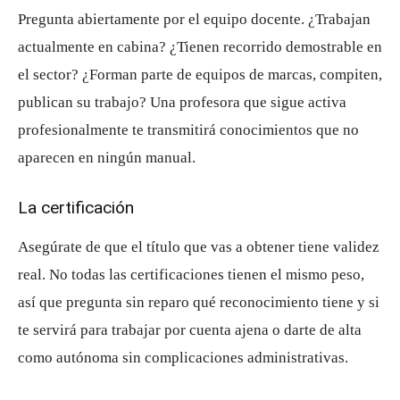
Pregunta abiertamente por el equipo docente. ¿Trabajan
actualmente en cabina? ¿Tienen recorrido demostrable en
el sector? ¿Forman parte de equipos de marcas, compiten,
publican su trabajo? Una profesora que sigue activa
profesionalmente te transmitirá conocimientos que no
aparecen en ningún manual.
La certificación
Asegúrate de que el título que vas a obtener tiene validez
real. No todas las certificaciones tienen el mismo peso,
así que pregunta sin reparo qué reconocimiento tiene y si
te servirá para trabajar por cuenta ajena o darte de alta
como autónoma sin complicaciones administrativas.