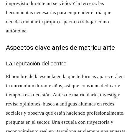
imprevisto durante un servicio. Y la tercera, las
herramientas necesarias para emprender el día que
decidas montar tu propio espacio o trabajar como
autónoma.
Aspectos clave antes de matricularte
La reputación del centro
El nombre de la escuela en la que te formas aparecerá en
tu currículum durante años, así que conviene dedicarle
tiempo a esa decisión. Antes de matricularte, investiga:
revisa opiniones, busca a antiguas alumnas en redes
sociales y observa qué están haciendo profesionalmente,
pregunta en el sector. Una escuela con trayectoria y
reconocimiento real en Barcelona es siempre una apuesta