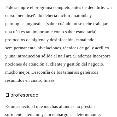
Pide siempre el programa completo antes de decidirte. Un
curso bien diseñado debería incluir anatomía y
patologías ungueales (saber cuándo no se debe trabajar
una uña es tan importante como saber esmaltarla),
protocolos de higiene y desinfección, esmaltado
semipermanente, nivelaciones, técnicas de gel y acrílico,
y una introducción sólida al nail art. Si además incorpora
nociones de atención al cliente y gestión del negocio,
mucho mejor. Desconfía de los temarios genéricos
resumidos en cuatro líneas.
El profesorado
Es un aspecto al que muchas alumnas no prestan
suficiente atención y, sin embargo, es determinante.