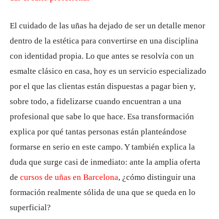
El cuidado de las uñas ha dejado de ser un detalle menor
dentro de la estética para convertirse en una disciplina
con identidad propia. Lo que antes se resolvía con un
esmalte clásico en casa, hoy es un servicio especializado
por el que las clientas están dispuestas a pagar bien y,
sobre todo, a fidelizarse cuando encuentran a una
profesional que sabe lo que hace. Esa transformación
explica por qué tantas personas están planteándose
formarse en serio en este campo. Y también explica la
duda que surge casi de inmediato: ante la amplia oferta
de
cursos de uñas en Barcelona
, ¿cómo distinguir una
formación realmente sólida de una que se queda en lo
superficial?