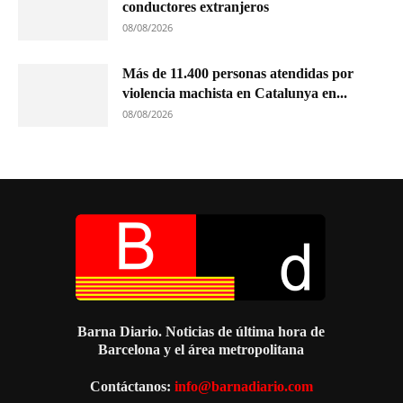
conductores extranjeros
08/08/2026
Más de 11.400 personas atendidas por
violencia machista en Catalunya en...
08/08/2026
Barna Diario. Noticias de última hora de
Barcelona y el área metropolitana
Contáctanos:
info@barnadiario.com