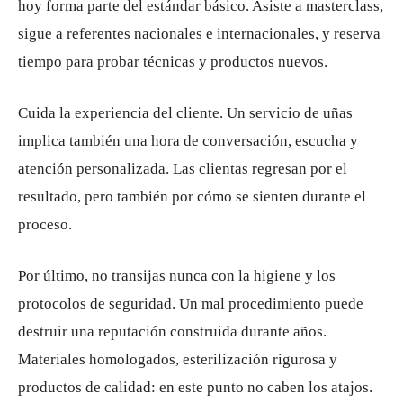
hoy forma parte del estándar básico. Asiste a masterclass,
sigue a referentes nacionales e internacionales, y reserva
tiempo para probar técnicas y productos nuevos.
Cuida la experiencia del cliente. Un servicio de uñas
implica también una hora de conversación, escucha y
atención personalizada. Las clientas regresan por el
resultado, pero también por cómo se sienten durante el
proceso.
Por último, no transijas nunca con la higiene y los
protocolos de seguridad. Un mal procedimiento puede
destruir una reputación construida durante años.
Materiales homologados, esterilización rigurosa y
productos de calidad: en este punto no caben los atajos.