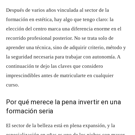
Después de varios años vinculada al sector de la
formación en estética, hay algo que tengo claro: la
elección del centro marca una diferencia enorme en el
recorrido profesional posterior. No se trata solo de
aprender una técnica, sino de adquirir criterio, método y
la seguridad necesaria para trabajar con autonomía. A
continuación te dejo las claves que considero
imprescindibles antes de matricularte en cualquier
curso.
Por qué merece la pena invertir en una
formación seria
El sector de la belleza está en plena expansión, y la
especialización en uñas es uno de los nichos con mayor