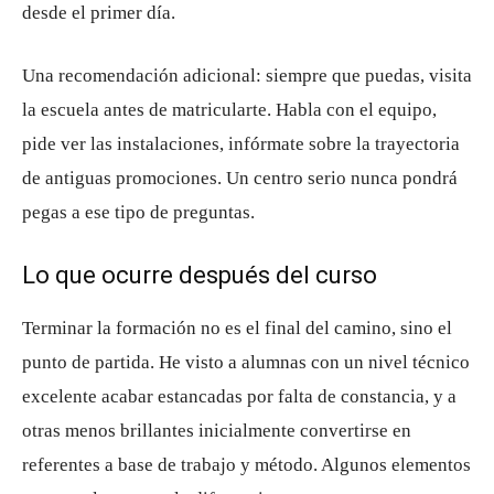
desde el primer día.
Una recomendación adicional: siempre que puedas, visita
la escuela antes de matricularte. Habla con el equipo,
pide ver las instalaciones, infórmate sobre la trayectoria
de antiguas promociones. Un centro serio nunca pondrá
pegas a ese tipo de preguntas.
Lo que ocurre después del curso
Terminar la formación no es el final del camino, sino el
punto de partida. He visto a alumnas con un nivel técnico
excelente acabar estancadas por falta de constancia, y a
otras menos brillantes inicialmente convertirse en
referentes a base de trabajo y método. Algunos elementos