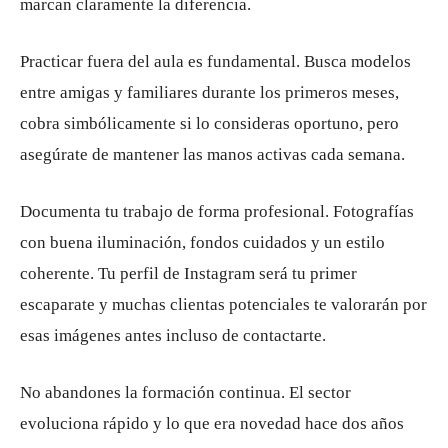
marcan claramente la diferencia.
Practicar fuera del aula es fundamental. Busca modelos
entre amigas y familiares durante los primeros meses,
cobra simbólicamente si lo consideras oportuno, pero
asegúrate de mantener las manos activas cada semana.
Documenta tu trabajo de forma profesional. Fotografías
con buena iluminación, fondos cuidados y un estilo
coherente. Tu perfil de Instagram será tu primer
escaparate y muchas clientas potenciales te valorarán por
esas imágenes antes incluso de contactarte.
No abandones la formación continua. El sector
evoluciona rápido y lo que era novedad hace dos años