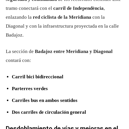
tramo conectará con el
carril de Independència
,
enlazando la
red ciclista de la Meridiana
con la
Diagonal y con la infraestructura proyectada en la calle
Badajoz.
La sección de
Badajoz entre Meridiana y Diagonal
contará con:
Carril bici bidireccional
Parterres verdes
Carriles bus en ambos sentidos
Dos carriles de circulación general
Desdoblamiento de vías y mejoras en el