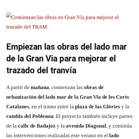
Empiezan las obras del lado mar
de la Gran Via para mejorar el
trazado del tranvía
A partir de
mañana
, comienzan las
obras de
urbanización del lado mar de la Gran Via de les Corts
Catalanes
, en el tramo entre la
plaza de las Glòries
y la
rambla del Poblenou
. El proyecto también incluye partes
de la
calle de Badajoz
y la
avenida Diagonal
, y continúa
las intervenciones realizadas este verano en el
lado