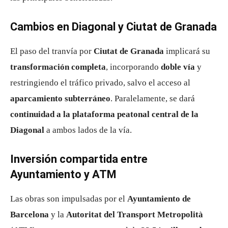
Cambios en Diagonal y Ciutat de Granada
El paso del tranvía por
Ciutat de Granada
implicará su
transformación completa
, incorporando
doble vía
y
restringiendo el tráfico privado, salvo el acceso al
aparcamiento subterráneo
. Paralelamente, se dará
continuidad a la plataforma peatonal central de la
Diagonal
a ambos lados de la vía.
Inversión compartida entre
Ayuntamiento y ATM
Las obras son impulsadas por el
Ayuntamiento de
Barcelona
y la
Autoritat del Transport Metropolità