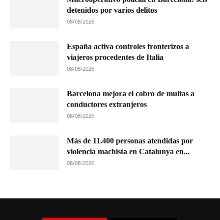
detenidos por varios delitos
08/08/2026
España activa controles fronterizos a
viajeros procedentes de Italia
08/08/2026
Barcelona mejora el cobro de multas a
conductores extranjeros
08/08/2026
Más de 11.400 personas atendidas por
violencia machista en Catalunya en...
08/08/2026