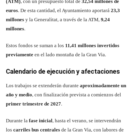
(ATM)
, con un presupuesto total de
32,54 millones de
euros
. De esta cantidad, el Ayuntamiento aportará
23,3
millones
y la Generalitat, a través de la ATM,
9,24
millones
.
Estos fondos se suman a los
11,41 millones invertidos
previamente
en el lado montaña de la Gran Via.
Calendario de ejecución y afectaciones
Los trabajos se extenderán durante
aproximadamente un
año y medio
, con finalización prevista a comienzos del
primer trimestre de 2027
.
Durante la
fase inicial
, hasta el verano, se intervendrán
los
carriles bus centrales
de la Gran Via, con labores de