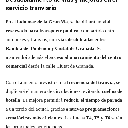
servicio tranviario
En el
lado mar de la Gran Via
, se habilitará un
vial
reservado para transporte público
, compartido entre
autobuses y tranvías, con
vías desdobladas entre
Rambla del Poblenou y Ciutat de Granada
. Se
mantendrá además el
acceso al aparcamiento del centro
comercial
desde la calle Ciutat de Granada.
Con el aumento previsto en la
frecuencia del tranvía
, se
duplicará el número de circulaciones, evitando
cuellos de
botella
. La mejora permitirá
reducir el tiempo de parada
a un tercio del actual, gracias a
nuevas programaciones
semafóricas más eficientes
. Las líneas
T4, T5 y T6
serán
las principales beneficiadas.