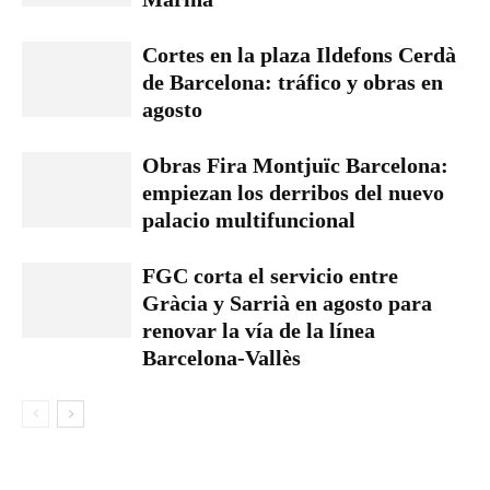
Cortes en la plaza Ildefons Cerdà
de Barcelona: tráfico y obras en
agosto
Obras Fira Montjuïc Barcelona:
empiezan los derribos del nuevo
palacio multifuncional
FGC corta el servicio entre
Gràcia y Sarrià en agosto para
renovar la vía de la línea
Barcelona-Vallès