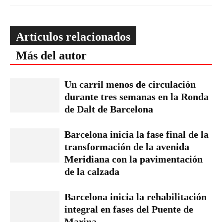
Artículos relacionados
Más del autor
Un carril menos de circulación
durante tres semanas en la Ronda
de Dalt de Barcelona
Barcelona inicia la fase final de la
transformación de la avenida
Meridiana con la pavimentación
de la calzada
Barcelona inicia la rehabilitación
integral en fases del Puente de
Marina