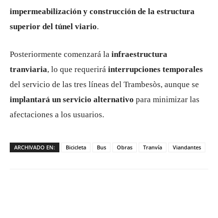
impermeabilización y construcción de la estructura
superior del túnel viario
.
Posteriormente comenzará la
infraestructura
tranviaria
, lo que requerirá
interrupciones temporales
del servicio de las tres líneas del Trambesòs, aunque se
implantará un servicio alternativo
para minimizar las
afectaciones a los usuarios.
ARCHIVADO EN:
Bicicleta
Bus
Obras
Tranvía
Viandantes