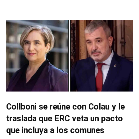
Collboni se reúne con Colau y le
traslada que ERC veta un pacto
que incluya a los comunes