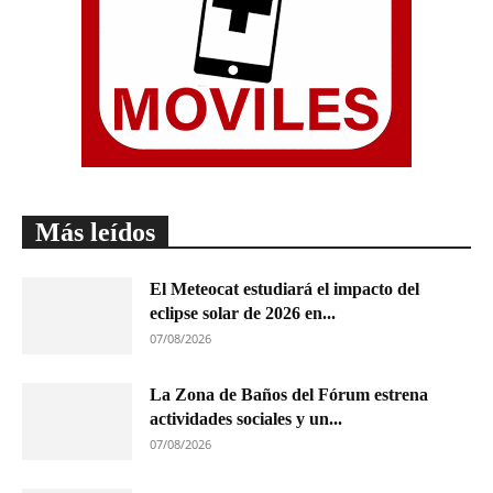
Más leídos
El Meteocat estudiará el impacto del
eclipse solar de 2026 en...
07/08/2026
La Zona de Baños del Fórum estrena
actividades sociales y un...
07/08/2026