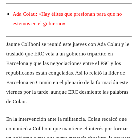
Ada Colau: «Hay élites que presionan para que no
estemos en el gobierno»
Jaume Collboni se reunió este jueves con Ada Colau y le
trasladó que ERC veta a un gobierno tripartito en
Barcelona y que las negociaciones entre el PSC y los
republicanos están congeladas. Así lo relató la líder de
Barcelona en Común en el plenario de la formación este
viernes por la tarde, aunque ERC desmiente las palabras
de Colau.
En la intervención ante la militancia, Colau recalcó que
comunicó a Collboni que mantiene el interés por formar