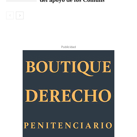
Publicidad