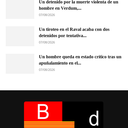
Un detenido por la muerte violenta de un
hombre en Verdum,...
07/08/2026
Un tiroteo en el Raval acaba con dos
detenidos por tentativa...
07/08/2026
Un hombre queda en estado crítico tras un
apuñalamiento en el...
07/08/2026