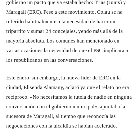
gobierno un pacto que ya estaba hecho: Trias (Junts) y
Maragall (ERC). Pese a este movimiento, Colau se ha
referido habitualmente a la necesidad de hacer un
tripartito y sumar 24 concejales, yendo más allá de la
mayoría absoluta. Los comunes han mencionado en
varias ocasiones la necesidad de que el PSC implicara a
los republicanos en las conversaciones.
Este enero, sin embargo, la nueva líder de ERC en la
ciudad, Elisenda Alamany, aclaró ya que el relato no era
recíproco. «No necesitamos la tutela de nadie en ninguna
conversación con el gobierno municipal», apuntaba la
sucesora de Maragall, al tiempo que reconocía las
negociaciones con la alcaldía se habían acelerado.