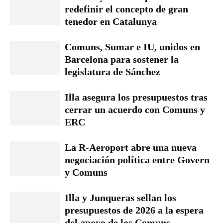
redefinir el concepto de gran
tenedor en Catalunya
Comuns, Sumar e IU, unidos en
Barcelona para sostener la
legislatura de Sánchez
Illa asegura los presupuestos tras
cerrar un acuerdo con Comuns y
ERC
La R-Aeroport abre una nueva
negociación política entre Govern
y Comuns
Illa y Junqueras sellan los
presupuestos de 2026 a la espera
del apoyo de los Comuns