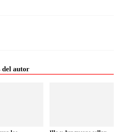
 del autor