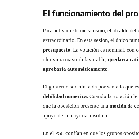
El funcionamiento del pr
Para activar este mecanismo, el alcalde deb
extraordinario. En esta sesión, el único punt
presupuesto
. La votación es nominal, con 
obtuviera mayoría favorable,
quedaría rati
aprobaría automáticamente
.
El gobierno socialista da por sentado que e
debilidad numérica
. Cuando la votación le 
que la oposición presente una
moción de ce
apoyo de la mayoría absoluta.
En el PSC confían en que los grupos opos