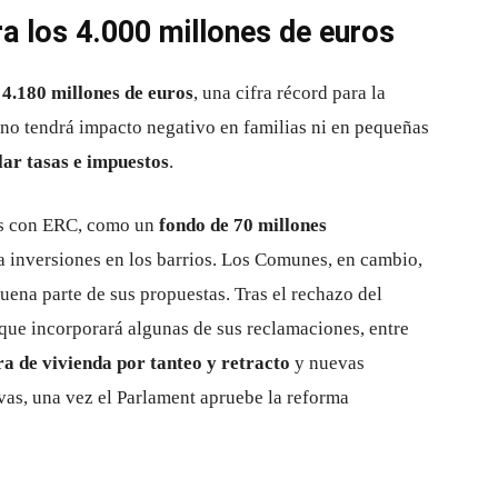
a los 4.000 millones de euros
a
4.180 millones de euros
, una cifra récord para la
 no tendrá impacto negativo en familias ni en pequeñas
lar tasas e impuestos
.
as con ERC, como un
fondo de 70 millones
a inversiones en los barrios. Los Comunes, en cambio,
uena parte de sus propuestas. Tras el rechazo del
 que incorporará algunas de sus reclamaciones, entre
a de vivienda por tanteo y retracto
y nuevas
vas, una vez el Parlament apruebe la reforma