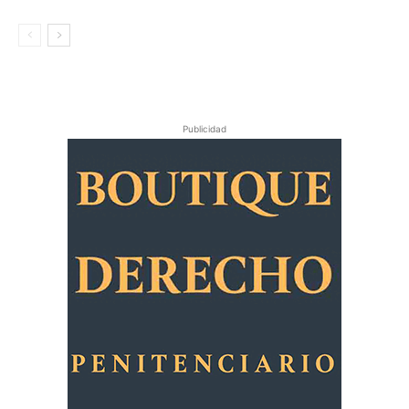
Publicidad