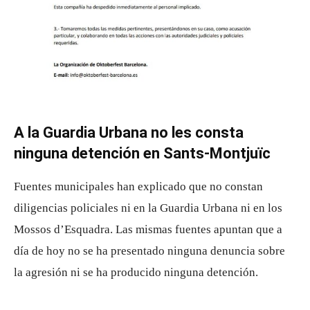
A la Guardia Urbana no les consta
ninguna detención en Sants-Montjuïc
Fuentes municipales han explicado que no constan
diligencias policiales ni en la Guardia Urbana ni en los
Mossos d’Esquadra. Las mismas fuentes apuntan que a
día de hoy no se ha presentado ninguna denuncia sobre
la agresión ni se ha producido ninguna detención.