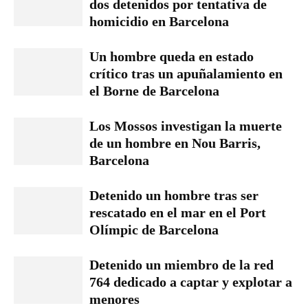
dos detenidos por tentativa de
homicidio en Barcelona
Un hombre queda en estado
crítico tras un apuñalamiento en
el Borne de Barcelona
Los Mossos investigan la muerte
de un hombre en Nou Barris,
Barcelona
Detenido un hombre tras ser
rescatado en el mar en el Port
Olímpic de Barcelona
Detenido un miembro de la red
764 dedicado a captar y explotar a
menores