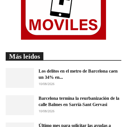
Más leídos
Los delitos en el metro de Barcelona caen
un 34% en...
10/08/2026
Barcelona termina la reurbanización de la
calle Balmes en Sarrià-Sant Gervasi
10/08/2026
Último mes para solicitar las ayudas a