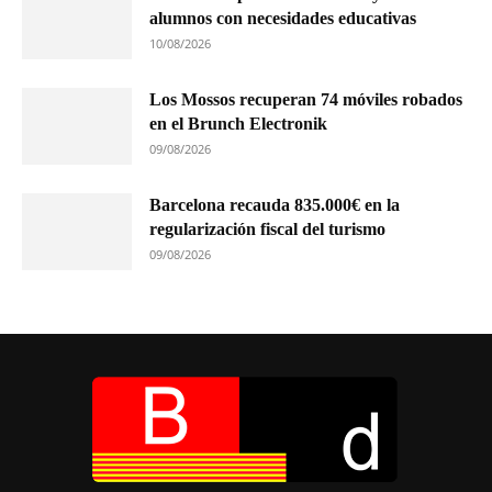
alumnos con necesidades educativas
10/08/2026
Los Mossos recuperan 74 móviles robados
en el Brunch Electronik
09/08/2026
Barcelona recauda 835.000€ en la
regularización fiscal del turismo
09/08/2026