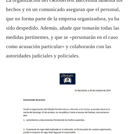
La organización del Oktoberfest Barcelona lamenta los
hechos y en un comunicado aseguran que el personal,
que no forma parte de la empresa organizadora, ya ha
sido despedido. Además, añade que tomarán todas las
medidas pertinentes, y que se «personarán en el caso
como acusación particular» y colaborarán con las
autoridades judiciales y policiales.