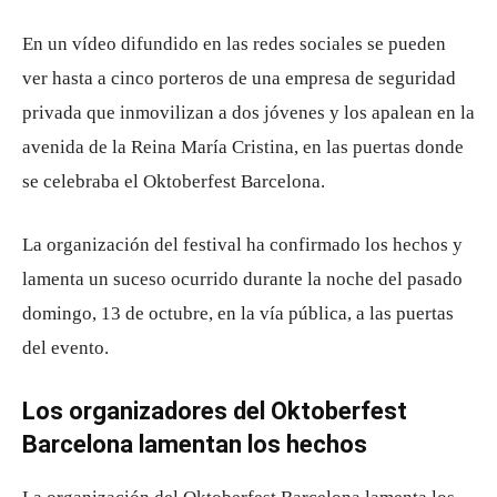
En un vídeo difundido en las redes sociales se pueden
ver hasta a cinco porteros de una empresa de seguridad
privada que inmovilizan a dos jóvenes y los apalean en la
avenida de la Reina María Cristina, en las puertas donde
se celebraba el Oktoberfest Barcelona.
La organización del festival ha confirmado los hechos y
lamenta un suceso ocurrido durante la noche del pasado
domingo, 13 de octubre, en la vía pública, a las puertas
del evento.
Los organizadores del Oktoberfest
Barcelona lamentan los hechos