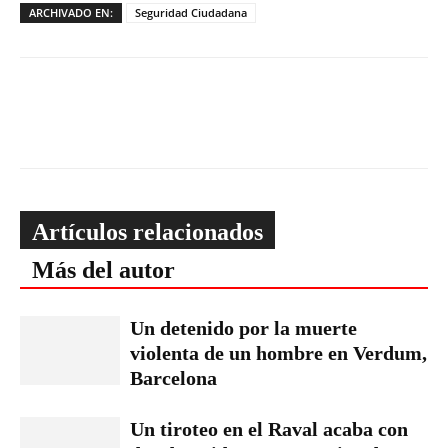
ARCHIVADO EN:
Seguridad Ciudadana
Artículos relacionados
Más del autor
Un detenido por la muerte
violenta de un hombre en Verdum,
Barcelona
Un tiroteo en el Raval acaba con