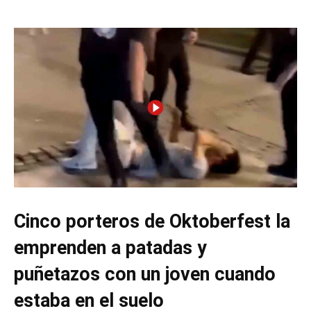
Cinco porteros de Oktoberfest la
emprenden a patadas y
puñetazos con un joven cuando
estaba en el suelo