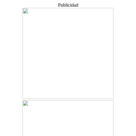
Publicidad