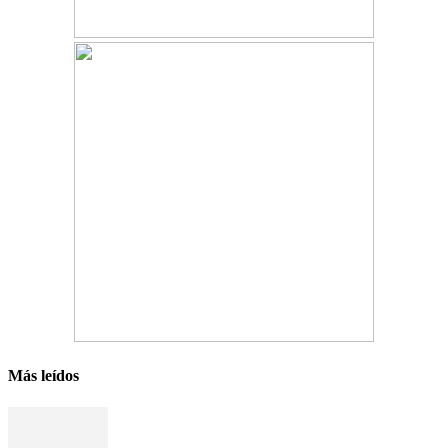
Más leídos