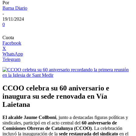
Por
Barna Diario
-
19/11/2024
0
Cuota
Facebook
X
WhatsApp
Telegram
CCOO celebra su 60 aniversario e
inaugura su sede renovada en Vía
Laietana
El alcalde Jaume Collboni
, junto a destacadas figuras políticas y
sindicales, participó en el acto central del
60 aniversario de
Comisiones Obreras de Catalunya (CCOO)
. La celebración
incluyó la inauguración de la
sede restaurada del sindicato
en el