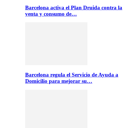
Barcelona activa el Plan Druida contra la
venta y consumo de…
Barcelona regula el Servicio de Ayuda a
Domicilio para mejorar su…