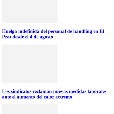
Huelga indefinida del personal de handling en El
Prat desde el 4 de agosto
Los sindicatos reclaman nuevas medidas laborales
ante el aumento del calor extremo