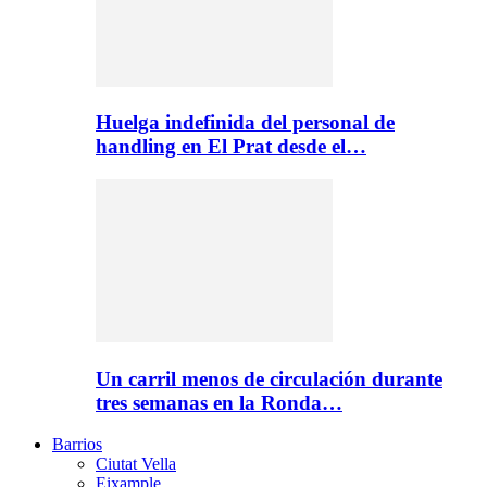
Huelga indefinida del personal de
handling en El Prat desde el…
Un carril menos de circulación durante
tres semanas en la Ronda…
Barrios
Ciutat Vella
Eixample