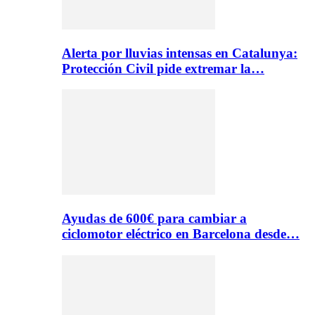
Alerta por lluvias intensas en Catalunya:
Protección Civil pide extremar la…
Ayudas de 600€ para cambiar a
ciclomotor eléctrico en Barcelona desde…