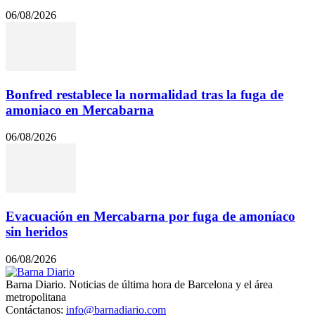
06/08/2026
Bonfred restablece la normalidad tras la fuga de
amoniaco en Mercabarna
06/08/2026
Evacuación en Mercabarna por fuga de amoníaco
sin heridos
06/08/2026
Barna Diario. Noticias de última hora de Barcelona y el área
metropolitana
Contáctanos:
info@barnadiario.com