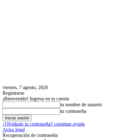
viernes, 7 agosto, 2026
Registrarse
¡Bienvenido! Ingresa en tu cuenta
tu nombre de usuario
tu contraseña
¿Olvidaste tu contraseña? consigue ayuda
Aviso legal
Recuperación de contraseña