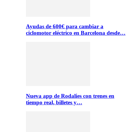
Ayudas de 600€ para cambiar a
ciclomotor eléctrico en Barcelona desde…
Nueva app de Rodalies con trenes en
tiempo real, billetes y…