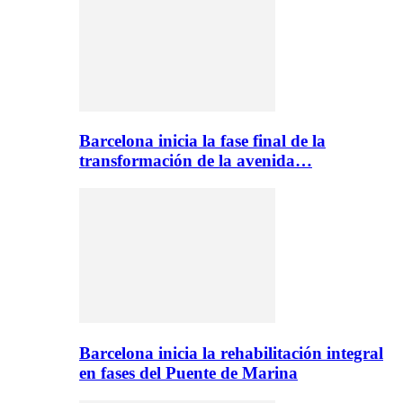
Barcelona inicia la fase final de la
transformación de la avenida…
Barcelona inicia la rehabilitación integral
en fases del Puente de Marina