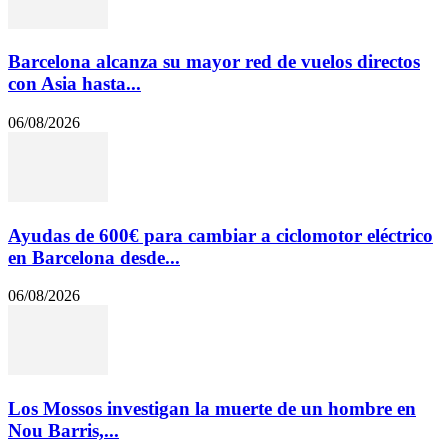
Barcelona alcanza su mayor red de vuelos directos
con Asia hasta...
06/08/2026
Ayudas de 600€ para cambiar a ciclomotor eléctrico
en Barcelona desde...
06/08/2026
Los Mossos investigan la muerte de un hombre en
Nou Barris,...