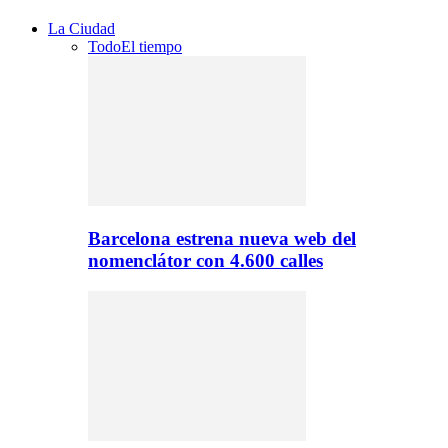
La Ciudad
Todo
El tiempo
Barcelona estrena nueva web del
nomenclátor con 4.600 calles