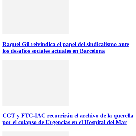
Raquel Gil reivindica el papel del sindicalismo ante
los desafíos sociales actuales en Barcelona
CGT y FTC-IAC recurrirán el archivo de la querella
por el colapso de Urgencias en el Hospital del Mar