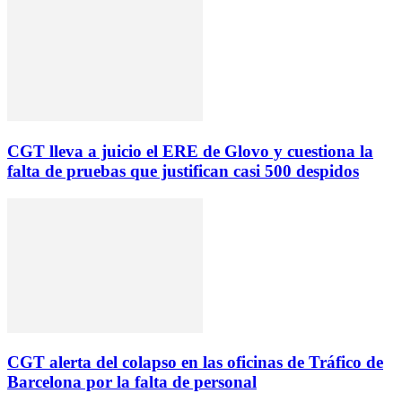
CGT lleva a juicio el ERE de Glovo y cuestiona la
falta de pruebas que justifican casi 500 despidos
CGT alerta del colapso en las oficinas de Tráfico de
Barcelona por la falta de personal