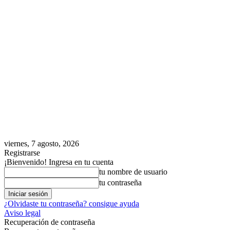
viernes, 7 agosto, 2026
Registrarse
¡Bienvenido! Ingresa en tu cuenta
tu nombre de usuario
tu contraseña
¿Olvidaste tu contraseña? consigue ayuda
Aviso legal
Recuperación de contraseña