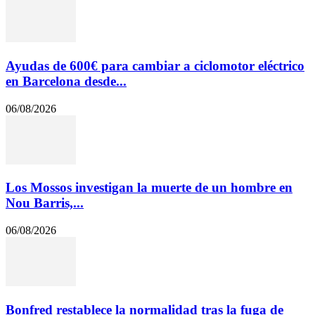
Ayudas de 600€ para cambiar a ciclomotor eléctrico
en Barcelona desde...
06/08/2026
Los Mossos investigan la muerte de un hombre en
Nou Barris,...
06/08/2026
Bonfred restablece la normalidad tras la fuga de