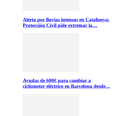
Alerta por lluvias intensas en Catalunya:
Protección Civil pide extremar la…
Ayudas de 600€ para cambiar a
ciclomotor eléctrico en Barcelona desde…