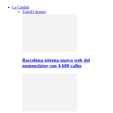
La Ciudad
Todo
El tiempo
Barcelona estrena nueva web del
nomenclátor con 4.600 calles