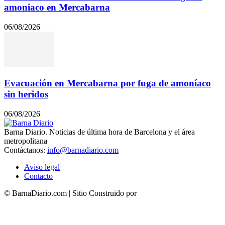
amoniaco en Mercabarna
06/08/2026
Evacuación en Mercabarna por fuga de amoníaco
sin heridos
06/08/2026
Barna Diario. Noticias de última hora de Barcelona y el área
metropolitana
Contáctanos:
info@barnadiario.com
Aviso legal
Contacto
© BarnaDiario.com | Sitio Construido por
TimisDesign.com