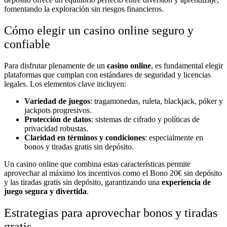
fomentando la exploración sin riesgos financieros.
Cómo elegir un casino online seguro y
confiable
Para disfrutar plenamente de un
casino online
, es fundamental elegir
plataformas que cumplan con estándares de seguridad y licencias
legales. Los elementos clave incluyen:
Variedad de juegos
: tragamonedas, ruleta, blackjack, póker y
jackpots progresivos.
Protección de datos
: sistemas de cifrado y políticas de
privacidad robustas.
Claridad en términos y condiciones
: especialmente en
bonos y tiradas gratis sin depósito.
Un casino online que combina estas características permite
aprovechar al máximo los incentivos como el Bono 20€ sin depósito
y las tiradas gratis sin depósito, garantizando una
experiencia de
juego segura y divertida
.
Estrategias para aprovechar bonos y tiradas
gratis