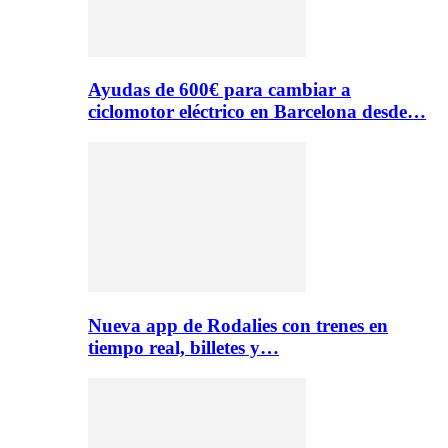
Ayudas de 600€ para cambiar a
ciclomotor eléctrico en Barcelona desde…
Nueva app de Rodalies con trenes en
tiempo real, billetes y…