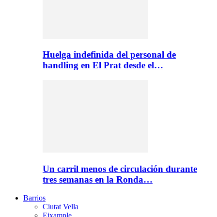
Huelga indefinida del personal de
handling en El Prat desde el…
Un carril menos de circulación durante
tres semanas en la Ronda…
Barrios
Ciutat Vella
Eixample