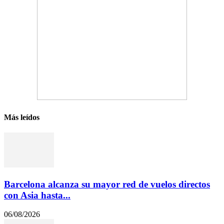
Más leídos
Barcelona alcanza su mayor red de vuelos directos
con Asia hasta...
06/08/2026