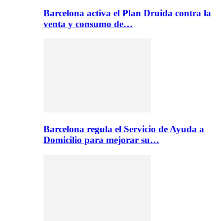
Barcelona activa el Plan Druida contra la
venta y consumo de…
Barcelona regula el Servicio de Ayuda a
Domicilio para mejorar su…