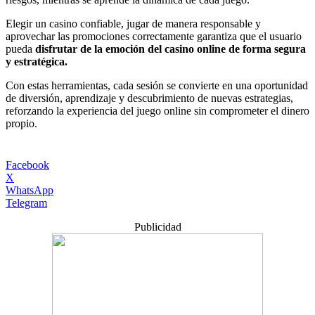
Elegir un casino confiable, jugar de manera responsable y
aprovechar las promociones correctamente garantiza que el usuario
pueda
disfrutar de la emoción del casino online de forma segura
y estratégica.
Con estas herramientas, cada sesión se convierte en una oportunidad
de diversión, aprendizaje y descubrimiento de nuevas estrategias,
reforzando la experiencia del juego online sin comprometer el dinero
propio.
Facebook
X
WhatsApp
Telegram
Publicidad