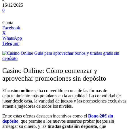
16/12/2025
0
Cuota
Facebook
X
WhatsApp
Telegram
Casino Online: Cómo comenzar y
aprovechar promociones sin depósito
El
casino online
se ha convertido en una de las formas de
entretenimiento más populares en la actualidad. La comodidad de
jugar desde casa, la variedad de juegos y las promociones exclusivas
atraen a jugadores de todos los niveles.
Entre estas ofertas destacan incentivos como el
Bono 20€ sin
depósito
, que permite a los nuevos usuarios probar juegos sin
arriesgar su dinero, y las
tiradas gratis sin depósito
, que