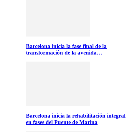
Barcelona inicia la fase final de la
transformación de la avenida…
Barcelona inicia la rehabilitación integral
en fases del Puente de Marina