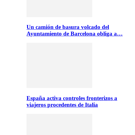
Un camión de basura volcado del
Ayuntamiento de Barcelona obliga a…
España activa controles fronterizos a
viajeros procedentes de Italia