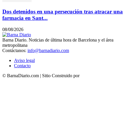
Dos detenidos en una persecución tras atracar una
farmacia en Sant...
08/08/2026
Barna Diario. Noticias de última hora de Barcelona y el área
metropolitana
Contáctanos:
info@barnadiario.com
Aviso legal
Contacto
© BarnaDiario.com | Sitio Construido por
TimisDesign.com