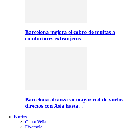
Barcelona mejora el cobro de multas a
conductores extranjeros
Barcelona alcanza su mayor red de vuelos
directos con Asia hasta…
Barrios
Ciutat Vella
Eixample