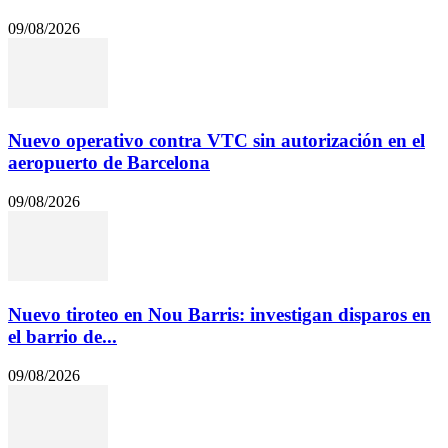
09/08/2026
Nuevo operativo contra VTC sin autorización en el
aeropuerto de Barcelona
09/08/2026
Nuevo tiroteo en Nou Barris: investigan disparos en
el barrio de...
09/08/2026