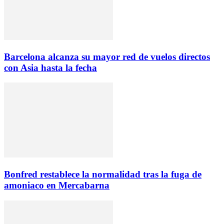
Barcelona alcanza su mayor red de vuelos directos
con Asia hasta la fecha
Bonfred restablece la normalidad tras la fuga de
amoniaco en Mercabarna