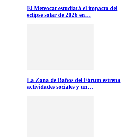
El Meteocat estudiará el impacto del
eclipse solar de 2026 en…
La Zona de Baños del Fórum estrena
actividades sociales y un…