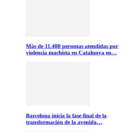
Más de 11.400 personas atendidas por
violencia machista en Catalunya en…
Barcelona inicia la fase final de la
transformación de la avenida…