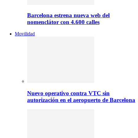
Barcelona estrena nueva web del
nomenclátor con 4.600 calles
Movilidad
Nuevo operativo contra VTC sin
autorización en el aeropuerto de Barcelona