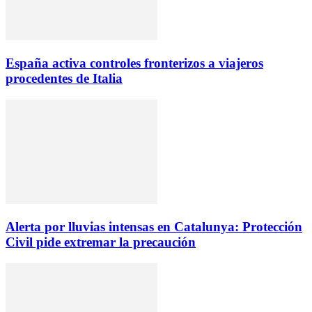
España activa controles fronterizos a viajeros
procedentes de Italia
Alerta por lluvias intensas en Catalunya: Protección
Civil pide extremar la precaución