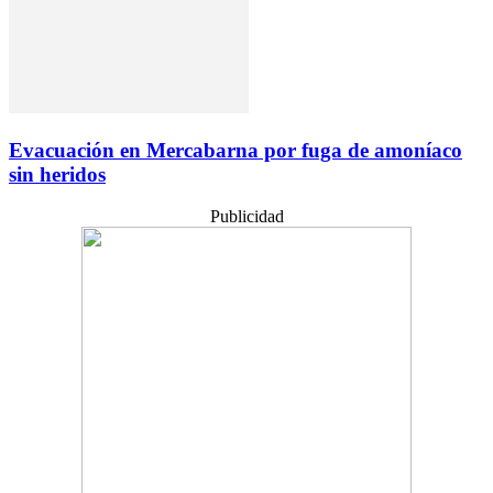
Evacuación en Mercabarna por fuga de amoníaco
sin heridos
Publicidad