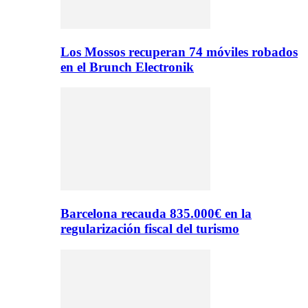
Los Mossos recuperan 74 móviles robados
en el Brunch Electronik
Barcelona recauda 835.000€ en la
regularización fiscal del turismo