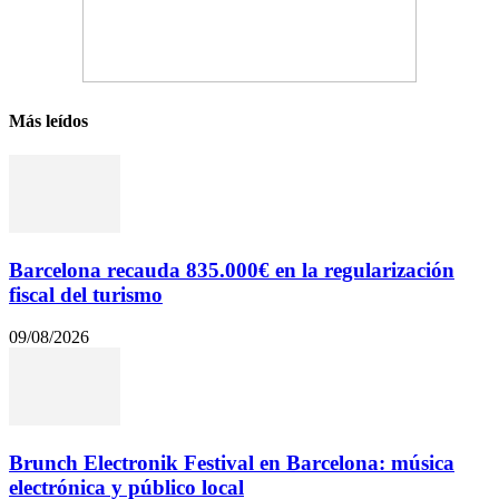
Más leídos
Barcelona recauda 835.000€ en la regularización
fiscal del turismo
09/08/2026
Brunch Electronik Festival en Barcelona: música
electrónica y público local