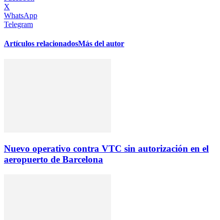
X
WhatsApp
Telegram
Artículos relacionados
Más del autor
Nuevo operativo contra VTC sin autorización en el
aeropuerto de Barcelona