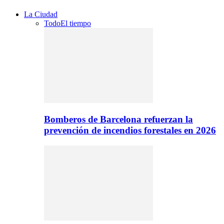
La Ciudad
Todo
El tiempo
Bomberos de Barcelona refuerzan la
prevención de incendios forestales en 2026