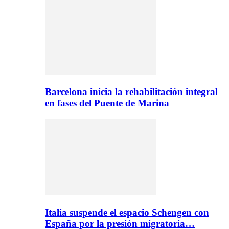
Barcelona inicia la rehabilitación integral
en fases del Puente de Marina
Italia suspende el espacio Schengen con
España por la presión migratoria…