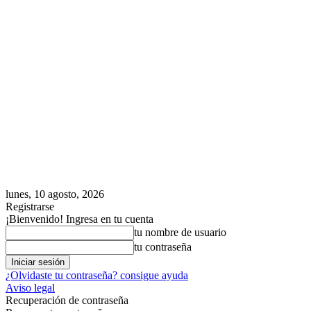
lunes, 10 agosto, 2026
Registrarse
¡Bienvenido! Ingresa en tu cuenta
tu nombre de usuario
tu contraseña
¿Olvidaste tu contraseña? consigue ayuda
Aviso legal
Recuperación de contraseña