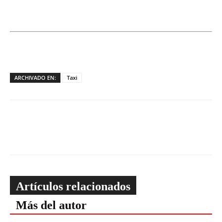
ARCHIVADO EN:
Taxi
Artículos relacionados
Más del autor