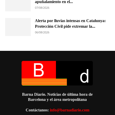
apuñalamiento en el...
07/08/2026
Alerta por lluvias intensas en Catalunya:
Protección Civil pide extremar la...
06/08/2026
Barna Diario. Noticias de última hora de
Barcelona y el área metropolitana
Contáctanos:
info@barnadiario.com