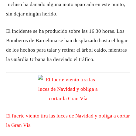
Incluso ha dañado alguna moto aparcada en este punto,
sin dejar ningún herido.
El incidente se ha producido sobre las 16.30 horas. Los
Bomberos de Barcelona se han desplazado hasta el lugar
de los hechos para talar y retirar el árbol caído, mientras
la Guàrdia Urbana ha desviado el tráfico.
El fuerte viento tira las luces de Navidad y obliga a cortar
la Gran Vía