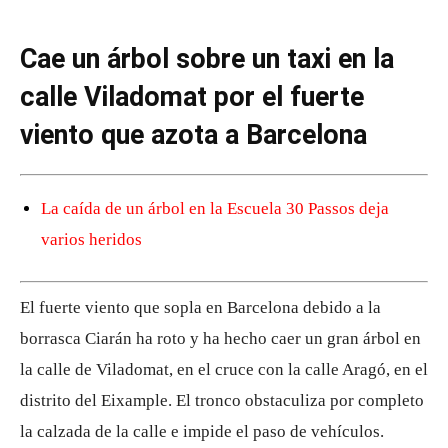
Cae un árbol sobre un taxi en la
calle Viladomat por el fuerte
viento que azota a Barcelona
La caída de un árbol en la Escuela 30 Passos deja
varios heridos
El fuerte viento que sopla en Barcelona debido a la
borrasca Ciarán ha roto y ha hecho caer un gran árbol en
la calle de Viladomat, en el cruce con la calle Aragó, en el
distrito del Eixample. El tronco obstaculiza por completo
la calzada de la calle e impide el paso de vehículos.