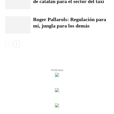
de catalán para el sector del taxi
Roger Pallarols: Regulación para
mí, jungla para los demás
Publicidad