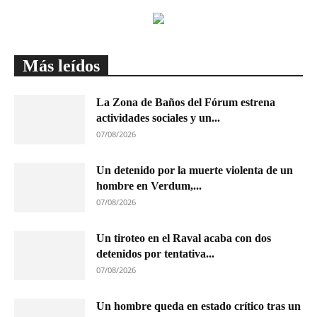
Más leídos
La Zona de Baños del Fórum estrena
actividades sociales y un...
07/08/2026
Un detenido por la muerte violenta de un
hombre en Verdum,...
07/08/2026
Un tiroteo en el Raval acaba con dos
detenidos por tentativa...
07/08/2026
Un hombre queda en estado crítico tras un