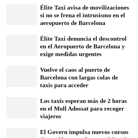
Élite Taxi avisa de movilizaciones
si no se frena el intrusismo en el
aeropuerto de Barcelona
Élite Taxi denuncia el descontrol
en el Aeropuerto de Barcelona y
exige medidas urgentes
Vuelve el caos al puerto de
Barcelona con largas colas de
taxis para acceder
Los taxis esperan más de 2 horas
en el Moll Adossat para recoger
viajeros
El Govern impulsa nuevos cursos