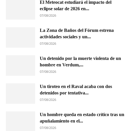
El Meteocat estudiará el impacto del
eclipse solar de 2026 en...
07/08/2026
La Zona de Baños del Fórum estrena
actividades sociales y un...
07/08/2026
Un detenido por la muerte violenta de un
hombre en Verdum,...
07/08/2026
Un tiroteo en el Raval acaba con dos
detenidos por tentativa...
07/08/2026
Un hombre queda en estado crítico tras un
apuñalamiento en el...
07/08/2026