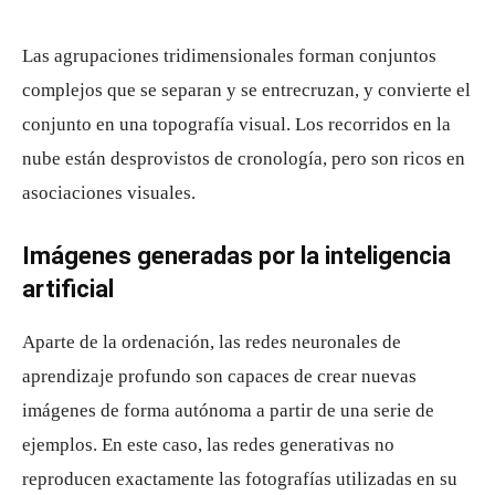
Las agrupaciones tridimensionales forman conjuntos
complejos que se separan y se entrecruzan, y convierte el
conjunto en una topografía visual. Los recorridos en la
nube están desprovistos de cronología, pero son ricos en
asociaciones visuales.
Imágenes generadas por la inteligencia
artificial
Aparte de la ordenación, las redes neuronales de
aprendizaje profundo son capaces de crear nuevas
imágenes de forma autónoma a partir de una serie de
ejemplos. En este caso, las redes generativas no
reproducen exactamente las fotografías utilizadas en su