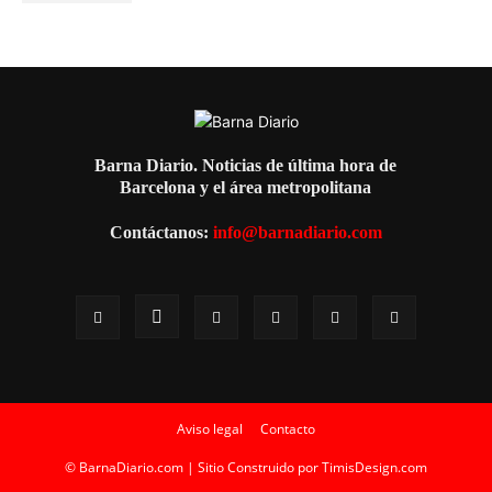
Barna Diario. Noticias de última hora de
Barcelona y el área metropolitana
Contáctanos:
info@barnadiario.com
Aviso legal
Contacto
© BarnaDiario.com | Sitio Construido por
TimisDesign.com