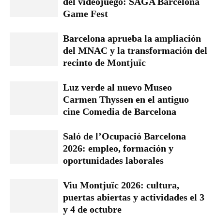
del videojuego: SAGA Barcelona
Game Fest
Barcelona aprueba la ampliación
del MNAC y la transformación del
recinto de Montjuïc
Luz verde al nuevo Museo
Carmen Thyssen en el antiguo
cine Comedia de Barcelona
Saló de l’Ocupació Barcelona
2026: empleo, formación y
oportunidades laborales
Viu Montjuïc 2026: cultura,
puertas abiertas y actividades el 3
y 4 de octubre