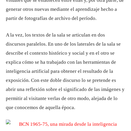
visuales que se establecen entre ellas y, por otra parte, de
generar otros nuevas mediante el aprendizaje hecho a
partir de fotografías de archivo del período.
A la vez, los textos de la sala se articulan en dos
discursos paralelos. En uno de los laterales de la sala se
describe el contexto histórico y social y en el otro se
explica cómo se ha trabajado con las herramientas de
inteligencia artificial para obtener el resultado de la
exposición. Con este doble discurso lo se pretende es
abrir una reflexión sobre el significado de las imágenes y
permitir al visitante verlas de otro modo, alejada de lo
que conocemos de aquella época.