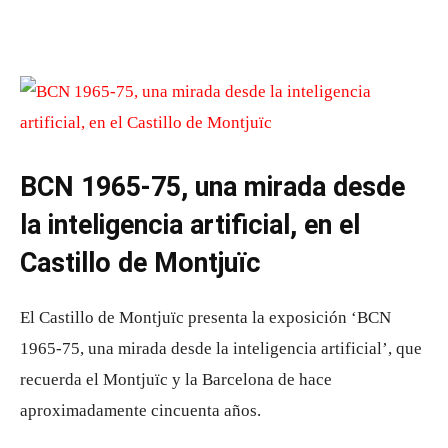
BCN 1965-75, una mirada desde
la inteligencia artificial, en el
Castillo de Montjuïc
El Castillo de Montjuïc presenta la exposición ‘BCN
1965-75, una mirada desde la inteligencia artificial’, que
recuerda el Montjuïc y la Barcelona de hace
aproximadamente cincuenta años.