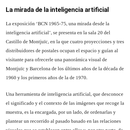
La mirada de la inteligencia artificial
La exposición ‘BCN 1965-75, una mirada desde la
inteligencia artificial’, se presenta en la sala 20 del
Castillo de Montjuïc, en la que cuatro proyecciones y tres
distribuidores de postales ocupan el espacio y guían al
visitante para ofrecerle una panorámica visual de
Montjuïc y Barcelona de los últimos años de la década de
1960 y los primeros años de la de 1970.
Una herramienta de inteligencia artificial, que desconoce
el significado y el contexto de las imágenes que recoge la
muestra, es la encargada, por un lado, de ordenarlas y
plantear un recorrido al pasado basado en las relaciones