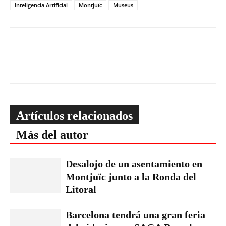
Inteligencia Artificial
Montjuïc
Museus
Artículos relacionados
Más del autor
Desalojo de un asentamiento en
Montjuïc junto a la Ronda del
Litoral
Barcelona tendrá una gran feria