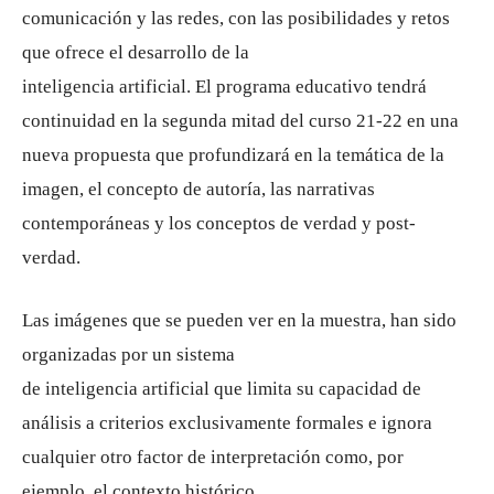
comunicación y las redes, con las posibilidades y retos
que ofrece el desarrollo de la
inteligencia artificial. El programa educativo tendrá
continuidad en la segunda mitad del curso 21-22 en una
nueva propuesta que profundizará en la temática de la
imagen, el concepto de autoría, las narrativas
contemporáneas y los conceptos de verdad y post-
verdad.
Las imágenes que se pueden ver en la muestra, han sido
organizadas por un sistema
de inteligencia artificial que limita su capacidad de
análisis a criterios exclusivamente formales e ignora
cualquier otro factor de interpretación como, por
ejemplo, el contexto histórico.