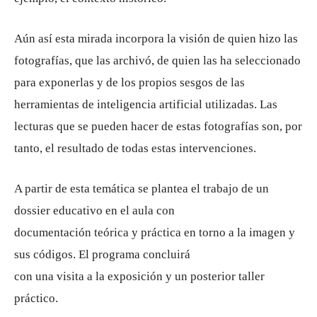
Aún así esta mirada incorpora la visión de quien hizo las
fotografías, que las archivó, de quien las ha seleccionado
para exponerlas y de los propios sesgos de las
herramientas de inteligencia artificial utilizadas. Las
lecturas que se pueden hacer de estas fotografías son, por
tanto, el resultado de todas estas intervenciones.
A partir de esta temática se plantea el trabajo de un
dossier educativo en el aula con
documentación teórica y práctica en torno a la imagen y
sus códigos. El programa concluirá
con una visita a la exposición y un posterior taller
práctico.