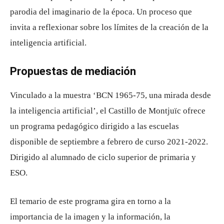
parodia del imaginario de la época. Un proceso que
invita a reflexionar sobre los límites de la creación de la
inteligencia artificial.
Propuestas de mediación
Vinculado a la muestra ‘BCN 1965-75, una mirada desde
la inteligencia artificial’, el Castillo de Montjuïc ofrece
un programa pedagógico dirigido a las escuelas
disponible de septiembre a febrero de curso 2021-2022.
Dirigido al alumnado de ciclo superior de primaria y
ESO.
El temario de este programa gira en torno a la
importancia de la imagen y la información, la