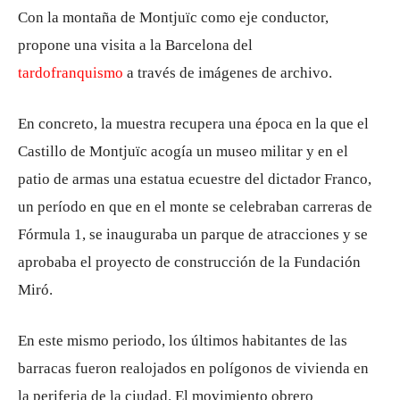
Con la montaña de Montjuïc como eje conductor,
propone una visita a la Barcelona del
tardofranquismo
a través de imágenes de archivo.
En concreto, la muestra recupera una época en la que el
Castillo de Montjuïc acogía un museo militar y en el
patio de armas una estatua ecuestre del dictador Franco,
un período en que en el monte se celebraban carreras de
Fórmula 1, se inauguraba un parque de atracciones y se
aprobaba el proyecto de construcción de la Fundación
Miró.
En este mismo periodo, los últimos habitantes de las
barracas fueron realojados en polígonos de vivienda en
la periferia de la ciudad. El movimiento obrero