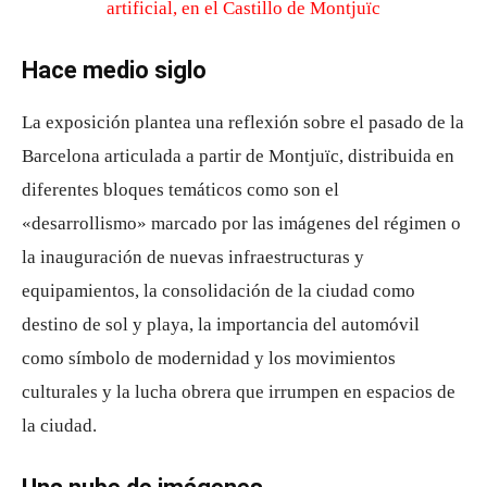
Hace medio siglo
La exposición plantea una reflexión sobre el pasado de la
Barcelona articulada a partir de Montjuïc, distribuida en
diferentes bloques temáticos como son el
«desarrollismo» marcado por las imágenes del régimen o
la inauguración de nuevas infraestructuras y
equipamientos, la consolidación de la ciudad como
destino de sol y playa, la importancia del automóvil
como símbolo de modernidad y los movimientos
culturales y la lucha obrera que irrumpen en espacios de
la ciudad.