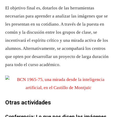
El objetivo final es, dotarlos de las herramientas
necesarias para aprender a analizar las imágenes que se
les presentan en su cotidiano. A través de la puesta en
común y la discusión entre los grupos de clase, se
incentivará el espíritu crítico y una mirada activa de los
alumnos. Alternativamente, se acompañará los centros
que opten por desarrollar un proyecto de larga duración
para todo el curso académico.
Otras actividades
Conferencia: Lo que nos dicen las imágenes