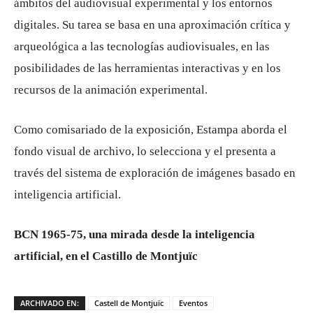
ámbitos del audiovisual experimental y los entornos
digitales. Su tarea se basa en una aproximación crítica y
arqueológica a las tecnologías audiovisuales, en las
posibilidades de las herramientas interactivas y en los
recursos de la animación experimental.
Como comisariado de la exposición, Estampa aborda el
fondo visual de archivo, lo selecciona y el presenta a
través del sistema de exploración de imágenes basado en
inteligencia artificial.
BCN 1965-75, una mirada desde la inteligencia
artificial, en el Castillo de Montjuïc
ARCHIVADO EN:
Castell de Montjuïc
Eventos