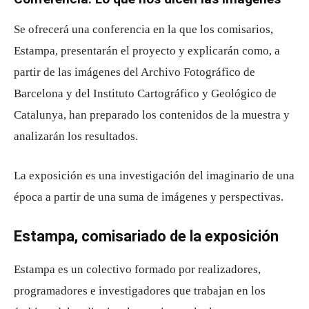
Se ofrecerá una conferencia en la que los comisarios,
Estampa, presentarán el proyecto y explicarán como, a
partir de las imágenes del Archivo Fotográfico de
Barcelona y del Instituto Cartográfico y Geológico de
Catalunya, han preparado los contenidos de la muestra y
analizarán los resultados.
La exposición es una investigación del imaginario de una
época a partir de una suma de imágenes y perspectivas.
Estampa, comisariado de la exposición
Estampa es un colectivo formado por realizadores,
programadores e investigadores que trabajan en los