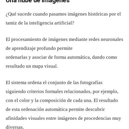
Una nube de imágenes
¿Qué sucede cuando pasamos imágenes históricas por el
tamiz de la inteligencia artificial?
El procesamiento de imágenes mediante redes neuronales
de aprendizaje profundo permite
ordenarlas y asociar de forma automática, dando como
resultado un mapa visual.
El sistema ordena el conjunto de las fotografías
siguiendo criterios formales relacionados, por ejemplo,
con el color y la composición de cada una. El resultado
de esta ordenación automática permite descubrir
afinidades visuales entre imágenes de procedencias muy
diversas.