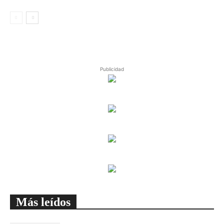
Publicidad
Más leídos