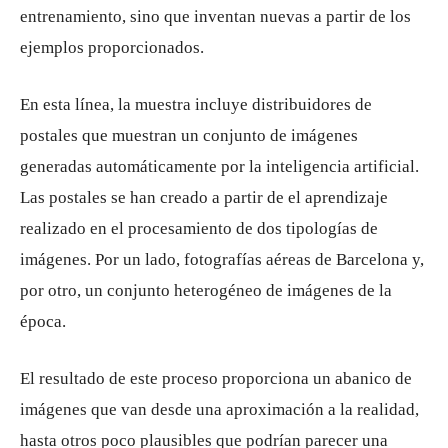
entrenamiento, sino que inventan nuevas a partir de los
ejemplos proporcionados.
En esta línea, la muestra incluye distribuidores de
postales que muestran un conjunto de imágenes
generadas automáticamente por la inteligencia artificial.
Las postales se han creado a partir de el aprendizaje
realizado en el procesamiento de dos tipologías de
imágenes. Por un lado, fotografías aéreas de Barcelona y,
por otro, un conjunto heterogéneo de imágenes de la
época.
El resultado de este proceso proporciona un abanico de
imágenes que van desde una aproximación a la realidad,
hasta otros poco plausibles que podrían parecer una