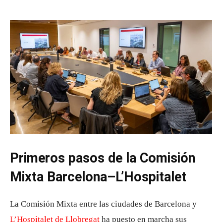
Primeros pasos de la Comisión
Mixta Barcelona–L’Hospitalet
La Comisión Mixta entre las ciudades de Barcelona y
L’Hospitalet de Llobregat
ha puesto en marcha sus