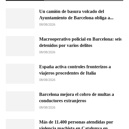
Un camión de basura volcado del
Ayuntamiento de Barcelona obliga a...
08/08/2026
Macrooperativo policial en Barcelona: seis
detenidos por varios delitos
08/08/2026
España activa controles fronterizos a
viajeros procedentes de Italia
08/08/2026
Barcelona mejora el cobro de multas a
conductores extranjeros
08/08/2026
Más de 11.400 personas atendidas por
violencia machista en Catalunya en...