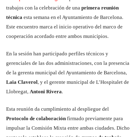
trabajos con la celebración de una
primera reunión
técnica
esta semana en el Ayuntamiento de Barcelona.
Este encuentro marca el inicio operativo del marco de
cooperación acordado entre ambos municipios.
En la sesión han participado perfiles técnicos y
gerenciales de las dos administraciones, con la presencia
de la gerenta municipal del Ayuntamiento de Barcelona,
Laia Claverol
, y el gerente municipal de L’Hospitalet de
Llobregat,
Antoni Rivera
.
Esta reunión da cumplimiento al despliegue del
Protocolo de colaboración
firmado previamente para
impulsar la Comisión Mixta entre ambas ciudades. Dicho