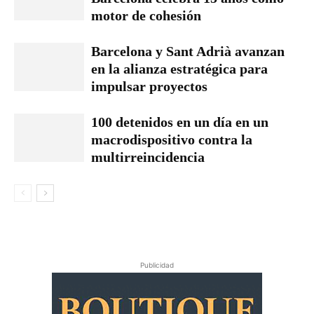
motor de cohesión
Barcelona y Sant Adrià avanzan
en la alianza estratégica para
impulsar proyectos
100 detenidos en un día en un
macrodispositivo contra la
multirreincidencia
Publicidad