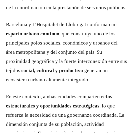
de la coordinación en la prestación de servicios públicos.
Barcelona y L’Hospitalet de Llobregat conforman un
espacio urbano continuo
, que constituye uno de los
principales polos sociales, económicos y urbanos del
área metropolitana y del conjunto del país. Su
proximidad geográfica y la fuerte interconexión entre sus
tejidos
social, cultural y productivo
generan un
ecosistema urbano altamente integrado.
En este contexto, ambas ciudades comparten
retos
estructurales y oportunidades estratégicas
, lo que
refuerza la necesidad de una gobernanza coordinada. La
dimensión conjunta de su población, actividad