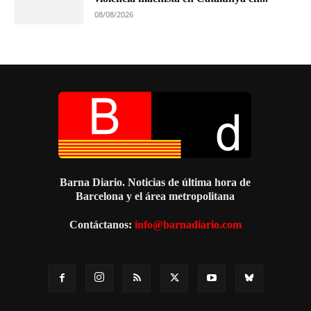
08/08/2026
Barna Diario. Noticias de última hora de
Barcelona y el área metropolitana
Contáctanos:
info@barnadiario.com