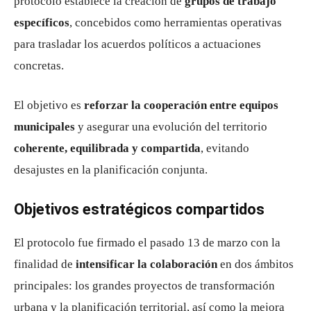
protocolo establece la creación de
grupos de trabajo
específicos
, concebidos como herramientas operativas
para trasladar los acuerdos políticos a actuaciones
concretas.
El objetivo es
reforzar la cooperación entre equipos
municipales
y asegurar una evolución del territorio
coherente, equilibrada y compartida
, evitando
desajustes en la planificación conjunta.
Objetivos estratégicos compartidos
El protocolo fue firmado el pasado 13 de marzo con la
finalidad de
intensificar la colaboración
en dos ámbitos
principales: los grandes proyectos de transformación
urbana y la planificación territorial, así como la mejora