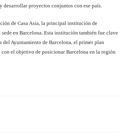
 desarrollar proyectos conjuntos con ese país.
ión de Casa Asia, la principal institución de
 sede en Barcelona. Esta institución también fue clave
 del Ayuntamiento de Barcelona, ​​el primer plan
 con el objetivo de posicionar Barcelona en la región