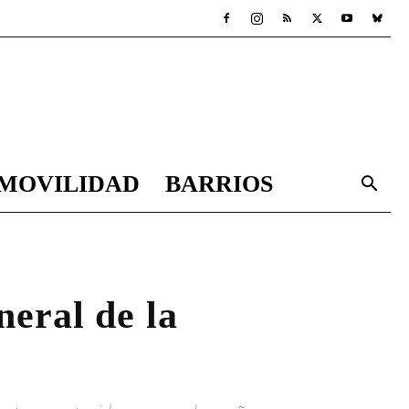
MOVILIDAD
BARRIOS
eral de la