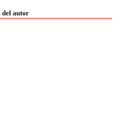
 del autor