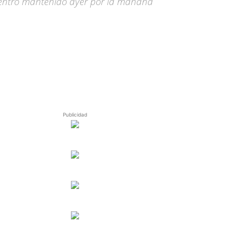
cuentro mantenido ayer por la mañana
Publicidad