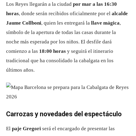
Los Reyes llegarán a la ciudad
por mar a las 16:30
horas
, donde serán recibidos oficialmente por el
alcalde
Jaume Collboni
, quien les entregará la
llave mágica
,
símbolo de la apertura de todas las casas durante la
noche más esperada por los niños. El desfile dará
comienzo a las
18:00 horas
y seguirá el itinerario
tradicional que ha consolidado la cabalgata en los
últimos años.
Carrozas y novedades del espectáculo
El
paje Gregori
será el encargado de presentar las