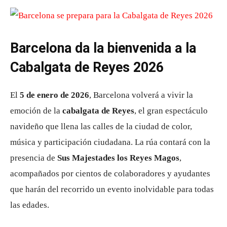
Barcelona da la bienvenida a la
Cabalgata de Reyes 2026
El
5 de enero de 2026
, Barcelona volverá a vivir la
emoción de la
cabalgata de Reyes
, el gran espectáculo
navideño que llena las calles de la ciudad de color,
música y participación ciudadana. La rúa contará con la
presencia de
Sus Majestades los Reyes Magos
,
acompañados por cientos de colaboradores y ayudantes
que harán del recorrido un evento inolvidable para todas
las edades.