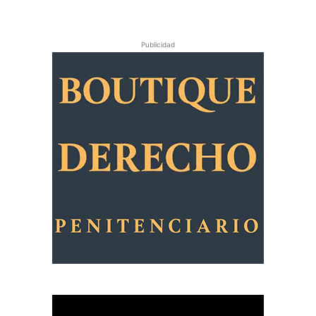
Publicidad