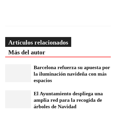
Artículos relacionados
Más del autor
Barcelona refuerza su apuesta por
la iluminación navideña con más
espacios
El Ayuntamiento despliega una
amplia red para la recogida de
árboles de Navidad