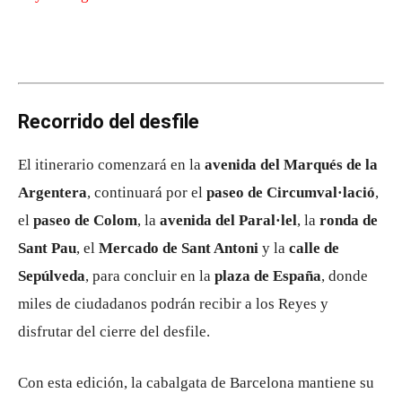
Recorrido del desfile
El itinerario comenzará en la
avenida del Marqués de la
Argentera
, continuará por el
paseo de Circumval·lació
,
el
paseo de Colom
, la
avenida del Paral·lel
, la
ronda de
Sant Pau
, el
Mercado de Sant Antoni
y la
calle de
Sepúlveda
, para concluir en la
plaza de España
, donde
miles de ciudadanos podrán recibir a los Reyes y
disfrutar del cierre del desfile.
Con esta edición, la cabalgata de Barcelona mantiene su