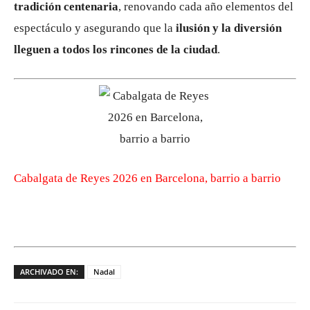
tradición centenaria
, renovando cada año elementos del
espectáculo y asegurando que la
ilusión y la diversión
lleguen a todos los rincones de la ciudad
.
Cabalgata de Reyes 2026 en Barcelona, barrio a barrio
ARCHIVADO EN:
Nadal