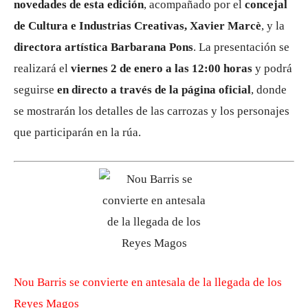
novedades de esta edición
, acompañado por el
concejal
de Cultura e Industrias Creativas, Xavier Marcè
, y la
directora artística Barbarana Pons
. La presentación se
realizará el
viernes 2 de enero a las 12:00 horas
y podrá
seguirse
en directo a través de la página oficial
, donde
se mostrarán los detalles de las carrozas y los personajes
que participarán en la rúa.
Nou Barris se convierte en antesala de la llegada de los
Reyes Magos