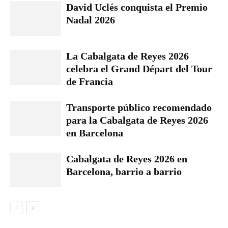
David Uclés conquista el Premio
Nadal 2026
La Cabalgata de Reyes 2026
celebra el Grand Départ del Tour
de Francia
Transporte público recomendado
para la Cabalgata de Reyes 2026
en Barcelona
Cabalgata de Reyes 2026 en
Barcelona, barrio a barrio