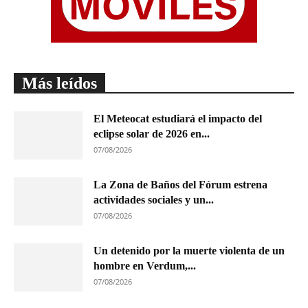
Más leídos
El Meteocat estudiará el impacto del
eclipse solar de 2026 en...
07/08/2026
La Zona de Baños del Fórum estrena
actividades sociales y un...
07/08/2026
Un detenido por la muerte violenta de un
hombre en Verdum,...
07/08/2026