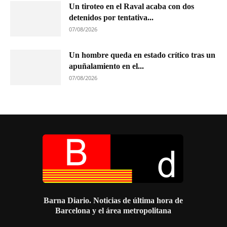
Un tiroteo en el Raval acaba con dos
detenidos por tentativa...
07/08/2026
Un hombre queda en estado crítico tras un
apuñalamiento en el...
07/08/2026
Barna Diario. Noticias de última hora de
Barcelona y el área metropolitana