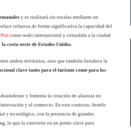
semanales
y se realizará sin escalas mediante un
ace refuerza de forma significativa la capacidad del
 Prat
como nodo internacional y consolida a la ciudad
 la costa oeste de Estados Unidos
.
ntre ambos territorios, sino que también fortalece la
acional clave tanto para el turismo como para los
tadounidense y fomenta la creación de alianzas en
 innovación y el comercio. En este contexto, Seattle
al y tecnológico, con la presencia de grandes
ng
, lo que la convierte en un punto clave para