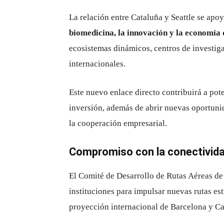
La relación entre Cataluña y Seattle se apo
biomedicina, la innovación y la economía 
ecosistemas dinámicos, centros de investiga
internacionales.
Este nuevo enlace directo contribuirá a pot
inversión, además de abrir nuevas oportuni
la cooperación empresarial.
Compromiso con la conectivida
El
Comité de Desarrollo de Rutas Aéreas de
instituciones para impulsar nuevas rutas es
proyección internacional de Barcelona y Ca