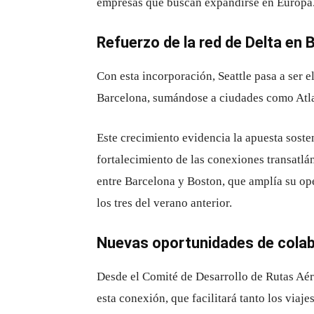
empresas que buscan expandirse en Europa
Refuerzo de la red de Delta en 
Con esta incorporación, Seattle pasa a ser e
Barcelona, sumándose a ciudades como
Atl
Este crecimiento evidencia la apuesta soste
fortalecimiento de las conexiones transatlán
entre Barcelona y Boston, que amplía su op
los tres del verano anterior.
Nuevas oportunidades de colab
Desde el
Comité de Desarrollo de Rutas Aé
esta conexión, que facilitará tanto los viaj