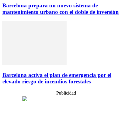
Barcelona prepara un nuevo sistema de
mantenimiento urbano con el doble de inversión
Barcelona activa el plan de emergencia por el
elevado riesgo de incendios forestales
Publicidad