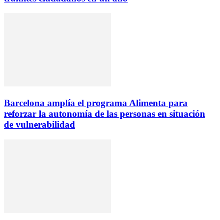
Barcelona amplía el programa Alimenta para
reforzar la autonomía de las personas en situación
de vulnerabilidad