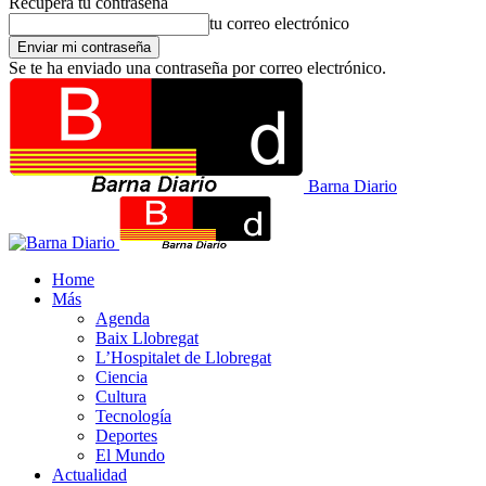
Recupera tu contraseña
tu correo electrónico
Se te ha enviado una contraseña por correo electrónico.
Barna Diario
Home
Más
Agenda
Baix Llobregat
L’Hospitalet de Llobregat
Ciencia
Cultura
Tecnología
Deportes
El Mundo
Actualidad