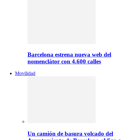
Barcelona estrena nueva web del
nomenclátor con 4.600 calles
Movilidad
Un camión de basura volcado del