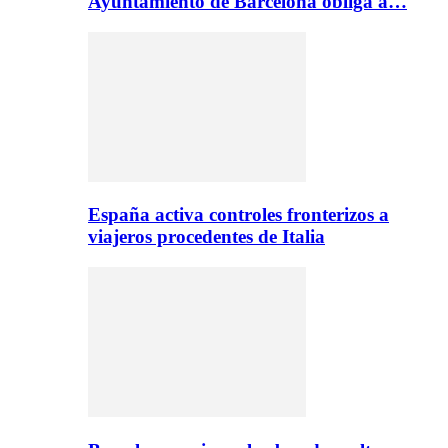
Ayuntamiento de Barcelona obliga a…
España activa controles fronterizos a
viajeros procedentes de Italia