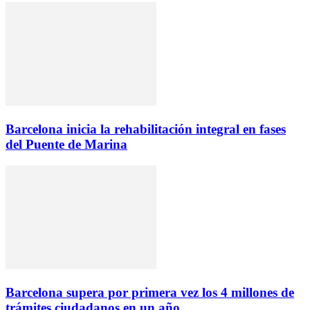
Barcelona inicia la rehabilitación integral en fases
del Puente de Marina
Barcelona supera por primera vez los 4 millones de
trámites ciudadanos en un año