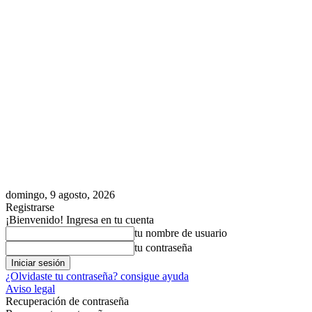
domingo, 9 agosto, 2026
Registrarse
¡Bienvenido! Ingresa en tu cuenta
tu nombre de usuario
tu contraseña
¿Olvidaste tu contraseña? consigue ayuda
Aviso legal
Recuperación de contraseña