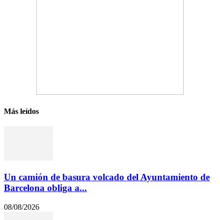
Más leídos
Un camión de basura volcado del Ayuntamiento de
Barcelona obliga a...
08/08/2026