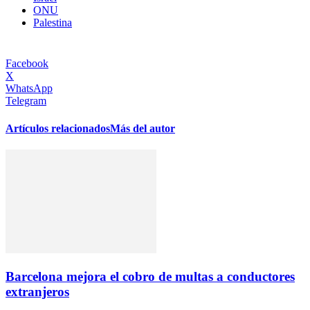
ONU
Palestina
Facebook
X
WhatsApp
Telegram
Artículos relacionados
Más del autor
Barcelona mejora el cobro de multas a conductores
extranjeros