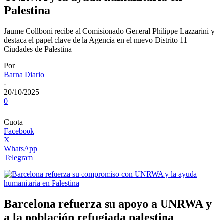
Palestina
Jaume Collboni recibe al Comisionado General Philippe Lazzarini y
destaca el papel clave de la Agencia en el nuevo Distrito 11
Ciudades de Palestina
Por
Barna Diario
-
20/10/2025
0
Cuota
Facebook
X
WhatsApp
Telegram
Barcelona refuerza su apoyo a UNRWA y
a la población refugiada palestina