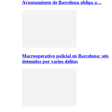
Ayuntamiento de Barcelona obliga a…
Macrooperativo policial en Barcelona: seis
detenidos por varios delitos