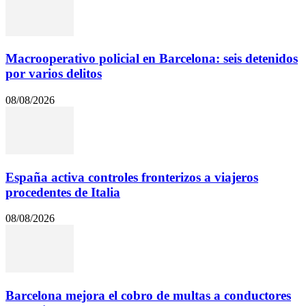
Macrooperativo policial en Barcelona: seis detenidos
por varios delitos
08/08/2026
España activa controles fronterizos a viajeros
procedentes de Italia
08/08/2026
Barcelona mejora el cobro de multas a conductores