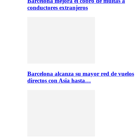
Barcelona mejora el cobro de multas a
conductores extranjeros
Barcelona alcanza su mayor red de vuelos
directos con Asia hasta…