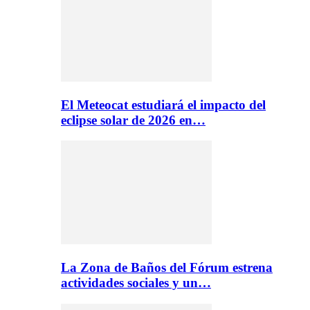
El Meteocat estudiará el impacto del
eclipse solar de 2026 en…
La Zona de Baños del Fórum estrena
actividades sociales y un…