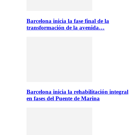
Barcelona inicia la fase final de la
transformación de la avenida…
Barcelona inicia la rehabilitación integral
en fases del Puente de Marina