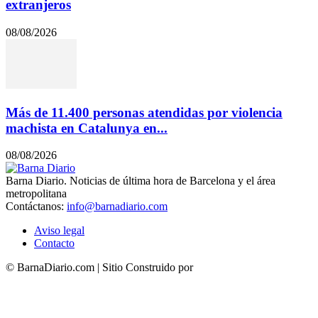
extranjeros
08/08/2026
Más de 11.400 personas atendidas por violencia
machista en Catalunya en...
08/08/2026
Barna Diario. Noticias de última hora de Barcelona y el área
metropolitana
Contáctanos:
info@barnadiario.com
Aviso legal
Contacto
© BarnaDiario.com | Sitio Construido por
TimisDesign.com