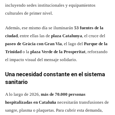
incluyendo sedes institucionales y equipamientos
culturales de primer nivel.
Además, ese mismo día se iluminarán
53 fuentes de la
ciudad
, entre ellas las de
plaza Catalunya
, el cruce del
paseo de Gràcia con Gran Via
, el lago del
Parque de la
Trinidad
o la
plaza Verde de la Prosperitat
, reforzando
el impacto visual del mensaje solidario.
Una necesidad constante en el sistema
sanitario
A lo largo de 2026,
más de 70.000 personas
hospitalizadas en Cataluña
necesitarán transfusiones de
sangre, plasma o plaquetas. Para cubrir esta demanda,