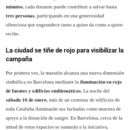
minutos
, cada donante puede contribuir a salvar hasta
tres personas
, participando en una generosidad
silenciosa que engrandece tanto a quien da como a quien
recibe.
La ciudad se tiñe de rojo para visibilizar la
campaña
Por primera vez, la maratón alcanza una nueva dimensión
simbólica en Barcelona mediante la
iluminación en rojo
de fuentes y edificios emblemáticos
. La noche del
sábado 10 de enero
, más de un centenar de edificios de
toda Cataluña iluminarán sus fachadas como muestra de
apoyo a la donación de sangre. En Barcelona, cerca de la
mitad de estos espacios se sumarán a la iniciativa,