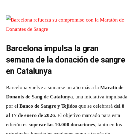
Barcelona impulsa la gran
semana de la donación de sangre
en Catalunya
Barcelona vuelve a sumarse un año más a la
Marató de
Donants de Sang de Catalunya
, una iniciativa impulsada
por el
Banco de Sangre y Tejidos
que se celebrará
del 8
al 17 de enero de 2026
. El objetivo marcado para esta
edición es
superar las 10.000 donaciones
, tanto en los
principales hospitales catalanes como a través de