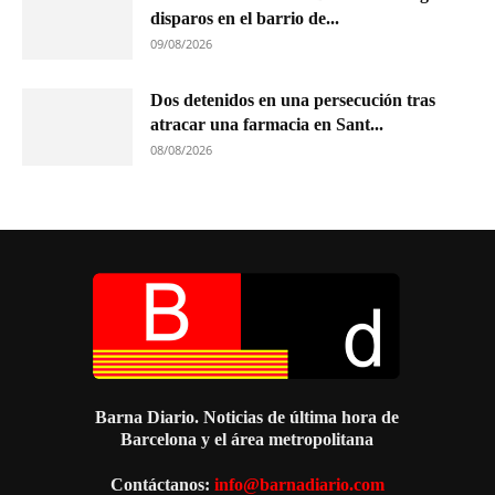
disparos en el barrio de...
09/08/2026
Dos detenidos en una persecución tras
atracar una farmacia en Sant...
08/08/2026
Barna Diario. Noticias de última hora de
Barcelona y el área metropolitana
Contáctanos:
info@barnadiario.com