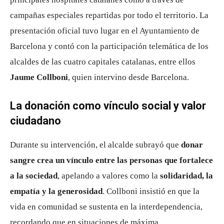
campañas especiales repartidas por todo el territorio. La
presentación oficial tuvo lugar en el Ayuntamiento de
Barcelona y contó con la participación telemática de los
alcaldes de las cuatro capitales catalanas, entre ellos
Jaume Collboni
, quien intervino desde Barcelona.
La donación como vínculo social y valor
ciudadano
Durante su intervención, el alcalde subrayó que
donar
sangre crea un vínculo entre las personas que fortalece
a la sociedad
, apelando a valores como la
solidaridad, la
empatía y la generosidad
. Collboni insistió en que la
vida en comunidad se sustenta en la interdependencia,
recordando que en situaciones de máxima