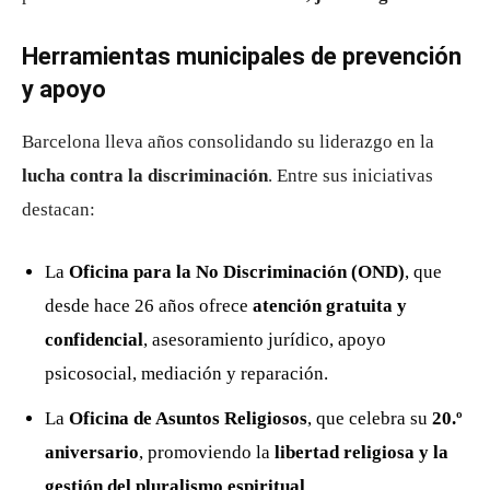
Herramientas municipales de prevención
y apoyo
Barcelona lleva años consolidando su liderazgo en la
lucha contra la discriminación
. Entre sus iniciativas
destacan:
La
Oficina para la No Discriminación (OND)
, que
desde hace 26 años ofrece
atención gratuita y
confidencial
, asesoramiento jurídico, apoyo
psicosocial, mediación y reparación.
La
Oficina de Asuntos Religiosos
, que celebra su
20.º
aniversario
, promoviendo la
libertad religiosa y la
gestión del pluralismo espiritual
.