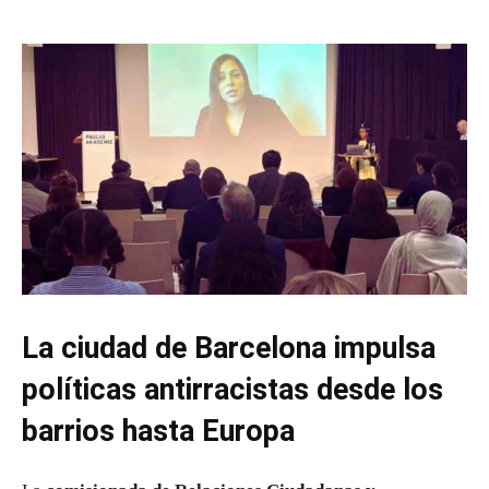
La ciudad de Barcelona impulsa
políticas antirracistas desde los
barrios hasta Europa