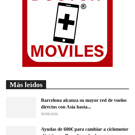
Más leídos
Barcelona alcanza su mayor red de vuelos
directos con Asia hasta...
06/08/2026
Ayudas de 600€ para cambiar a ciclomotor