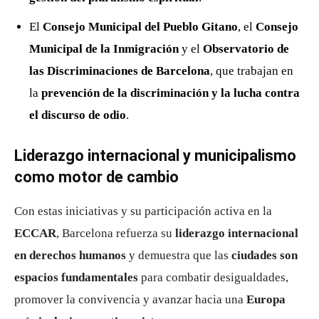
El
Consejo Municipal del Pueblo Gitano
, el
Consejo
Municipal de la Inmigración
y el
Observatorio de
las Discriminaciones de Barcelona
, que trabajan en
la
prevención de la discriminación y la lucha contra
el discurso de odio
.
Liderazgo internacional y municipalismo
como motor de cambio
Con estas iniciativas y su participación activa en la
ECCAR
, Barcelona refuerza su
liderazgo internacional
en derechos humanos
y demuestra que las
ciudades son
espacios fundamentales
para combatir desigualdades,
promover la convivencia y avanzar hacia una
Europa