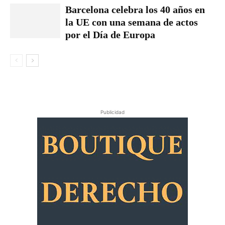
Barcelona celebra los 40 años en
la UE con una semana de actos
por el Día de Europa
Publicidad