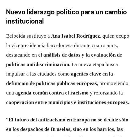
Nuevo liderazgo político para un cambio
institucional
Belbeida sustituye a
Ana Isabel Rodríguez
, quien ocupó
la vicepresidencia barcelonesa durante cuatro años,
destacando en el
análisis de datos y la evaluación de
políticas antidiscriminación
. La nueva etapa busca
impulsar a las ciudades como
agentes clave en la
definición de políticas públicas europeas
, promoviendo
una
agenda común contra el racismo
y reforzando la
cooperación entre municipios e instituciones europeas
.
“
El futuro del antiracismo en Europa no se decide sólo
en los despachos de Bruselas, sino en los barrios, las