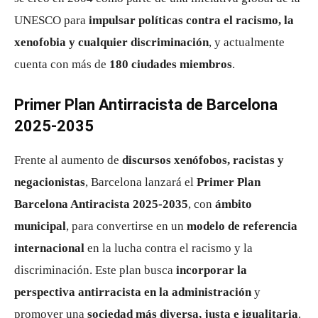
UNESCO para
impulsar políticas contra el racismo, la
xenofobia y cualquier discriminación
, y actualmente
cuenta con más de
180 ciudades miembros
.
Primer Plan Antirracista de Barcelona
2025-2035
Frente al aumento de
discursos xenófobos, racistas y
negacionistas
, Barcelona lanzará el
Primer Plan
Barcelona Antiracista 2025-2035
, con
ámbito
municipal
, para convertirse en un
modelo de referencia
internacional
en la lucha contra el racismo y la
discriminación. Este plan busca
incorporar la
perspectiva antirracista en la administración
y
promover una
sociedad más diversa, justa e igualitaria
.