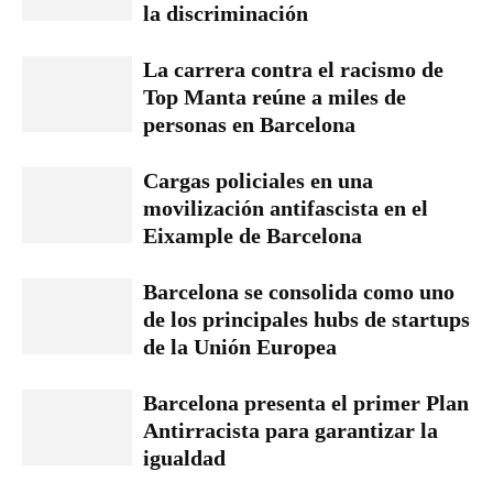
la discriminación
La carrera contra el racismo de
Top Manta reúne a miles de
personas en Barcelona
Cargas policiales en una
movilización antifascista en el
Eixample de Barcelona
Barcelona se consolida como uno
de los principales hubs de startups
de la Unión Europea
Barcelona presenta el primer Plan
Antirracista para garantizar la
igualdad