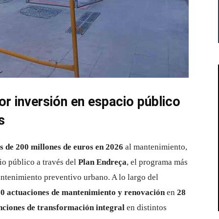
r inversión en espacio público
s
 de 200 millones de euros en 2026
al mantenimiento,
io público a través del
Plan Endreça
, el programa más
ntenimiento preventivo urbano. A lo largo del
00 actuaciones de mantenimiento y renovación
en
28
nciones de transformación integral
en distintos