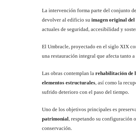
La intervención forma parte del conjunto d
devolver al edificio su
imagen original del
actuales de seguridad, accesibilidad y soste
El Umbracle, proyectado en el siglo XIX com
una restauración integral que afecta tanto 
Las obras contemplan la
rehabilitación de 
elementos estructurales
, así como la recup
sufrido deterioro con el paso del tiempo.
Uno de los objetivos principales es preserv
patrimonial
, respetando su configuración o
conservación.