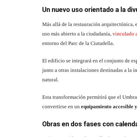
Un nuevo uso orientado a la div
Más allá de la restauración arquitectónica,
uso más abierto a la ciudadanía,
vinculado a
entorno del Parc de la Ciutadella.
El edificio se integrará en el conjunto de e
junto a otras instalaciones destinadas a la i
natural.
Esta transformación permitirá que el Umbra
convertirse en un
equipamiento accesible y
Obras en dos fases con calend