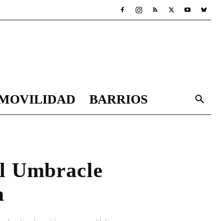
MOVILIDAD
BARRIOS
el Umbracle
a