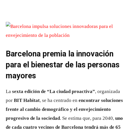
Barcelona premia la innovación
para el bienestar de las personas
mayores
La
sexta edición de “La ciudad proactiva”
, organizada
por
BIT Habitat
, se ha centrado en
encontrar soluciones
frente al cambio demográfico y el envejecimiento
progresivo de la sociedad
. Se estima que, para 2040,
uno
de cada cuatro vecinos de Barcelona tendrá más de 65