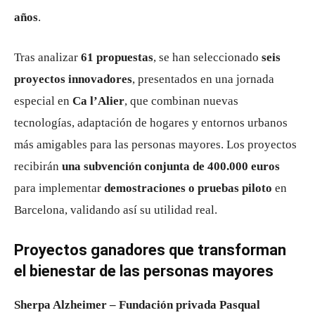
años
.
Tras analizar
61 propuestas
, se han seleccionado
seis
proyectos innovadores
, presentados en una jornada
especial en
Ca l’Alier
, que combinan nuevas
tecnologías, adaptación de hogares y entornos urbanos
más amigables para las personas mayores. Los proyectos
recibirán
una subvención conjunta de 400.000 euros
para implementar
demostraciones o pruebas piloto
en
Barcelona, validando así su utilidad real.
Proyectos ganadores que transforman
el bienestar de las personas mayores
Sherpa Alzheimer – Fundación privada Pasqual