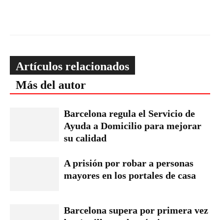
Artículos relacionados
Más del autor
Barcelona regula el Servicio de
Ayuda a Domicilio para mejorar
su calidad
A prisión por robar a personas
mayores en los portales de casa
Barcelona supera por primera vez