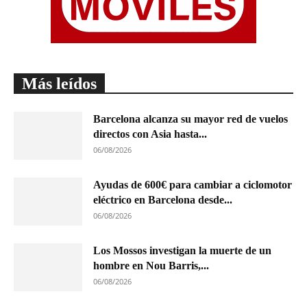
Más leídos
Barcelona alcanza su mayor red de vuelos
directos con Asia hasta...
06/08/2026
Ayudas de 600€ para cambiar a ciclomotor
eléctrico en Barcelona desde...
06/08/2026
Los Mossos investigan la muerte de un
hombre en Nou Barris,...
06/08/2026