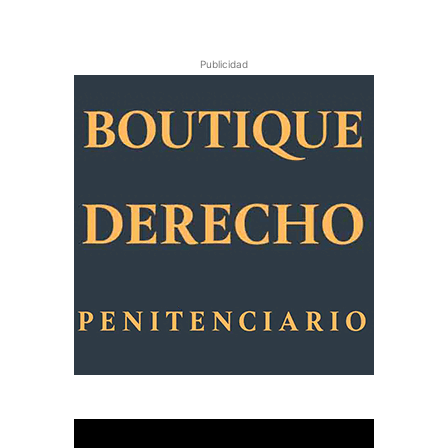
Publicidad