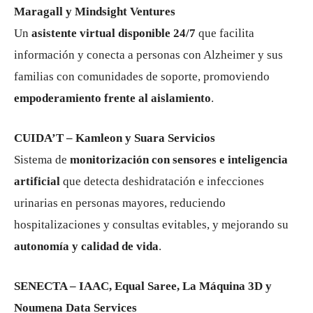
Maragall y Mindsight Ventures
Un
asistente virtual disponible 24/7
que facilita
información y conecta a personas con Alzheimer y sus
familias con comunidades de soporte, promoviendo
empoderamiento frente al aislamiento
.
CUIDA’T – Kamleon y Suara Servicios
Sistema de
monitorización con sensores e inteligencia
artificial
que detecta deshidratación e infecciones
urinarias en personas mayores, reduciendo
hospitalizaciones y consultas evitables, y mejorando su
autonomía y calidad de vida
.
SENECTA – IAAC, Equal Saree, La Máquina 3D y
Noumena Data Services