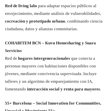
Red de living labs
para adaptar espacios públicos al
envejecimiento, mediante análisis de vulnerabilidades,
cocreación y prototipado urbano
, combinando ciencia
ciudadana, datos y alianzas comunitarias.
COHABITEM BCN – Kuvu Homesharing y Suara
Servicios
Red de
hogares intergeneracionales
que conecta a
personas mayores con habitaciones disponibles con
jóvenes, mediante convivencia supervisada. Incluye
talleres y un algoritmo de emparejamiento con IA,
fomentando
interacción social y renta para mayores
.
55+ Barcelona – Social Innovation for Communities,
Upsocial y Movimiento 55+