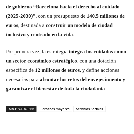
de gobierno “Barcelona hacia el derecho al cuidado
(2025-2030)”
, con un presupuesto de
140,5 millones de
euros
, destinada a
construir un modelo de ciudad
inclusivo y centrado en la vida
.
Por primera vez, la estrategia
integra los cuidados como
un sector económico estratégico
, con una dotación
específica de
12 millones de euros
, y define acciones
necesarias para
afrontar los retos del envejecimiento y
garantizar el bienestar de toda la ciudadanía
.
ARCHIVADO EN:
Personas mayores
Servicios Sociales