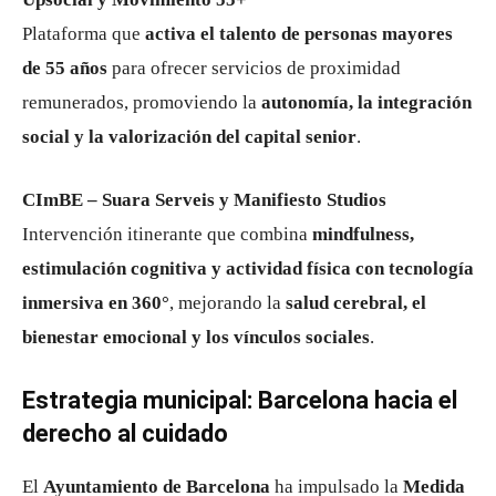
Plataforma que
activa el talento de personas mayores
de 55 años
para ofrecer servicios de proximidad
remunerados, promoviendo la
autonomía, la integración
social y la valorización del capital senior
.
CImBE – Suara Serveis y Manifiesto Studios
Intervención itinerante que combina
mindfulness,
estimulación cognitiva y actividad física con tecnología
inmersiva en 360°
, mejorando la
salud cerebral, el
bienestar emocional y los vínculos sociales
.
Estrategia municipal: Barcelona hacia el
derecho al cuidado
El
Ayuntamiento de Barcelona
ha impulsado la
Medida