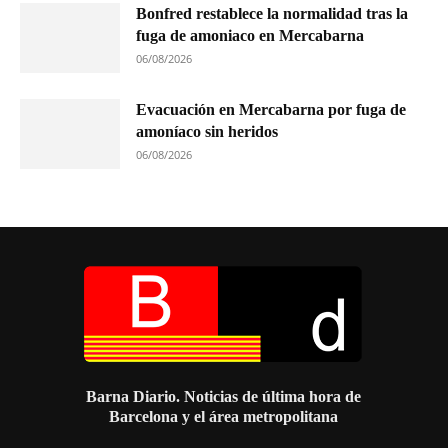
Bonfred restablece la normalidad tras la
fuga de amoniaco en Mercabarna
06/08/2026
Evacuación en Mercabarna por fuga de
amoníaco sin heridos
06/08/2026
Barna Diario. Noticias de última hora de
Barcelona y el área metropolitana