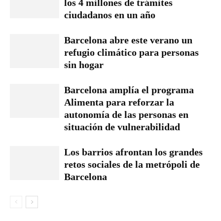
los 4 millones de trámites
ciudadanos en un año
Barcelona abre este verano un
refugio climático para personas
sin hogar
Barcelona amplía el programa
Alimenta para reforzar la
autonomía de las personas en
situación de vulnerabilidad
Los barrios afrontan los grandes
retos sociales de la metrópoli de
Barcelona