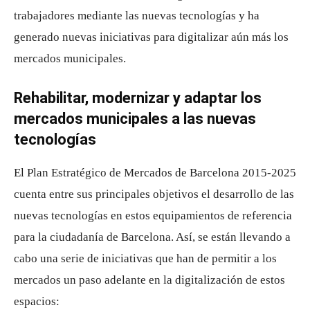
trabajadores mediante las nuevas tecnologías y ha
generado nuevas iniciativas para digitalizar aún más los
mercados municipales.
Rehabilitar, modernizar y adaptar los
mercados municipales a las nuevas
tecnologías
El Plan Estratégico de Mercados de Barcelona 2015-2025
cuenta entre sus principales objetivos el desarrollo de las
nuevas tecnologías en estos equipamientos de referencia
para la ciudadanía de Barcelona. Así, se están llevando a
cabo una serie de iniciativas que han de permitir a los
mercados un paso adelante en la digitalización de estos
espacios: