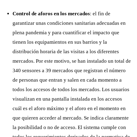
Control de aforos en los mercados
: el fin de
garantizar unas condiciones sanitarias adecuadas en
plena pandemia y para cuantificar el impacto que
tienen los equipamientos en sus barrios y la
distribución horaria de las visitas a los diferentes
mercados. Por este motivo, se han instalado un total de
340 sensores a 39 mercados que registran el número
de personas que entran y salen en cada momento a
todos los accesos de todos los mercados. Los usuarios
visualizan en una pantalla instalada en los accesos
cuál es el aforo máximo y el aforo en el momento en
que quieren acceder al mercado. Se indica claramente
la posibilidad o no de acceso. El sistema cumple con
todos los requerimientos derivados de la normativa de