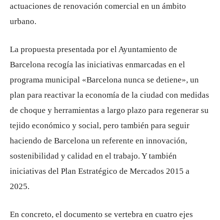
actuaciones de renovación comercial en un ámbito
urbano.
La propuesta presentada por el Ayuntamiento de
Barcelona recogía las iniciativas enmarcadas en el
programa municipal «Barcelona nunca se detiene», un
plan para reactivar la economía de la ciudad con medidas
de choque y herramientas a largo plazo para regenerar su
tejido económico y social, pero también para seguir
haciendo de Barcelona un referente en innovación,
sostenibilidad y calidad en el trabajo. Y también
iniciativas del Plan Estratégico de Mercados 2015 a
2025.
En concreto, el documento se vertebra en cuatro ejes