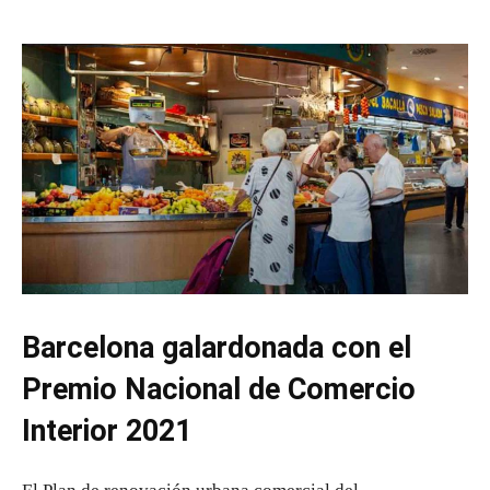
Barcelona galardonada con el
Premio Nacional de Comercio
Interior 2021