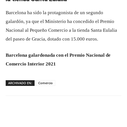
Barcelona ha sido la protagonista de un segundo
galardón, ya que el Ministerio ha concedido el Premio
Nacional al Pequeño Comercio a la tienda Santa Eulalia
del paseo de Gracia, dotado con 15.000 euros.
Barcelona galardonada con el Premio Nacional de
Comercio Interior 2021
ARCHIVADO EN:
Comercio