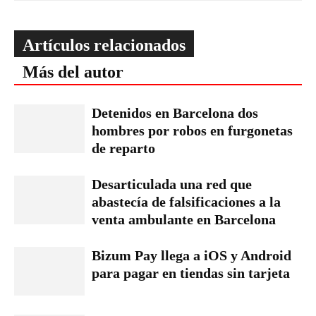
Artículos relacionados
Más del autor
Detenidos en Barcelona dos
hombres por robos en furgonetas
de reparto
Desarticulada una red que
abastecía de falsificaciones a la
venta ambulante en Barcelona
Bizum Pay llega a iOS y Android
para pagar en tiendas sin tarjeta