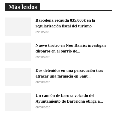
Más leídos
Barcelona recauda 835.000€ en la
regularización fiscal del turismo
09/08/2026
Nuevo tiroteo en Nou Barris: investigan
disparos en el barrio de...
09/08/2026
Dos detenidos en una persecución tras
atracar una farmacia en Sant...
08/08/2026
Un camión de basura volcado del
Ayuntamiento de Barcelona obliga a...
08/08/2026