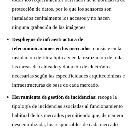
protección de datos, por lo que los sensores son
instalados cenitalmente los accesos y no hacen
ninguna grabación de las imágenes.
Despliegue de infraestructura de
telecomunicaciones en los mercados
: consiste en la
instalación de fibra óptica y en la realización de todas
las tareas de cableado y dotación de electrónica
necesarias según las especificidades arquitectónicas e
infraestructuras de base de cada mercado.
Herramienta de gestión de incidencias
: recoge la
tipología de incidencias asociadas al funcionamiento
habitual de los mercados permitiendo que, de manera
descentralizada, los responsables de cada mercado