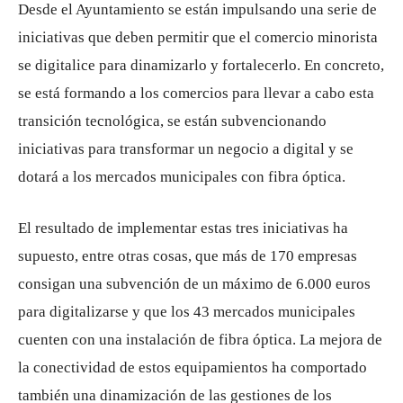
Desde el Ayuntamiento se están impulsando una serie de
iniciativas que deben permitir que el comercio minorista
se digitalice para dinamizarlo y fortalecerlo. En concreto,
se está formando a los comercios para llevar a cabo esta
transición tecnológica, se están subvencionando
iniciativas para transformar un negocio a digital y se
dotará a los mercados municipales con fibra óptica.
El resultado de implementar estas tres iniciativas ha
supuesto, entre otras cosas, que más de 170 empresas
consigan una subvención de un máximo de 6.000 euros
para digitalizarse y que los 43 mercados municipales
cuenten con una instalación de fibra óptica. La mejora de
la conectividad de estos equipamientos ha comportado
también una dinamización de las gestiones de los