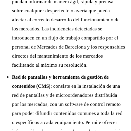
puedan informar de manera ágil, rápida y precisa
sobre cualquier desperfecto o avería que pueda
afectar al correcto desarrollo del funcionamiento de
los mercados. Las incidencias detectadas se
introducen en un flujo de trabajo compartido por el
personal de Mercados de Barcelona y los responsables
directos del mantenimiento de los mercados
facilitando al máximo su resolución.
Red de pantallas y herramienta de gestión de
contenidos (CMS)
: consiste en la instalación de una
red de pantallas y de microordenadores distribuida
por los mercados, con un software de control remoto
para poder difundir contenidos comunes a toda la red
o específicos a cada equipamiento. Permite ofrecer