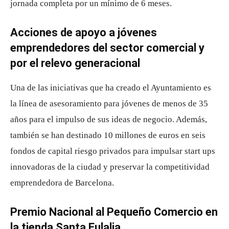
jornada completa por un mínimo de 6 meses.
Acciones de apoyo a jóvenes
emprendedores del sector comercial y
por el relevo generacional
Una de las iniciativas que ha creado el Ayuntamiento es
la línea de asesoramiento para jóvenes de menos de 35
años para el impulso de sus ideas de negocio. Además,
también se han destinado 10 millones de euros en seis
fondos de capital riesgo privados para impulsar start ups
innovadoras de la ciudad y preservar la competitividad
emprendedora de Barcelona.
Premio Nacional al Pequeño Comercio en
la tienda Santa Eulalia