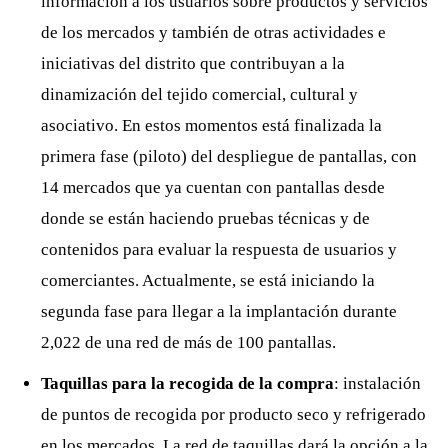
información a los usuarios sobre productos y servicios
de los mercados y también de otras actividades e
iniciativas del distrito que contribuyan a la
dinamización del tejido comercial, cultural y
asociativo. En estos momentos está finalizada la
primera fase (piloto) del despliegue de pantallas, con
14 mercados que ya cuentan con pantallas desde
donde se están haciendo pruebas técnicas y de
contenidos para evaluar la respuesta de usuarios y
comerciantes. Actualmente, se está iniciando la
segunda fase para llegar a la implantación durante
2,022 de una red de más de 100 pantallas.
Taquillas para la recogida de la compra
: instalación
de puntos de recogida por producto seco y refrigerado
en los mercados. La red de taquillas dará la opción a la