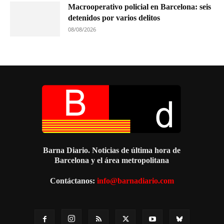
Macrooperativo policial en Barcelona: seis
detenidos por varios delitos
08/08/2026
Barna Diario. Noticias de última hora de
Barcelona y el área metropolitana
Contáctanos:
info@barnadiario.com