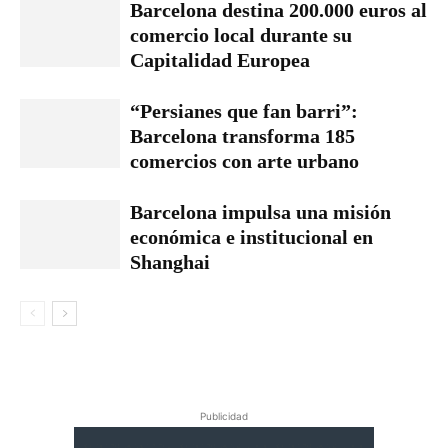
Barcelona destina 200.000 euros al
comercio local durante su
Capitalidad Europea
“Persianes que fan barri”:
Barcelona transforma 185
comercios con arte urbano
Barcelona impulsa una misión
económica e institucional en
Shanghai
Publicidad