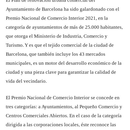
El Plan de renovación urbana comercial del
Ayuntamiento de Barcelona ha sido galardonado con el
Premio Nacional de Comercio Interior 2021, en la
categoría de ayuntamientos de más de 25.000 habitantes,
que otorga el Ministerio de Industria, Comercio y
Turismo. Y es que el tejido comercial de la ciudad de
Barcelona, ​​que también incluye los 43 mercados
municipales, es un motor del desarrollo económico de la
ciudad y una pieza clave para garantizar la calidad de
vida del vecindario.
El Premio Nacional de Comercio Interior se concede en
tres categorías: a Ayuntamientos, al Pequeño Comercio y
Centros Comerciales Abiertos. En el caso de la categoría
dirigida a las corporaciones locales, éste reconoce las