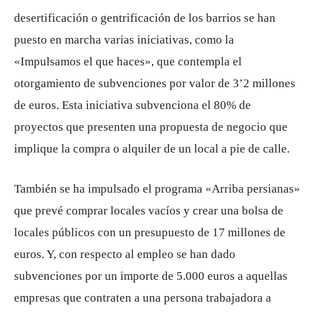
desertificación o gentrificación de los barrios se han
puesto en marcha varias iniciativas, como la
«Impulsamos el que haces», que contempla el
otorgamiento de subvenciones por valor de 3’2 millones
de euros. Esta iniciativa subvenciona el 80% de
proyectos que presenten una propuesta de negocio que
implique la compra o alquiler de un local a pie de calle.
También se ha impulsado el programa «Arriba persianas»
que prevé comprar locales vacíos y crear una bolsa de
locales públicos con un presupuesto de 17 millones de
euros. Y, con respecto al empleo se han dado
subvenciones por un importe de 5.000 euros a aquellas
empresas que contraten a una persona trabajadora a