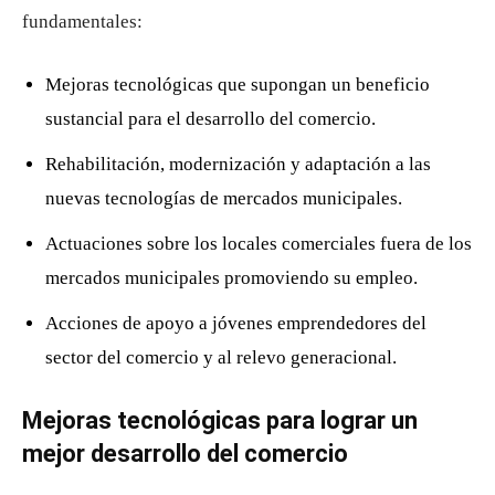
fundamentales:
Mejoras tecnológicas que supongan un beneficio
sustancial para el desarrollo del comercio.
Rehabilitación, modernización y adaptación a las
nuevas tecnologías de mercados municipales.
Actuaciones sobre los locales comerciales fuera de los
mercados municipales promoviendo su empleo.
Acciones de apoyo a jóvenes emprendedores del
sector del comercio y al relevo generacional.
Mejoras tecnológicas para lograr un
mejor desarrollo del comercio