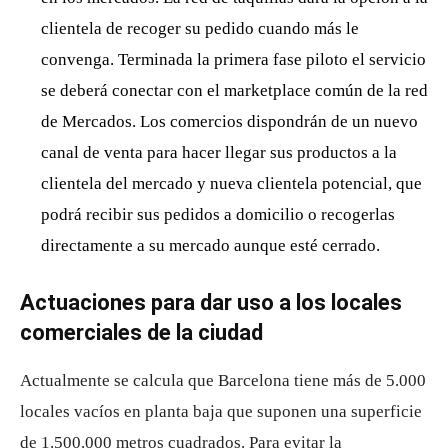
clientela de recoger su pedido cuando más le
convenga. Terminada la primera fase piloto el servicio
se deberá conectar con el marketplace común de la red
de Mercados. Los comercios dispondrán de un nuevo
canal de venta para hacer llegar sus productos a la
clientela del mercado y nueva clientela potencial, que
podrá recibir sus pedidos a domicilio o recogerlas
directamente a su mercado aunque esté cerrado.
Actuaciones para dar uso a los locales
comerciales de la ciudad
Actualmente se calcula que Barcelona tiene más de 5.000
locales vacíos en planta baja que suponen una superficie
de 1.500.000 metros cuadrados. Para evitar la