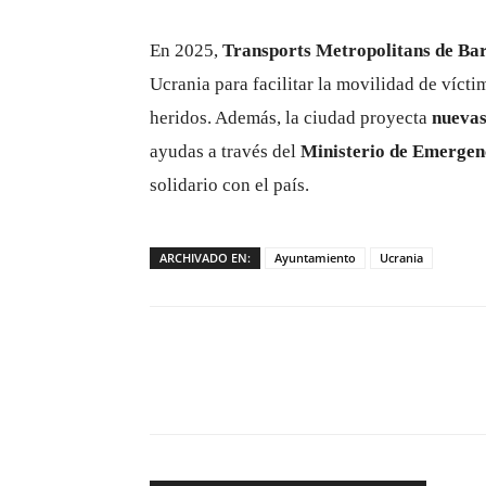
En 2025,
Transports Metropolitans de Ba
Ucrania para facilitar la movilidad de víctim
heridos. Además, la ciudad proyecta
nuevas
ayudas a través del
Ministerio de Emergen
solidario con el país.
ARCHIVADO EN:
Ayuntamiento
Ucrania