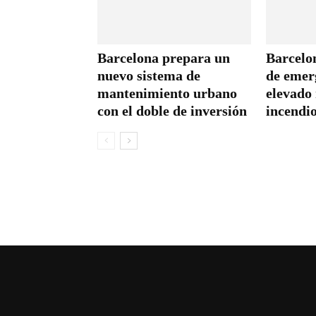
Barcelona prepara un
Barcelon
nuevo sistema de
de emer
mantenimiento urbano
elevado 
con el doble de inversión
incendio