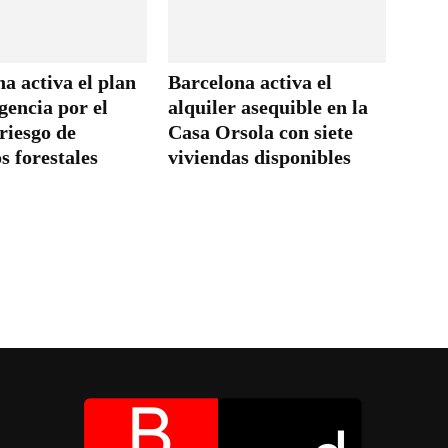
a activa el plan
Barcelona activa el
gencia por el
alquiler asequible en la
riesgo de
Casa Orsola con siete
s forestales
viviendas disponibles