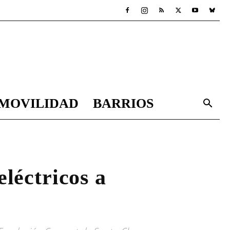
MOVILIDAD
BARRIOS
eléctricos a