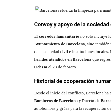
Convoy y apoyo de la sociedad c
El
corredor humanitario
no solo incluye l
Ayuntamiento de Barcelona
, sino también
de la sociedad civil e instituciones locales
heridos atendidos en Barcelona
que regres
Odessa
el 23 de febrero.
Historial de cooperación human
Desde el inicio del conflicto, Barcelona h
Bomberos de Barcelona y Puerto de Barc
autobombas y grúas para la recuperación d