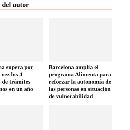
 del autor
na supera por
Barcelona amplía el
vez los 4
programa Alimenta para
 de trámites
reforzar la autonomía de
nos en un año
las personas en situación
de vulnerabilidad