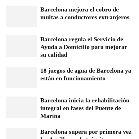
Barcelona mejora el cobro de
multas a conductores extranjeros
Barcelona regula el Servicio de
Ayuda a Domicilio para mejorar
su calidad
18 juegos de agua de Barcelona ya
están en funcionamiento
Barcelona inicia la rehabilitación
integral en fases del Puente de
Marina
Barcelona supera por primera vez