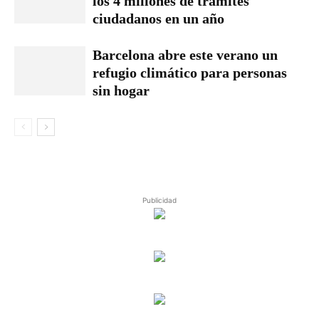
los 4 millones de trámites
ciudadanos en un año
Barcelona abre este verano un
refugio climático para personas
sin hogar
Publicidad