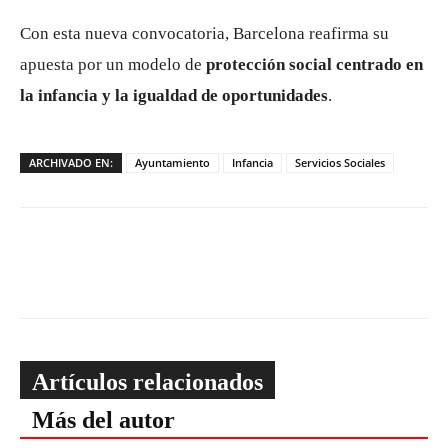
Con esta nueva convocatoria, Barcelona reafirma su
apuesta por un modelo de
protección social centrado en
la infancia y la igualdad de oportunidades
.
ARCHIVADO EN:
Ayuntamiento
Infancia
Servicios Sociales
Artículos relacionados
Más del autor