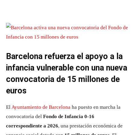
Barcelona refuerza el apoyo a la
infancia vulnerable con una nueva
convocatoria de 15 millones de
euros
El
Ayuntamiento de Barcelona
ha puesto en marcha la
convocatoria del
Fondo de Infancia 0-16
correspondiente a 2026
, una prestación económica de