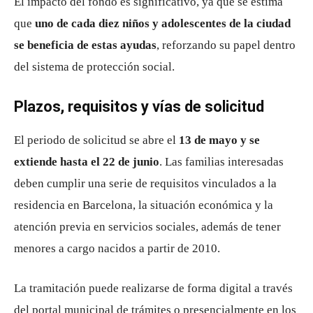
El impacto del fondo es significativo, ya que se estima
que
uno de cada diez niños y adolescentes de la ciudad
se beneficia de estas ayudas
, reforzando su papel dentro
del sistema de protección social.
Plazos, requisitos y vías de solicitud
El periodo de solicitud se abre el
13 de mayo y se
extiende hasta el 22 de junio
. Las familias interesadas
deben cumplir una serie de requisitos vinculados a la
residencia en Barcelona, la situación económica y la
atención previa en servicios sociales, además de tener
menores a cargo nacidos a partir de 2010.
La tramitación puede realizarse de forma digital a través
del portal municipal de trámites o presencialmente en los