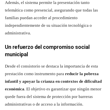
Además, el sistema permite la presentación tanto
telemática como presencial, asegurando que todas las
familias puedan acceder al procedimiento
independientemente de su situación tecnológica o
administrativa.
Un refuerzo del compromiso social
municipal
Desde el consistorio se destaca la importancia de esta
prestación como instrumento para
reducir la pobreza
infantil y apoyar la crianza en contextos de dificultad
económica
. El objetivo es garantizar que ningún menor
quede fuera del sistema de protección por barreras
administrativas o de acceso a la información.