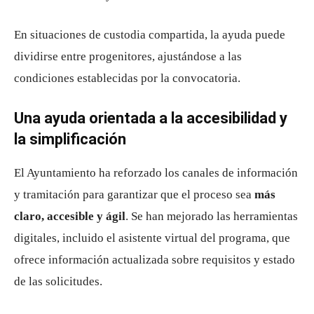
En situaciones de custodia compartida, la ayuda puede
dividirse entre progenitores, ajustándose a las
condiciones establecidas por la convocatoria.
Una ayuda orientada a la accesibilidad y
la simplificación
El Ayuntamiento ha reforzado los canales de información
y tramitación para garantizar que el proceso sea
más
claro, accesible y ágil
. Se han mejorado las herramientas
digitales, incluido el asistente virtual del programa, que
ofrece información actualizada sobre requisitos y estado
de las solicitudes.