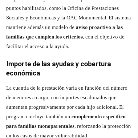
puntos habilitados, como la Oficina de Prestaciones
Sociales y Económicas y la OAC Monumental. El sistema
mantiene además un modelo de
aviso proactivo a las
familias que cumplen los criterios
, con el objetivo de
facilitar el acceso a la ayuda.
Importe de las ayudas y cobertura
económica
La cuantía de la prestación varía en función del número
de menores a cargo, con importes escalonados que
aumentan progresivamente por cada hijo adicional. El
programa incluye también un
complemento específico
para familias monoparentales
, reforzando la protección
en los casos de mayor vulnerabilidad.