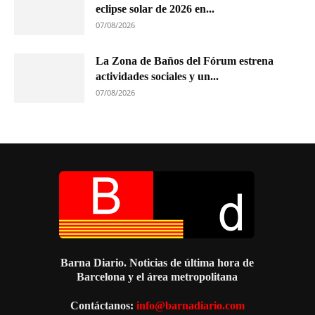
eclipse solar de 2026 en...
07/08/2026
La Zona de Baños del Fórum estrena
actividades sociales y un...
07/08/2026
Barna Diario. Noticias de última hora de
Barcelona y el área metropolitana
Contáctanos:
info@barnadiario.com