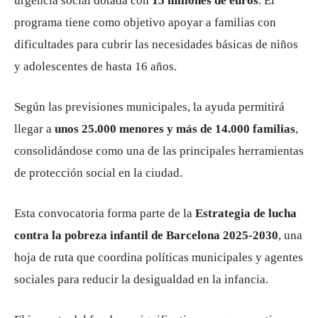
urgencia social dotada con
15 millones de euros
. El
programa tiene como objetivo apoyar a familias con
dificultades para cubrir las necesidades básicas de niños
y adolescentes de hasta 16 años.
Según las previsiones municipales, la ayuda permitirá
llegar a
unos 25.000 menores y más de 14.000 familias
,
consolidándose como una de las principales herramientas
de protección social en la ciudad.
Esta convocatoria forma parte de la
Estrategia de lucha
contra la pobreza infantil de Barcelona 2025-2030
, una
hoja de ruta que coordina políticas municipales y agentes
sociales para reducir la desigualdad en la infancia.