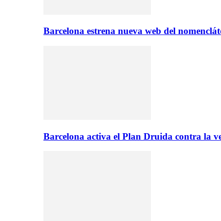
Barcelona estrena nueva web del nomencláto
Barcelona activa el Plan Druida contra la