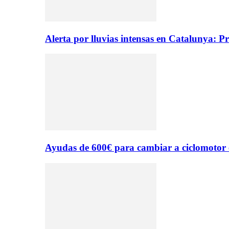
Alerta por lluvias intensas en Catalunya: P
Ayudas de 600€ para cambiar a ciclomotor 