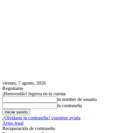
viernes, 7 agosto, 2026
Registrarse
¡Bienvenido! Ingresa en tu cuenta
tu nombre de usuario
tu contraseña
¿Olvidaste tu contraseña? consigue ayuda
Aviso legal
Recuperación de contraseña