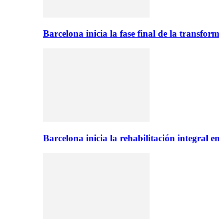
Barcelona inicia la fase final de la transfo
Barcelona inicia la rehabilitación integral 