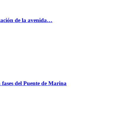
rmación de la avenida…
en fases del Puente de Marina