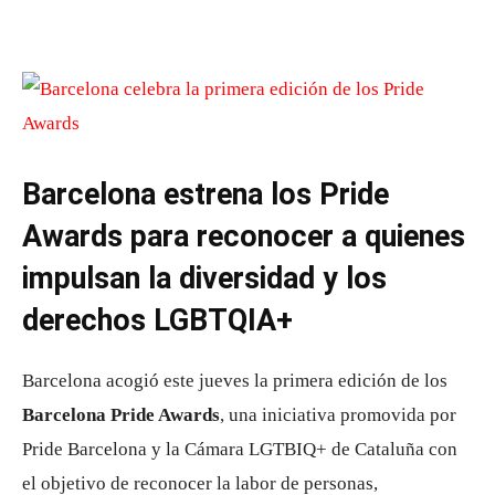
Barcelona estrena los Pride
Awards para reconocer a quienes
impulsan la diversidad y los
derechos LGBTQIA+
Barcelona acogió este jueves la primera edición de los
Barcelona Pride Awards
, una iniciativa promovida por
Pride Barcelona y la Cámara LGTBIQ+ de Cataluña con
el objetivo de reconocer la labor de personas,