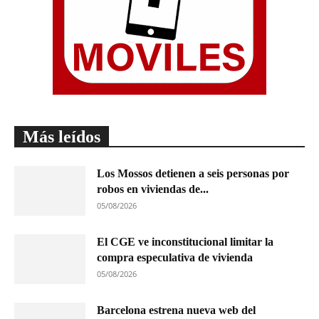
Más leídos
Los Mossos detienen a seis personas por
robos en viviendas de...
05/08/2026
El CGE ve inconstitucional limitar la
compra especulativa de vivienda
05/08/2026
Barcelona estrena nueva web del