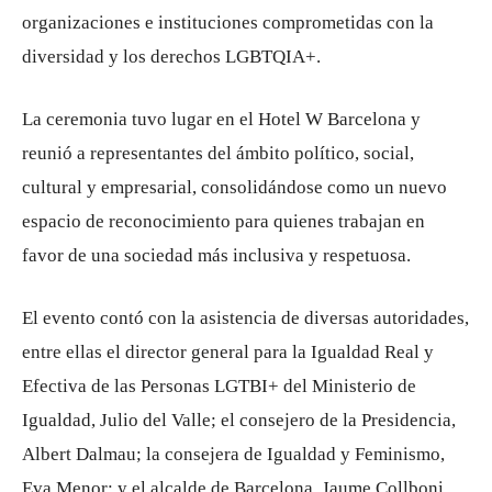
organizaciones e instituciones comprometidas con la
diversidad y los derechos LGBTQIA+.
La ceremonia tuvo lugar en el Hotel W Barcelona y
reunió a representantes del ámbito político, social,
cultural y empresarial, consolidándose como un nuevo
espacio de reconocimiento para quienes trabajan en
favor de una sociedad más inclusiva y respetuosa.
El evento contó con la asistencia de diversas autoridades,
entre ellas el director general para la Igualdad Real y
Efectiva de las Personas LGTBI+ del Ministerio de
Igualdad, Julio del Valle; el consejero de la Presidencia,
Albert Dalmau; la consejera de Igualdad y Feminismo,
Eva Menor; y el alcalde de Barcelona, Jaume Collboni.