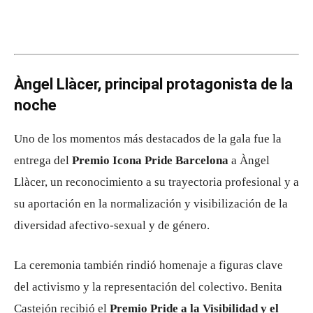
Àngel Llàcer, principal protagonista de la
noche
Uno de los momentos más destacados de la gala fue la
entrega del
Premio Icona Pride Barcelona
a Àngel
Llàcer, un reconocimiento a su trayectoria profesional y a
su aportación en la normalización y visibilización de la
diversidad afectivo-sexual y de género.
La ceremonia también rindió homenaje a figuras clave
del activismo y la representación del colectivo. Benita
Castejón recibió el
Premio Pride a la Visibilidad y el