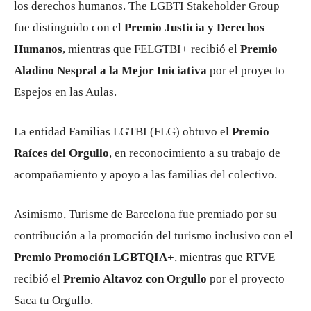
los derechos humanos. The LGBTI Stakeholder Group
fue distinguido con el
Premio Justicia y Derechos
Humanos
, mientras que FELGTBI+ recibió el
Premio
Aladino Nespral a la Mejor Iniciativa
por el proyecto
Espejos en las Aulas.
La entidad Familias LGTBI (FLG) obtuvo el
Premio
Raíces del Orgullo
, en reconocimiento a su trabajo de
acompañamiento y apoyo a las familias del colectivo.
Asimismo, Turisme de Barcelona fue premiado por su
contribución a la promoción del turismo inclusivo con el
Premio Promoción LGBTQIA+
, mientras que RTVE
recibió el
Premio Altavoz con Orgullo
por el proyecto
Saca tu Orgullo.