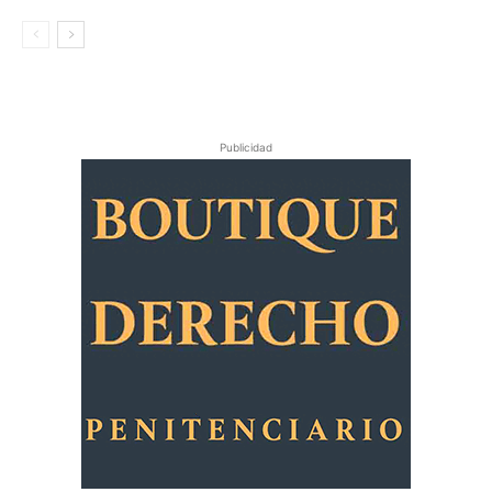
Publicidad