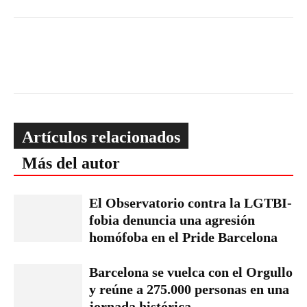
Artículos relacionados
Más del autor
El Observatorio contra la LGTBI-
fobia denuncia una agresión
homófoba en el Pride Barcelona
Barcelona se vuelca con el Orgullo
y reúne a 275.000 personas en una
jornada histórica