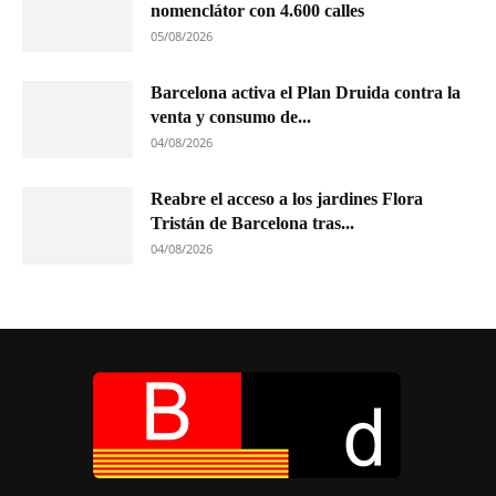
nomenclátor con 4.600 calles
05/08/2026
Barcelona activa el Plan Druida contra la
venta y consumo de...
04/08/2026
Reabre el acceso a los jardines Flora
Tristán de Barcelona tras...
04/08/2026