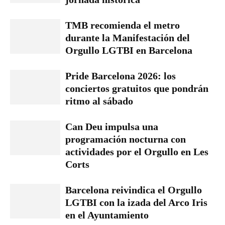
TMB recomienda el metro
durante la Manifestación del
Orgullo LGTBI en Barcelona
Pride Barcelona 2026: los
conciertos gratuitos que pondrán
ritmo al sábado
Can Deu impulsa una
programación nocturna con
actividades por el Orgullo en Les
Corts
Barcelona reivindica el Orgullo
LGTBI con la izada del Arco Iris
en el Ayuntamiento