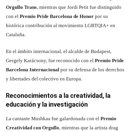
Orgullo Trans
, mientras que Jordi Petit fue distinguido
con el
Premio Pride Barcelona de Honor
por su
histórica contribución al movimiento LGBTQIA+ en
Cataluña.
En el ámbito internacional, el alcalde de Budapest,
Gergely Karácsony, fue reconocido con el
Premio Pride
Barcelona Internacional
por su defensa de los derechos
y libertades del colectivo en Europa.
Reconocimientos a la creatividad, la
educación y la investigación
La cantante Mushkaa fue galardonada con el
Premio
Creatividad con Orgullo
, mientras que la artista drag