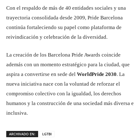
Con el respaldo de más de 40 entidades sociales y una
trayectoria consolidada desde 2009, Pride Barcelona
continúa fortaleciendo su papel como plataforma de
reivindicación y celebración de la diversidad.
La creación de los Barcelona Pride Awards coincide
además con un momento estratégico para la ciudad, que
aspira a convertirse en sede del
WorldPride 2030
. La
nueva iniciativa nace con la voluntad de reforzar el
compromiso colectivo con la igualdad, los derechos
humanos y la construcción de una sociedad más diversa e
inclusiva.
ARCHIVADO EN:
LGTBI