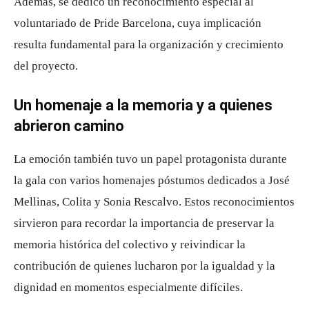
Además, se dedicó un reconocimiento especial al
voluntariado de Pride Barcelona, cuya implicación
resulta fundamental para la organización y crecimiento
del proyecto.
Un homenaje a la memoria y a quienes
abrieron camino
La emoción también tuvo un papel protagonista durante
la gala con varios homenajes póstumos dedicados a José
Mellinas, Colita y Sonia Rescalvo. Estos reconocimientos
sirvieron para recordar la importancia de preservar la
memoria histórica del colectivo y reivindicar la
contribución de quienes lucharon por la igualdad y la
dignidad en momentos especialmente difíciles.