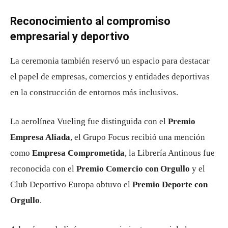
Reconocimiento al compromiso
empresarial y deportivo
La ceremonia también reservó un espacio para destacar
el papel de empresas, comercios y entidades deportivas
en la construcción de entornos más inclusivos.
La aerolínea Vueling fue distinguida con el
Premio
Empresa Aliada
, el Grupo Focus recibió una mención
como
Empresa Comprometida
, la Librería Antinous fue
reconocida con el
Premio Comercio con Orgullo
y el
Club Deportivo Europa obtuvo el
Premio Deporte con
Orgullo
.