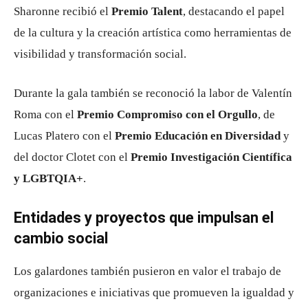
Sharonne recibió el
Premio Talent
, destacando el papel
de la cultura y la creación artística como herramientas de
visibilidad y transformación social.
Durante la gala también se reconoció la labor de Valentín
Roma con el
Premio Compromiso con el Orgullo
, de
Lucas Platero con el
Premio Educación en Diversidad
y
del doctor Clotet con el
Premio Investigación Científica
y LGBTQIA+
.
Entidades y proyectos que impulsan el
cambio social
Los galardones también pusieron en valor el trabajo de
organizaciones e iniciativas que promueven la igualdad y