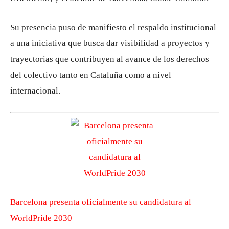
Su presencia puso de manifiesto el respaldo institucional
a una iniciativa que busca dar visibilidad a proyectos y
trayectorias que contribuyen al avance de los derechos
del colectivo tanto en Cataluña como a nivel
internacional.
Barcelona presenta oficialmente su candidatura al
WorldPride 2030