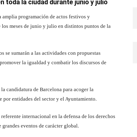
toda la ciudad durante junio y julio
a amplia programación de actos festivos y
 los meses de junio y julio en distintos puntos de la
s se sumarán a las actividades con propuestas
a promover la igualdad y combatir los discursos de
 la candidatura de Barcelona para acoger la
 por entidades del sector y el Ayuntamiento.
 referente internacional en la defensa de los derechos
 grandes eventos de carácter global.