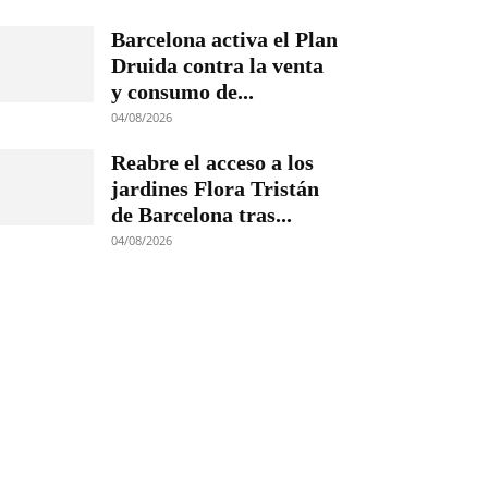
Barcelona activa el Plan
Druida contra la venta
y consumo de...
04/08/2026
Reabre el acceso a los
jardines Flora Tristán
de Barcelona tras...
04/08/2026