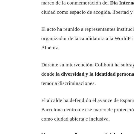
marco de la conmemoración del
Día Intern
ciudad como espacio de acogida, libertad y 
El acto ha reunido a representantes instituc
organizador de la candidatura a la
WorldPri
Albéniz.
Durante su intervención, Collboni ha subr
donde
la diversidad y la identidad person
temor a discriminaciones.
El alcalde ha defendido el avance de Españ
Barcelona dentro de ese marco de protección
como ciudad abierta e inclusiva.