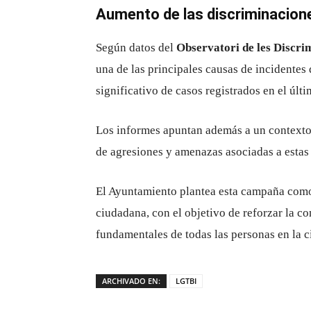
Aumento de las discriminacione
Según datos del
Observatori de les Discri
una de las principales causas de incidentes
significativo de casos registrados en el últ
Los informes apuntan además a un contexto 
de agresiones y amenazas asociadas a estas 
El Ayuntamiento plantea esta campaña como 
ciudadana, con el objetivo de reforzar la co
fundamentales de todas las personas en la c
ARCHIVADO EN:
LGTBI