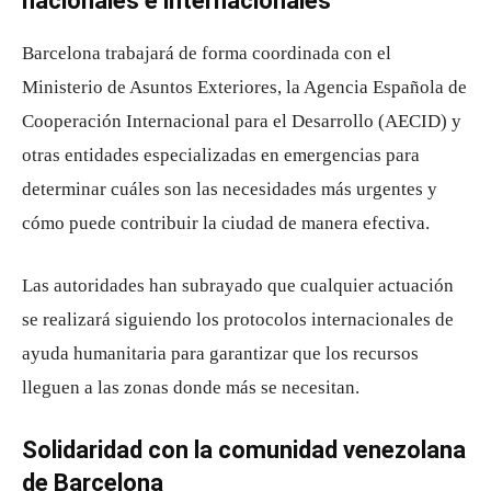
nacionales e internacionales
Barcelona trabajará de forma coordinada con el
Ministerio de Asuntos Exteriores, la Agencia Española de
Cooperación Internacional para el Desarrollo (AECID) y
otras entidades especializadas en emergencias para
determinar cuáles son las necesidades más urgentes y
cómo puede contribuir la ciudad de manera efectiva.
Las autoridades han subrayado que cualquier actuación
se realizará siguiendo los protocolos internacionales de
ayuda humanitaria para garantizar que los recursos
lleguen a las zonas donde más se necesitan.
Solidaridad con la comunidad venezolana
de Barcelona