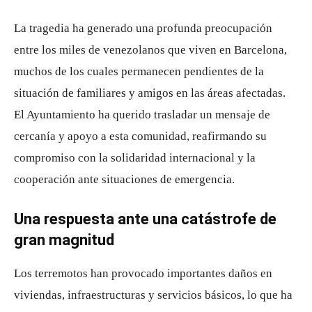
La tragedia ha generado una profunda preocupación
entre los miles de venezolanos que viven en Barcelona,
muchos de los cuales permanecen pendientes de la
situación de familiares y amigos en las áreas afectadas.
El Ayuntamiento ha querido trasladar un mensaje de
cercanía y apoyo a esta comunidad, reafirmando su
compromiso con la solidaridad internacional y la
cooperación ante situaciones de emergencia.
Una respuesta ante una catástrofe de
gran magnitud
Los terremotos han provocado importantes daños en
viviendas, infraestructuras y servicios básicos, lo que ha