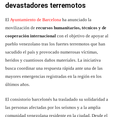
devastadores terremotos
El
Ayuntamiento de Barcelona
ha anunciado la
movilización de
recursos humanitarios, técnicos y de
cooperación internacional
con el objetivo de apoyar al
pueblo venezolano tras los fuertes terremotos que han
sacudido el país y provocado numerosas víctimas,
heridos y cuantiosos daños materiales. La iniciativa
busca coordinar una respuesta rápida ante una de las
mayores emergencias registradas en la región en los
últimos años.
El consistorio barcelonés ha trasladado su solidaridad a
las personas afectadas por los seísmos y a la amplia
comunidad venezolana residente en la ciudad. Desde el