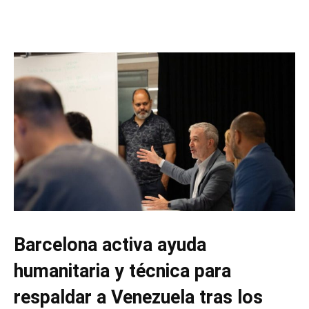
Barcelona activa ayuda
humanitaria y técnica para
respaldar a Venezuela tras los