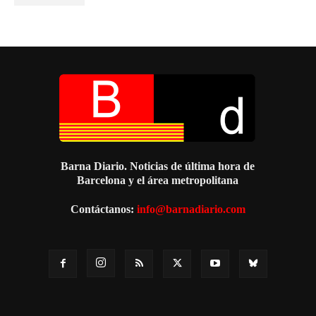
Barna Diario. Noticias de última hora de
Barcelona y el área metropolitana
Contáctanos:
info@barnadiario.com