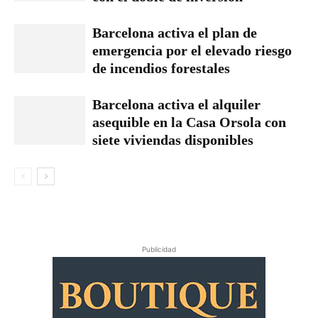
Barcelona activa el plan de
emergencia por el elevado riesgo
de incendios forestales
Barcelona activa el alquiler
asequible en la Casa Orsola con
siete viviendas disponibles
Publicidad