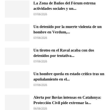
La Zona de Baños del Fórum estrena
actividades sociales y un...
07/08/2026
Un detenido por la muerte violenta de un
hombre en Verdum,...
07/08/2026
Un tiroteo en el Raval acaba con dos
detenidos por tentativa...
07/08/2026
Un hombre queda en estado crítico tras un
apuñalamiento en el...
07/08/2026
Alerta por lluvias intensas en Catalunya:
Protección Civil pide extremar la...
06/08/2026