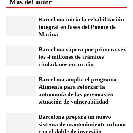
Más del autor
Barcelona inicia la rehabilitación
integral en fases del Puente de
Marina
Barcelona supera por primera vez
los 4 millones de trámites
ciudadanos en un año
Barcelona amplía el programa
Alimenta para reforzar la
autonomía de las personas en
situación de vulnerabilidad
Barcelona prepara un nuevo
sistema de mantenimiento urbano
con el doble de inversión