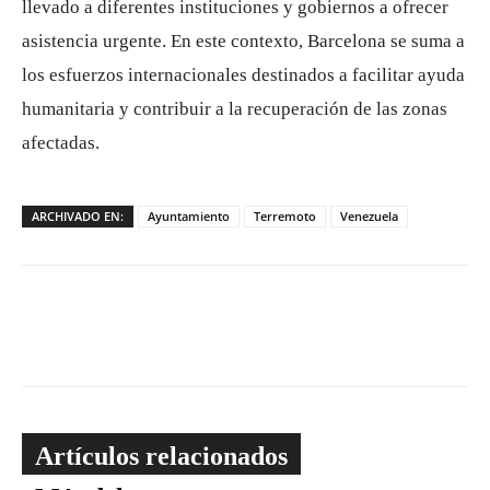
llevado a diferentes instituciones y gobiernos a ofrecer
asistencia urgente. En este contexto, Barcelona se suma a
los esfuerzos internacionales destinados a facilitar ayuda
humanitaria y contribuir a la recuperación de las zonas
afectadas.
ARCHIVADO EN:
Ayuntamiento
Terremoto
Venezuela
Artículos relacionados