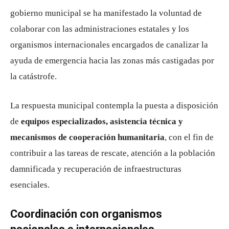
gobierno municipal se ha manifestado la voluntad de
colaborar con las administraciones estatales y los
organismos internacionales encargados de canalizar la
ayuda de emergencia hacia las zonas más castigadas por
la catástrofe.
La respuesta municipal contempla la puesta a disposición
de
equipos especializados, asistencia técnica y
mecanismos de cooperación humanitaria
, con el fin de
contribuir a las tareas de rescate, atención a la población
damnificada y recuperación de infraestructuras
esenciales.
Coordinación con organismos