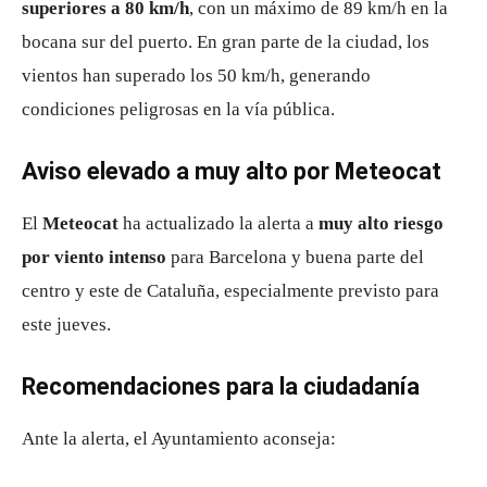
superiores a 80 km/h
, con un máximo de 89 km/h en la
bocana sur del puerto. En gran parte de la ciudad, los
vientos han superado los 50 km/h, generando
condiciones peligrosas en la vía pública.
Aviso elevado a muy alto por Meteocat
El
Meteocat
ha actualizado la alerta a
muy alto riesgo
por viento intenso
para Barcelona y buena parte del
centro y este de Cataluña, especialmente previsto para
este jueves.
Recomendaciones para la ciudadanía
Ante la alerta, el Ayuntamiento aconseja: