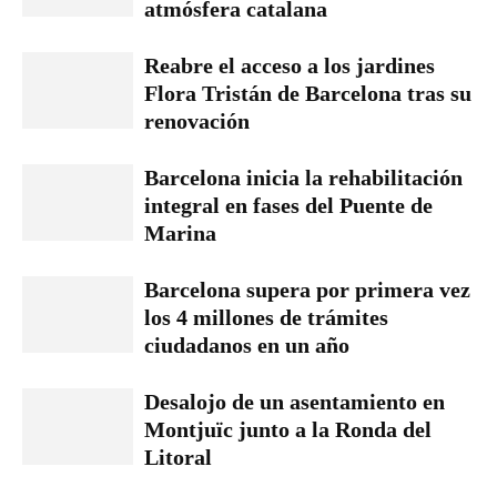
atmósfera catalana
Reabre el acceso a los jardines
Flora Tristán de Barcelona tras su
renovación
Barcelona inicia la rehabilitación
integral en fases del Puente de
Marina
Barcelona supera por primera vez
los 4 millones de trámites
ciudadanos en un año
Desalojo de un asentamiento en
Montjuïc junto a la Ronda del
Litoral