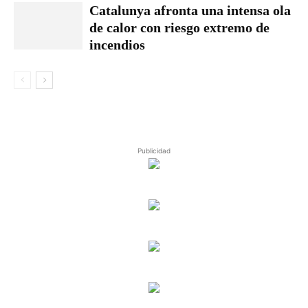
Catalunya afronta una intensa ola
de calor con riesgo extremo de
incendios
Publicidad