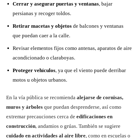
Cerrar y asegurar puertas y ventanas
, bajar
persianas y recoger toldos.
Retirar macetas y objetos
de balcones y ventanas
que puedan caer a la calle.
Revisar elementos fijos como antenas, aparatos de aire
acondicionado o claraboyas.
Proteger vehículos
, ya que el viento puede derribar
motos u objetos urbanos.
En la vía pública se recomienda
alejarse de cornisas,
muros y árboles
que puedan desprenderse, así como
extremar precauciones cerca de
edificaciones en
construcción
, andamios o grúas. También se sugiere
cuidado en actividades al aire libre
, como en escuelas o