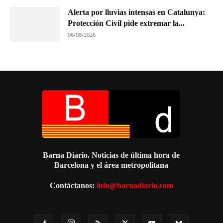
Alerta por lluvias intensas en Catalunya:
Protección Civil pide extremar la...
06/08/2026
Barna Diario. Noticias de última hora de
Barcelona y el área metropolitana
Contáctanos:
info@barnadiario.com