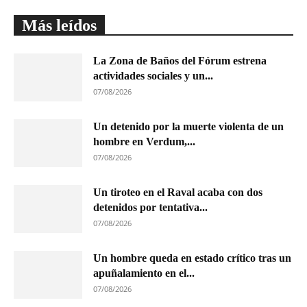
Más leídos
La Zona de Baños del Fórum estrena
actividades sociales y un...
07/08/2026
Un detenido por la muerte violenta de un
hombre en Verdum,...
07/08/2026
Un tiroteo en el Raval acaba con dos
detenidos por tentativa...
07/08/2026
Un hombre queda en estado crítico tras un
apuñalamiento en el...
07/08/2026