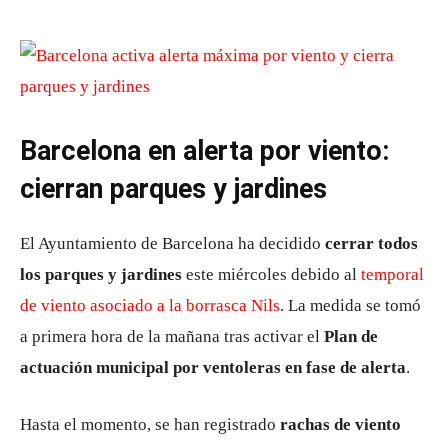
Barcelona en alerta por viento:
cierran parques y jardines
El Ayuntamiento de Barcelona ha decidido
cerrar todos
los parques y jardines
este miércoles debido al
temporal
de viento asociado a la borrasca Nils
. La medida se tomó
a primera hora de la mañana tras activar el
Plan de
actuación municipal por ventoleras en fase de alerta
.
Hasta el momento, se han registrado
rachas de viento