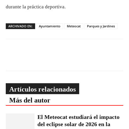
durante la práctica deportiva.
ARCHIVADO EN:
Ayuntamiento
Meteocat
Parques y Jardines
Artículos relacionados
Más del autor
El Meteocat estudiará el impacto
del eclipse solar de 2026 en la