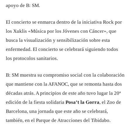
apoyo de B: SM.
El concierto se enmarca dentro de la iniciativa Rock por
los Xuklis «Música por los Jóvenes con Cáncer», que
busca la visualización y sensibilización sobre esta
enfermedad. El concierto se celebrará siguiendo todos
los protocolos sanitarios.
B: SM muestra su compromiso social con la colaboración
que mantiene con la AFANOC, que se remonta hasta dos
décadas atrás. A principios de este año tuvo lugar la 20ª
edición de la fiesta solidaria
Posa’t la Gorra
, el Zoo de
Barcelona, ​​una jornada que este año se celebrará,
también, en el Parque de Atracciones del Tibidabo.