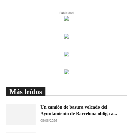
Publicidad
Más leídos
Un camión de basura volcado del
Ayuntamiento de Barcelona obliga a...
08/08/2026