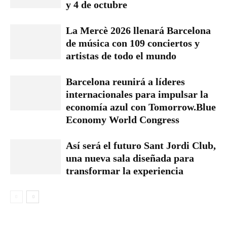
y 4 de octubre
La Mercè 2026 llenará Barcelona
de música con 109 conciertos y
artistas de todo el mundo
Barcelona reunirá a líderes
internacionales para impulsar la
economía azul con Tomorrow.Blue
Economy World Congress
Así será el futuro Sant Jordi Club,
una nueva sala diseñada para
transformar la experiencia