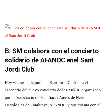
B: SM colabora con el concierto
solidario de AFANOC enel Sant
Jordi Club
Hoy viernes 4 de junio, el Sant Jordi Club será el
escenario del nuevo concierto de los
Xuklis
, organizado
por la Associació de Familiars i Amics de Nens
Oncològics de Catalunya, AFANOC, y que cuenta con el