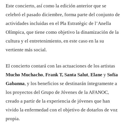
Este concierto, así como la edición anterior que se
celebró el pasado diciembre, forma parte del conjunto de
actividades incluidas en el Pla Estratègic de l’Anella
Olímpica, que tiene como objetivo la dinamización de la
cultura y el entretenimiento, en este caso en la su
vertiente más social.
El concierto contará con las actuaciones de los artistas
Mucho Muchacho
,
Frank T,
Santa Salut
,
Elane
y
Sofía
Gabanna
, y los beneficios se destinarán íntegramente a
los proyectos del Grupo de Jóvenes de la AFANOC,
creado a partir de la experiencia de jóvenes que han
vivido la enfermedad con el objetivo de dotarlos de voz
propia.