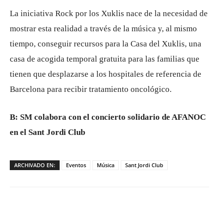
La iniciativa Rock por los Xuklis nace de la necesidad de
mostrar esta realidad a través de la música y, al mismo
tiempo, conseguir recursos para la Casa del Xuklis, una
casa de acogida temporal gratuita para las familias que
tienen que desplazarse a los hospitales de referencia de
Barcelona para recibir tratamiento oncológico.
B: SM colabora con el concierto solidario de AFANOC
en el Sant Jordi Club
ARCHIVADO EN:
Eventos
Música
Sant Jordi Club