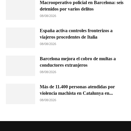
Macrooperativo policial en Barcelona: seis
detenidos por varios delitos
08/08/2026
España activa controles fronterizos a
viajeros procedentes de Italia
08/08/2026
Barcelona mejora el cobro de multas a
conductores extranjeros
08/08/2026
Más de 11.400 personas atendidas por
violencia machista en Catalunya en...
08/08/2026