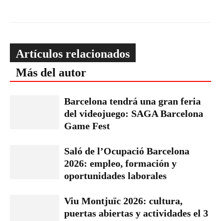
Artículos relacionados
Más del autor
Barcelona tendrá una gran feria
del videojuego: SAGA Barcelona
Game Fest
Saló de l’Ocupació Barcelona
2026: empleo, formación y
oportunidades laborales
Viu Montjuïc 2026: cultura,
puertas abiertas y actividades el 3