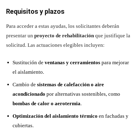
Requisitos y plazos
Para acceder a estas ayudas, los solicitantes deberán
presentar un
proyecto de rehabilitación
que justifique la
solicitud. Las actuaciones elegibles incluyen:
Sustitución de
ventanas y cerramientos
para mejorar
el aislamiento.
Cambio de
sistemas de calefacción o aire
acondicionado
por alternativas sostenibles, como
bombas de calor o aerotermia
.
Optimización del aislamiento térmico
en fachadas y
cubiertas.