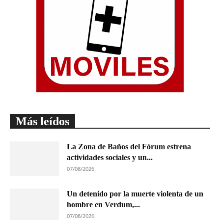
Más leídos
La Zona de Baños del Fórum estrena
actividades sociales y un...
07/08/2026
Un detenido por la muerte violenta de un
hombre en Verdum,...
07/08/2026