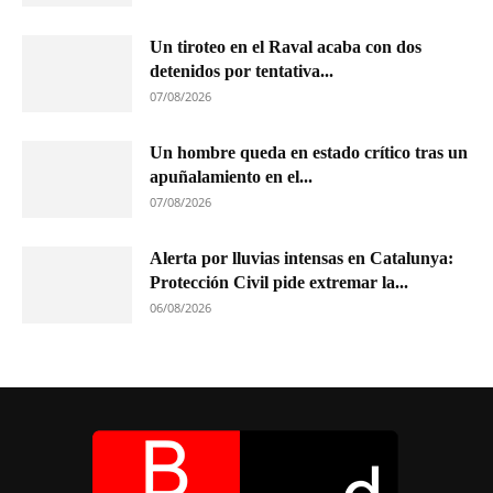
Un tiroteo en el Raval acaba con dos
detenidos por tentativa...
07/08/2026
Un hombre queda en estado crítico tras un
apuñalamiento en el...
07/08/2026
Alerta por lluvias intensas en Catalunya:
Protección Civil pide extremar la...
06/08/2026