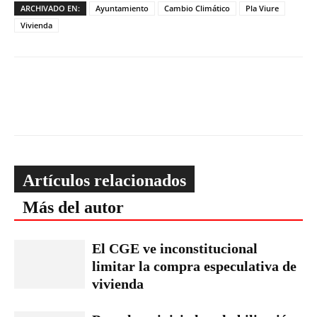
ARCHIVADO EN:
Ayuntamiento
Cambio Climático
Pla Viure
Vivienda
Artículos relacionados
Más del autor
El CGE ve inconstitucional
limitar la compra especulativa de
vivienda