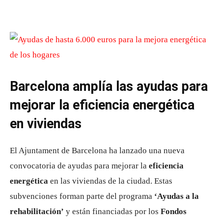
Barcelona amplía las ayudas para
mejorar la eficiencia energética
en viviendas
El Ajuntament de Barcelona ha lanzado una nueva
convocatoria de ayudas para mejorar la
eficiencia
energética
en las viviendas de la ciudad. Estas
subvenciones forman parte del programa
‘Ayudas a la
rehabilitación’
y están financiadas por los
Fondos