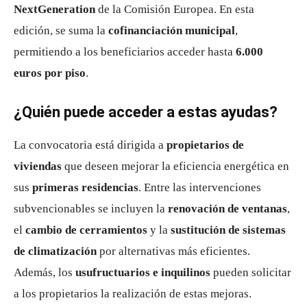
NextGeneration
de la Comisión Europea. En esta
edición, se suma la
cofinanciación municipal
,
permitiendo a los beneficiarios acceder hasta
6.000
euros por piso
.
¿Quién puede acceder a estas ayudas?
La convocatoria está dirigida a
propietarios de
viviendas
que deseen mejorar la eficiencia energética en
sus
primeras residencias
. Entre las intervenciones
subvencionables se incluyen la
renovación de ventanas
,
el
cambio de cerramientos
y la
sustitución de sistemas
de climatización
por alternativas más eficientes.
Además, los
usufructuarios e inquilinos
pueden solicitar
a los propietarios la realización de estas mejoras.