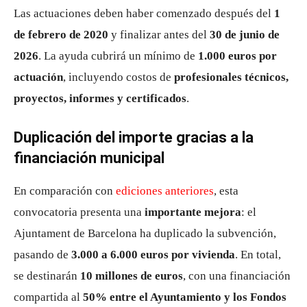
Las actuaciones deben haber comenzado después del
1
de febrero de 2020
y finalizar antes del
30 de junio de
2026
. La ayuda cubrirá un mínimo de
1.000 euros por
actuación
, incluyendo costos de
profesionales técnicos,
proyectos, informes y certificados
.
Duplicación del importe gracias a la
financiación municipal
En comparación con
ediciones anteriores
, esta
convocatoria presenta una
importante mejora
: el
Ajuntament de Barcelona ha duplicado la subvención,
pasando de
3.000 a 6.000 euros por vivienda
. En total,
se destinarán
10 millones de euros
, con una financiación
compartida al
50% entre el Ayuntamiento y los Fondos