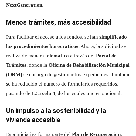
NextGeneration
.
Menos trámites, más accesibilidad
Para facilitar el acceso a los fondos, se han
simplificado
los procedimientos burocráticos
. Ahora, la solicitud se
realiza de manera
telemática
a través del
Portal de
Trámites
, donde la
Oficina de Rehabilitación Municipal
(ORM)
se encarga de gestionar los expedientes. También
se ha reducido el número de formularios requeridos,
pasando de
12 a solo 4
, de los cuales uno es opcional.
Un impulso a la sostenibilidad y la
vivienda accesible
Esta iniciativa forma parte del
Plan de Recuperación,