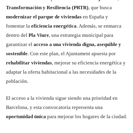
Transformación y Resiliencia (PRTR)
, que busca
modernizar el parque de viviendas
en España y
fomentar la
eficiencia energética
. Además, se enmarca
dentro del
Pla Viure
, una estrategia municipal para
garantizar el
acceso a una vivienda digna, asequible y
sostenible
. Con este plan, el Ajuntament apuesta por
rehabilitar viviendas
, mejorar su eficiencia energética y
adaptar la oferta habitacional a las necesidades de la
población.
El acceso a la vivienda sigue siendo una prioridad en
Barcelona, y esta convocatoria representa una
oportunidad única
para mejorar los hogares de la ciudad.