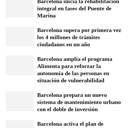
Barcelona inicia la rehabilitación
integral en fases del Puente de
Marina
Barcelona supera por primera vez
los 4 millones de trámites
ciudadanos en un año
Barcelona amplía el programa
Alimenta para reforzar la
autonomía de las personas en
situación de vulnerabilidad
Barcelona prepara un nuevo
sistema de mantenimiento urbano
con el doble de inversión
Barcelona activa el plan de