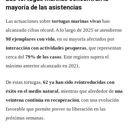
mayoría de las asistencias
Las actuaciones sobre
tortugas marinas vivas
han
alcanzado cifras récord. A lo largo de 2025 se atendieron
98 ejemplares con vida
, en su mayoría afectados por
interacción con actividades pesqueras
, que representan
cerca del
79% de los casos
. Este registro supera el
máximo anterior alcanzado en 2021.
De estas tortugas,
62 ya han sido reintroducidas con
éxito en el medio natural
, mientras que alrededor de
una
veintena continúa en recuperación
, con una evolución
favorable que permite prever su liberación en las
próximas semanas.