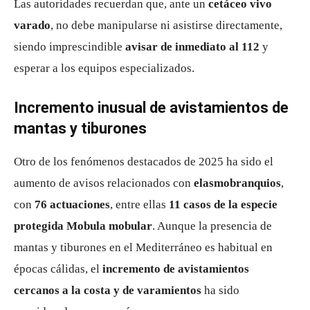
Las autoridades recuerdan que, ante un
cetáceo vivo
varado
, no debe manipularse ni asistirse directamente,
siendo imprescindible
avisar de inmediato al 112
y
esperar a los equipos especializados.
Incremento inusual de avistamientos de
mantas y tiburones
Otro de los fenómenos destacados de 2025 ha sido el
aumento de avisos relacionados con
elasmobranquios
,
con
76 actuaciones
, entre ellas
11 casos de la especie
protegida Mobula mobular
. Aunque la presencia de
mantas y tiburones en el Mediterráneo es habitual en
épocas cálidas, el
incremento de avistamientos
cercanos a la costa y de varamientos
ha sido