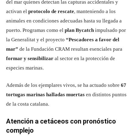
del mar quienes detectan las capturas accidentales y
activan el
protocolo de rescate
, manteniendo a los
animales en condiciones adecuadas hasta su llegada a
puerto. Programas como el
plan Bycatch
impulsado por
la Generalitat y el proyecto
“Pescadores a favor del
mar”
de la Fundación CRAM resultan esenciales para
formar y sensibilizar
al sector en la protección de
especies marinas.
Además de los ejemplares vivos, se ha actuado sobre
67
tortugas marinas halladas muertas
en distintos puntos
de la costa catalana.
Atención a cetáceos con pronóstico
complejo