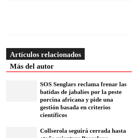
Artículos relacionados
Más del autor
SOS Senglars reclama frenar las
batidas de jabalíes por la peste
porcina africana y pide una
gestión basada en criterios
científicos
Collserola seguirá cerrada hasta