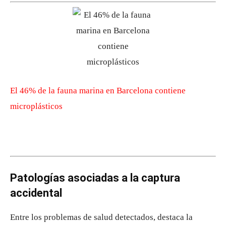
El 46% de la fauna marina en Barcelona contiene
microplásticos
Patologías asociadas a la captura
accidental
Entre los problemas de salud detectados, destaca la