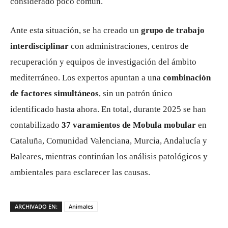
considerado poco común.
Ante esta situación, se ha creado un
grupo de trabajo
interdisciplinar
con administraciones, centros de
recuperación y equipos de investigación del ámbito
mediterráneo. Los expertos apuntan a una
combinación
de factores simultáneos
, sin un patrón único
identificado hasta ahora. En total, durante 2025 se han
contabilizado
37 varamientos de Mobula mobular
en
Cataluña, Comunidad Valenciana, Murcia, Andalucía y
Baleares, mientras continúan los análisis patológicos y
ambientales para esclarecer las causas.
ARCHIVADO EN:
Animales