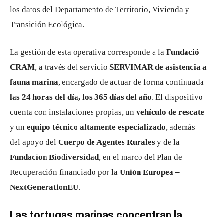
los datos del Departamento de Territorio, Vivienda y
Transición Ecológica.
La gestión de esta operativa corresponde a la
Fundació
CRAM
, a través del servicio
SERVIMAR de asistencia a
fauna marina
, encargado de actuar de forma continuada
las 24 horas del día, los 365 días del año
. El dispositivo
cuenta con instalaciones propias, un
vehículo de rescate
y un
equipo técnico altamente especializado
, además
del apoyo del
Cuerpo de Agentes Rurales
y de la
Fundación Biodiversidad
, en el marco del Plan de
Recuperación financiado por la
Unión Europea –
NextGenerationEU
.
Las tortugas marinas concentran la