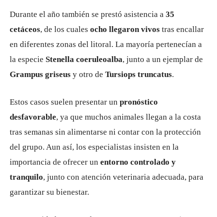
Durante el año también se prestó asistencia a
35
cetáceos
, de los cuales
ocho llegaron vivos
tras encallar
en diferentes zonas del litoral. La mayoría pertenecían a
la especie
Stenella coeruleoalba
, junto a un ejemplar de
Grampus griseus
y otro de
Tursiops truncatus
.
Estos casos suelen presentar un
pronóstico
desfavorable
, ya que muchos animales llegan a la costa
tras semanas sin alimentarse ni contar con la protección
del grupo. Aun así, los especialistas insisten en la
importancia de ofrecer un
entorno controlado y
tranquilo
, junto con atención veterinaria adecuada, para
garantizar su bienestar.