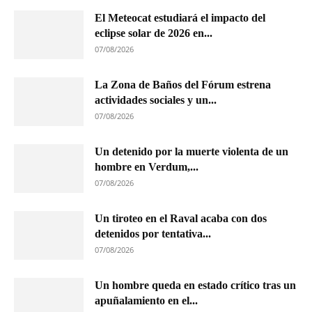
El Meteocat estudiará el impacto del
eclipse solar de 2026 en...
07/08/2026
La Zona de Baños del Fórum estrena
actividades sociales y un...
07/08/2026
Un detenido por la muerte violenta de un
hombre en Verdum,...
07/08/2026
Un tiroteo en el Raval acaba con dos
detenidos por tentativa...
07/08/2026
Un hombre queda en estado crítico tras un
apuñalamiento en el...