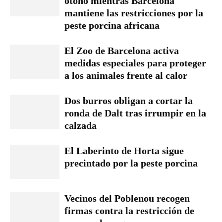
otoño mientras Barcelona
mantiene las restricciones por la
peste porcina africana
El Zoo de Barcelona activa
medidas especiales para proteger
a los animales frente al calor
Dos burros obligan a cortar la
ronda de Dalt tras irrumpir en la
calzada
El Laberinto de Horta sigue
precintado por la peste porcina
Vecinos del Poblenou recogen
firmas contra la restricción de