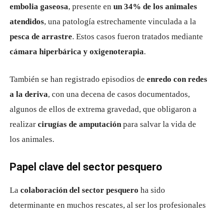
embolia gaseosa
, presente en
un 34% de los animales
atendidos
, una patología estrechamente vinculada a la
pesca de arrastre
. Estos casos fueron tratados mediante
cámara hiperbárica y oxigenoterapia
.
También se han registrado episodios de
enredo con redes
a la deriva
, con una decena de casos documentados,
algunos de ellos de extrema gravedad, que obligaron a
realizar
cirugías de amputación
para salvar la vida de
los animales.
Papel clave del sector pesquero
La
colaboración del sector pesquero
ha sido
determinante en muchos rescates, al ser los profesionales