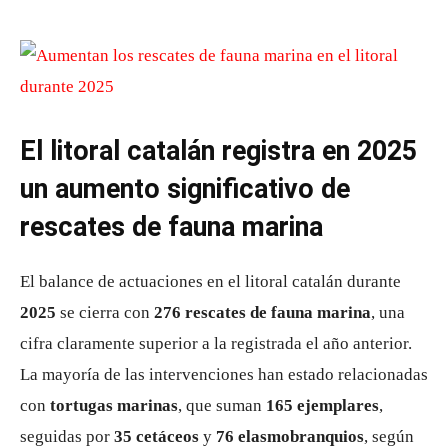
El litoral catalán registra en 2025
un aumento significativo de
rescates de fauna marina
El balance de actuaciones en el litoral catalán durante
2025
se cierra con
276 rescates de fauna marina
, una
cifra claramente superior a la registrada el año anterior.
La mayoría de las intervenciones han estado relacionadas
con
tortugas marinas
, que suman
165 ejemplares
,
seguidas por
35 cetáceos
y
76 elasmobranquios
, según