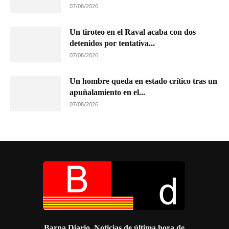
07/08/2026
Un tiroteo en el Raval acaba con dos
detenidos por tentativa...
07/08/2026
Un hombre queda en estado crítico tras un
apuñalamiento en el...
07/08/2026
Barna Diario. Noticias de última hora de