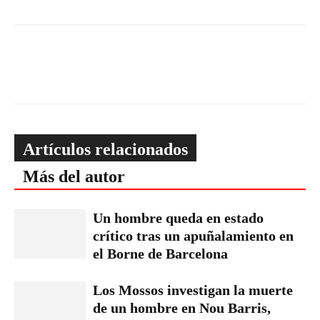
Artículos relacionados
Más del autor
Un hombre queda en estado
crítico tras un apuñalamiento en
el Borne de Barcelona
Los Mossos investigan la muerte
de un hombre en Nou Barris,