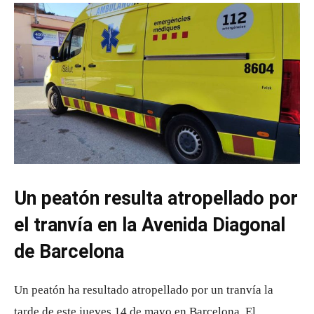
Un peatón resulta atropellado por
el tranvía en la Avenida Diagonal
de Barcelona
Un peatón ha resultado atropellado por un tranvía la
tarde de este jueves 14 de mayo en Barcelona. El