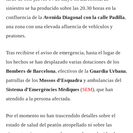
siniestro se ha producido sobre las 20.30 horas en la
confluencia de la
Avenida Diagonal con la calle Padilla
,
una zona con una elevada afluencia de vehículos y
peatones.
Tras recibirse el aviso de emergencia, hasta el lugar de
los hechos se han desplazado varias dotaciones de los
Bombers de Barcelona
, efectivos de la
Guardia Urbana
,
patrullas de los
Mossos d’Esquadra
y ambulancias del
Sistema d’Emergències Mèdiques
(
SEM
), que han
atendido a la persona afectada.
Por el momento no han trascendido detalles sobre el
estado de salud del peatón atropellado ni sobre las