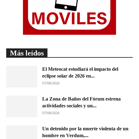
Más leídos
El Meteocat estudiará el impacto del
eclipse solar de 2026 en...
07/08/2026
La Zona de Baños del Fórum estrena
actividades sociales y un...
07/08/2026
Un detenido por la muerte violenta de un
hombre en Verdum,...