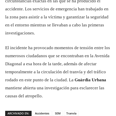
circunstancias exactas en las que se ha producido el
accidente. Los servicios de emergencia han trabajado en
la zona para asistir a la víctima y garantizar la seguridad
en el entorno mientras se llevaban a cabo las primeras
investigaciones.
El incidente ha provocado momentos de tensión entre los
numerosos ciudadanos que se encontraban en la Avenida
Diagonal a esa hora de la tarde, además de afectar
temporalmente a la circulación del tranvía y del tráfico
rodado en este punto de la ciudad. La
Guàrdia Urbana
mantiene abierta una investigación para esclarecer las
causas del atropello.
ARCHIVADO EN:
Accidentes
SEM
Tranvía