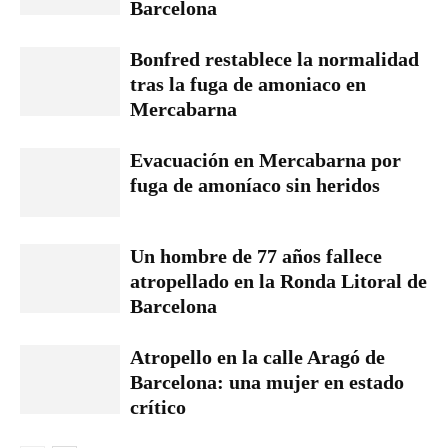
Barcelona
Bonfred restablece la normalidad
tras la fuga de amoniaco en
Mercabarna
Evacuación en Mercabarna por
fuga de amoníaco sin heridos
Un hombre de 77 años fallece
atropellado en la Ronda Litoral de
Barcelona
Atropello en la calle Aragó de
Barcelona: una mujer en estado
crítico