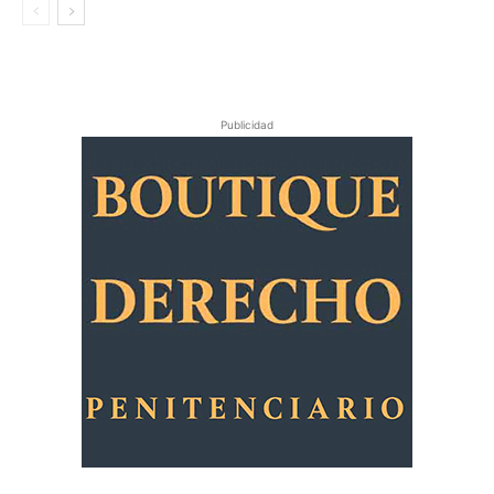
Publicidad