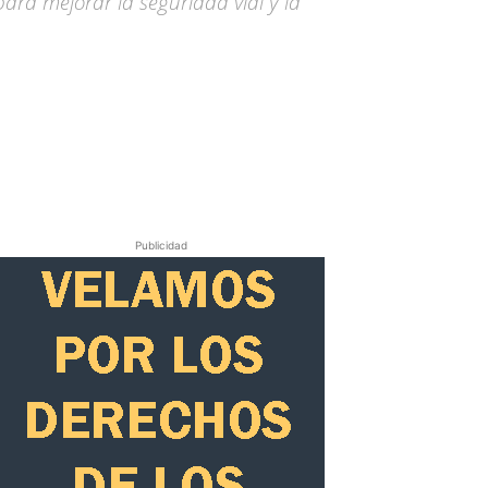
ara mejorar la seguridad vial y la
Publicidad