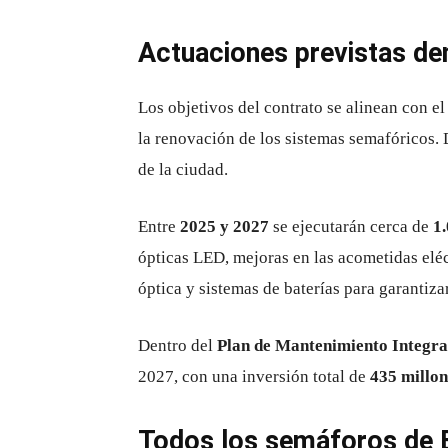
Actuaciones previstas de
Los objetivos del contrato se alinean con e
la renovación de los sistemas semafóricos.
de la ciudad.
Entre
2025 y 2027
se ejecutarán cerca de
1
ópticas LED, mejoras en las acometidas eléc
óptica y sistemas de baterías para garantiza
Dentro del
Plan de Mantenimiento Integra
2027, con una inversión total de
435 millon
Todos los semáforos de 