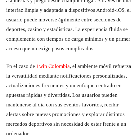
a apuestas y juego desde cualquier lugar. A través de una
interfaz limpia y adaptada a dispositivos Android‑iOS, el
usuario puede moverse ágilmente entre secciones de
deportes, casino y estadísticas. La experiencia fluida se
complementa con tiempos de carga mínimos y un primer
acceso que no exige pasos complicados.
En el caso de
1win Colombia
, el ambiente móvil refuerza
la versatilidad mediante notificaciones personalizadas,
actualizaciones frecuentes y un enfoque centrado en
apuestas rápidas y divertidas. Los usuarios pueden
mantenerse al día con sus eventos favoritos, recibir
alertas sobre nuevas promociones y explorar distintos
mercados deportivos sin necesidad de estar frente a un
ordenador.