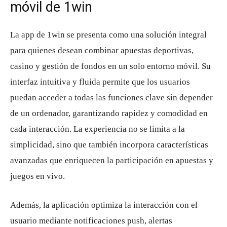
móvil de 1win
La app de 1win se presenta como una solución integral
para quienes desean combinar apuestas deportivas,
casino y gestión de fondos en un solo entorno móvil. Su
interfaz intuitiva y fluida permite que los usuarios
puedan acceder a todas las funciones clave sin depender
de un ordenador, garantizando rapidez y comodidad en
cada interacción. La experiencia no se limita a la
simplicidad, sino que también incorpora características
avanzadas que enriquecen la participación en apuestas y
juegos en vivo.
Además, la aplicación optimiza la interacción con el
usuario mediante notificaciones push, alertas