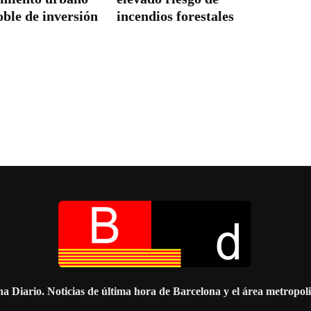
oble de inversión
incendios forestales
a Diario. Noticias de última hora de Barcelona y el área metropol