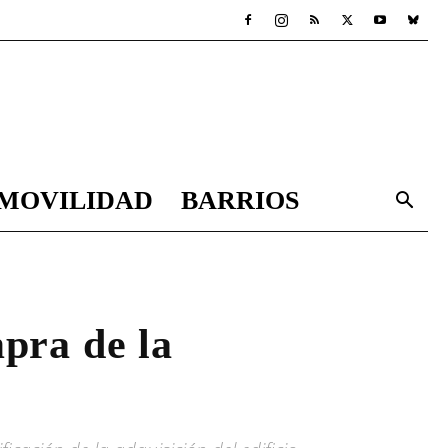
MOVILIDAD
BARRIOS
mpra de la