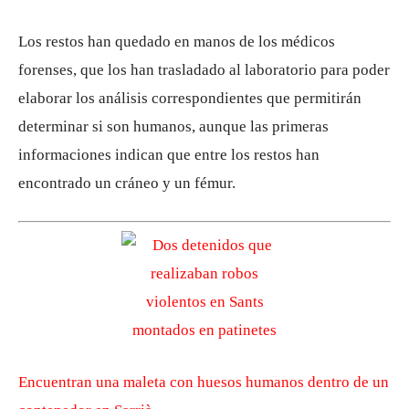
Los restos han quedado en manos de los médicos
forenses, que los han trasladado al laboratorio para poder
elaborar los análisis correspondientes que permitirán
determinar si son humanos, aunque las primeras
informaciones indican que entre los restos han
encontrado un cráneo y un fémur.
Encuentran una maleta con huesos humanos dentro de un