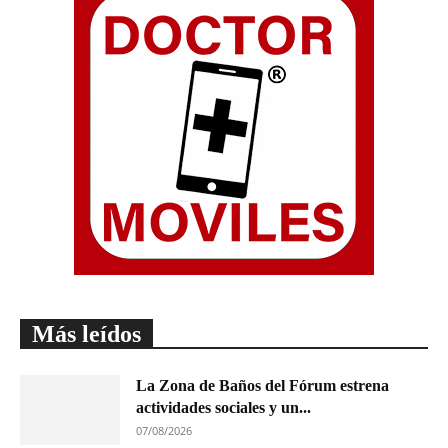
Más leídos
La Zona de Baños del Fórum estrena
actividades sociales y un...
07/08/2026