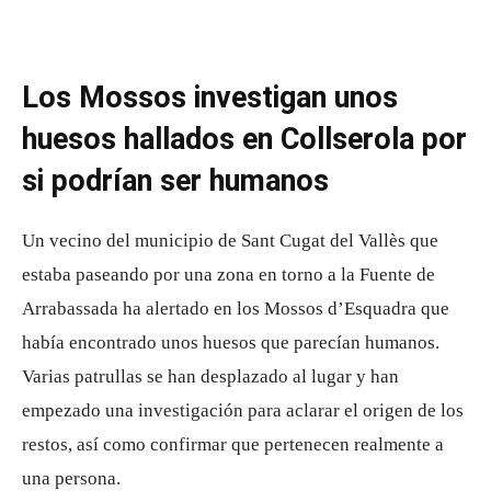
Los Mossos investigan unos
huesos hallados en Collserola por
si podrían ser humanos
Un vecino del municipio de Sant Cugat del Vallès que
estaba paseando por una zona en torno a la Fuente de
Arrabassada ha alertado en los Mossos d’Esquadra que
había encontrado unos huesos que parecían humanos.
Varias patrullas se han desplazado al lugar y han
empezado una investigación para aclarar el origen de los
restos, así como confirmar que pertenecen realmente a
una persona.