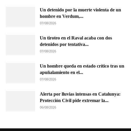
Un detenido por la muerte violenta de un
hombre en Verdum,...
07/08/2026
Un tiroteo en el Raval acaba con dos
detenidos por tentativa...
07/08/2026
Un hombre queda en estado crítico tras un
apuñalamiento en el...
07/08/2026
Alerta por lluvias intensas en Catalunya:
Protección Civil pide extremar la...
06/08/2026