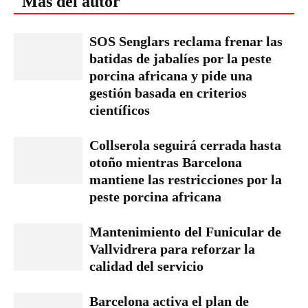
Más del autor
SOS Senglars reclama frenar las
batidas de jabalíes por la peste
porcina africana y pide una
gestión basada en criterios
científicos
Collserola seguirá cerrada hasta
otoño mientras Barcelona
mantiene las restricciones por la
peste porcina africana
Mantenimiento del Funicular de
Vallvidrera para reforzar la
calidad del servicio
Barcelona activa el plan de