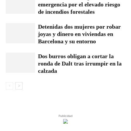
emergencia por el elevado riesgo
de incendios forestales
Detenidas dos mujeres por robar
joyas y dinero en viviendas en
Barcelona y su entorno
Dos burros obligan a cortar la
ronda de Dalt tras irrumpir en la
calzada
Publicidad