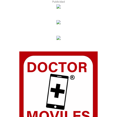
Publicidad