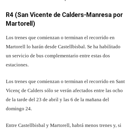
R4 (San Vicente de Calders-Manresa por
Martorell)
Los trenes que comienzan o terminan el recorrido en
Martorell lo harán desde Castellbisbal. Se ha habilitado
un servicio de bus complementario entre estas dos
estaciones.
Los trenes que comienzan o terminan el recorrido en Sant
Vicenç de Calders sólo se verán afectados entre las ocho
de la tarde del 23 de abril y las 6 de la mañana del
domingo 24.
Entre Castellbisbal y Martorell, habrá menos trenes y, si