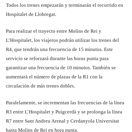
Todos los trenes empezarán y terminarán el recorrido en
Hospitalet de Llobregat.
Para realizar el trayecto entre Molins de Rei y
L’Hospitalet, los viajeros podrán utilizar los trenes del
R4, que tendrán una frecuencia de 15 minutos. Este
servicio se reforzará durante las horas punta para
garantizar una frecuencia de 10 minutos. También se
aumentará el número de plazas de la R1 con la
circulación de más trenes dobles.
Paralelamente, se incrementan las frecuencias de la línea
R3 entre L’Hospitalet y Puigcerdà y se prolonga la línea
R7 entre Sant Andreu Arenal y Cerdanyola Universitat
hasta Molins de Rei en hora punta.