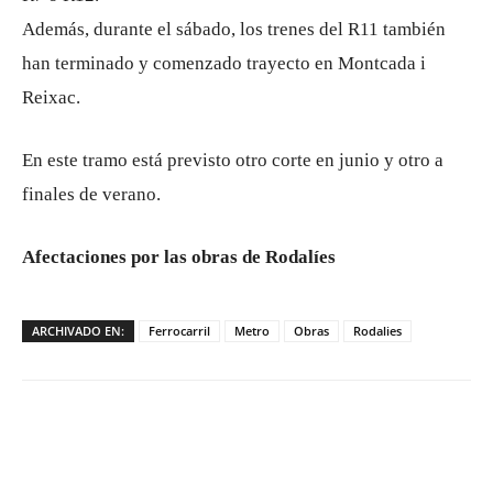
Además, durante el sábado, los trenes del R11 también
han terminado y comenzado trayecto en Montcada i
Reixac.
En este tramo está previsto otro corte en junio y otro a
finales de verano.
Afectaciones por las obras de Rodalíes
ARCHIVADO EN:
Ferrocarril
Metro
Obras
Rodalies