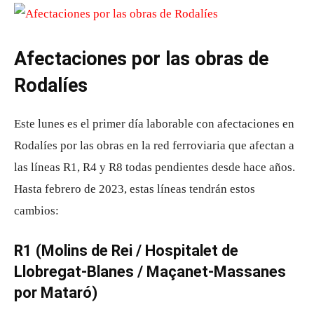
Afectaciones por las obras de
Rodalíes
Este lunes es el primer día laborable con afectaciones en
Rodalíes por las obras en la red ferroviaria que afectan a
las líneas R1, R4 y R8 todas pendientes desde hace años.
Hasta febrero de 2023, estas líneas tendrán estos
cambios:
R1 (Molins de Rei / Hospitalet de
Llobregat-Blanes / Maçanet-Massanes
por Mataró)