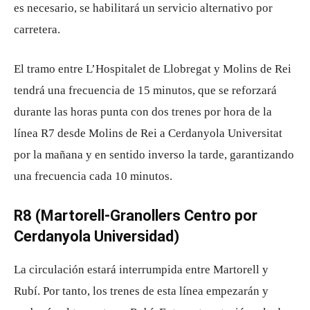
es necesario, se habilitará un servicio alternativo por
carretera.
El tramo entre L’Hospitalet de Llobregat y Molins de Rei
tendrá una frecuencia de 15 minutos, que se reforzará
durante las horas punta con dos trenes por hora de la
línea R7 desde Molins de Rei a Cerdanyola Universitat
por la mañana y en sentido inverso la tarde, garantizando
una frecuencia cada 10 minutos.
R8 (Martorell-Granollers Centro por
Cerdanyola Universidad)
La circulación estará interrumpida entre Martorell y
Rubí. Por tanto, los trenes de esta línea empezarán y