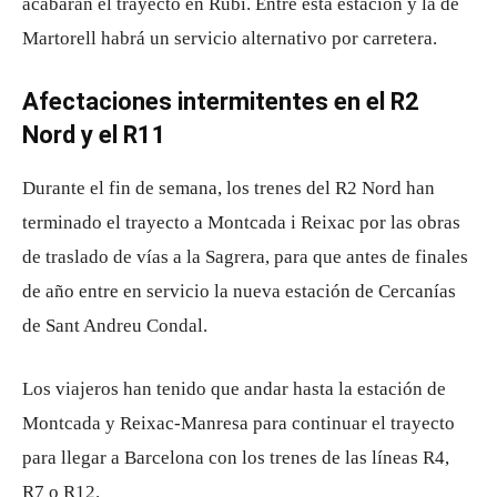
acabarán el trayecto en Rubí. Entre esta estación y la de
Martorell habrá un servicio alternativo por carretera.
Afectaciones intermitentes en el R2
Nord y el R11
Durante el fin de semana, los trenes del R2 Nord han
terminado el trayecto a Montcada i Reixac por las obras
de traslado de vías a la Sagrera, para que antes de finales
de año entre en servicio la nueva estación de Cercanías
de Sant Andreu Condal.
Los viajeros han tenido que andar hasta la estación de
Montcada y Reixac-Manresa para continuar el trayecto
para llegar a Barcelona con los trenes de las líneas R4,
R7 o R12.