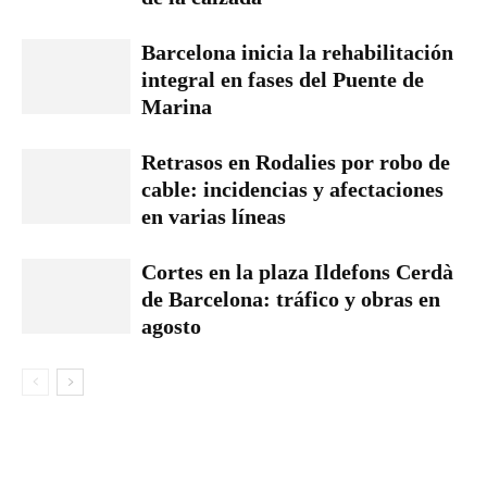
Barcelona inicia la rehabilitación
integral en fases del Puente de
Marina
Retrasos en Rodalies por robo de
cable: incidencias y afectaciones
en varias líneas
Cortes en la plaza Ildefons Cerdà
de Barcelona: tráfico y obras en
agosto