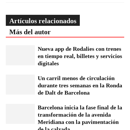
Artículos relacionados
Más del autor
Nueva app de Rodalies con trenes
en tiempo real, billetes y servicios
digitales
Un carril menos de circulación
durante tres semanas en la Ronda
de Dalt de Barcelona
Barcelona inicia la fase final de la
transformación de la avenida
Meridiana con la pavimentación
de la calzada