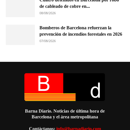
de cableado de cobre en...
08/08/2026
Bomberos de Barcelona refuerzan la
prevención de incendios forestales en 2026
07/08/2026
Barna Diario. Noticias de última hora de
Barcelona y el área metropolitana
Contáctanos:
info@barnadiario.com