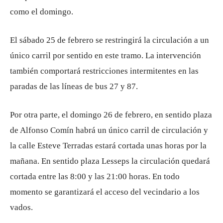
como el domingo.
El sábado 25 de febrero se restringirá la circulación a un
único carril por sentido en este tramo. La intervención
también comportará restricciones intermitentes en las
paradas de las líneas de bus 27 y 87.
Por otra parte, el domingo 26 de febrero, en sentido plaza
de Alfonso Comín habrá un único carril de circulación y
la calle Esteve Terradas estará cortada unas horas por la
mañana. En sentido plaza Lesseps la circulación quedará
cortada entre las 8:00 y las 21:00 horas. En todo
momento se garantizará el acceso del vecindario a los
vados.