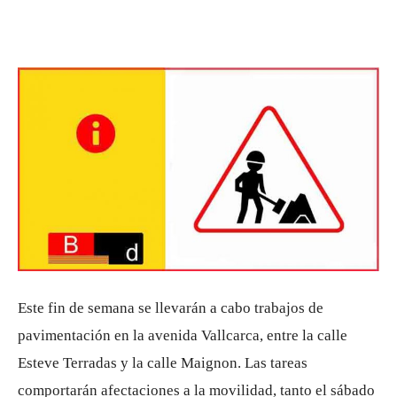
Este fin de semana se llevarán a cabo trabajos de
pavimentación en la avenida Vallcarca, entre la calle
Esteve Terradas y la calle Maignon. Las tareas
comportarán afectaciones a la movilidad, tanto el sábado