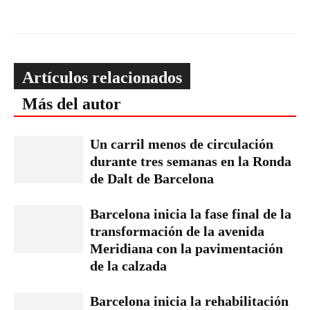
Artículos relacionados
Más del autor
Un carril menos de circulación
durante tres semanas en la Ronda
de Dalt de Barcelona
Barcelona inicia la fase final de la
transformación de la avenida
Meridiana con la pavimentación
de la calzada
Barcelona inicia la rehabilitación