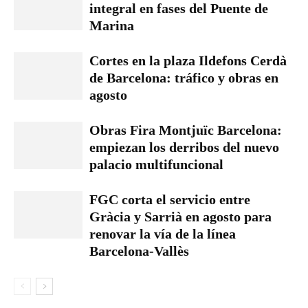
integral en fases del Puente de
Marina
Cortes en la plaza Ildefons Cerdà
de Barcelona: tráfico y obras en
agosto
Obras Fira Montjuïc Barcelona:
empiezan los derribos del nuevo
palacio multifuncional
FGC corta el servicio entre
Gràcia y Sarrià en agosto para
renovar la vía de la línea
Barcelona-Vallès