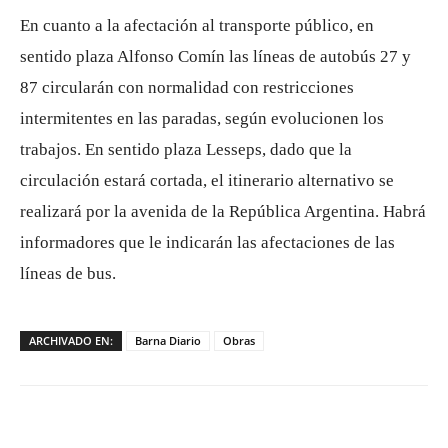
En cuanto a la afectación al transporte público, en
sentido plaza Alfonso Comín las líneas de autobús 27 y
87 circularán con normalidad con restricciones
intermitentes en las paradas, según evolucionen los
trabajos. En sentido plaza Lesseps, dado que la
circulación estará cortada, el itinerario alternativo se
realizará por la avenida de la República Argentina. Habrá
informadores que le indicarán las afectaciones de las
líneas de bus.
ARCHIVADO EN:
Barna Diario
Obras