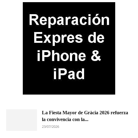
La Fiesta Mayor de Gràcia 2026 refuerza
la convivencia con la...
23/07/2026