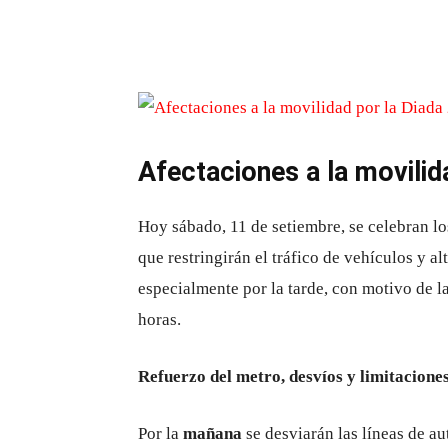
Afectaciones a la movilid
Hoy sábado, 11 de setiembre, se celebran lo
que restringirán el tráfico de vehículos y al
especialmente por la tarde, con motivo de 
horas.
Refuerzo del metro, desvíos y limitaciones
Por la
mañana
se desviarán las líneas de a