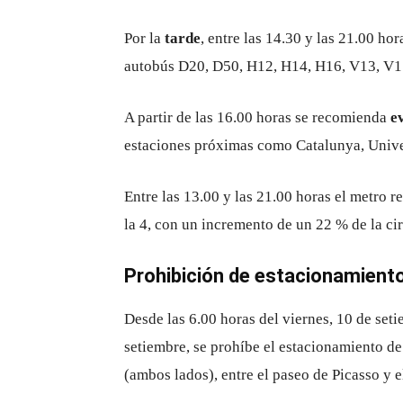
Por la
tarde
, entre las 14.30 y las 21.00 hor
autobús D20, D50, H12, H14, H16, V13, V15, 
A partir de las 16.00 horas se recomienda
e
estaciones próximas como Catalunya, Univer
Entre las 13.00 y las 21.00 horas el metro re
la 4, con un incremento de un 22 % de la cir
Prohibición de estacionamient
Desde las 6.00 horas del viernes, 10 de seti
setiembre, se prohíbe el estacionamiento de
(ambos lados), entre el paseo de Picasso y e