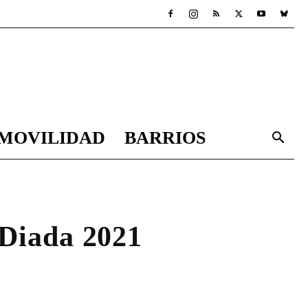
MOVILIDAD
BARRIOS
 Diada 2021