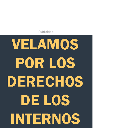
Publicidad