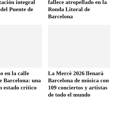
tación integral
fallece atropellado en la
 del Puente de
Ronda Litoral de
Barcelona
o en la calle
La Mercè 2026 llenará
e Barcelona: una
Barcelona de música con
 estado crítico
109 conciertos y artistas
de todo el mundo