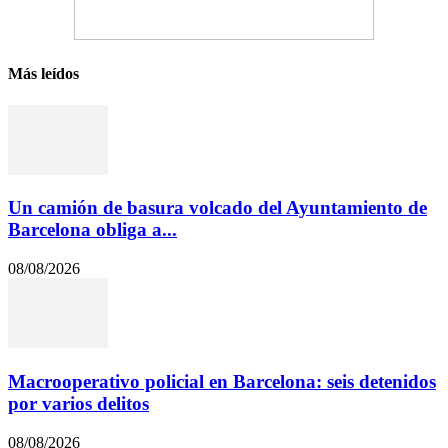
Más leídos
Un camión de basura volcado del Ayuntamiento de
Barcelona obliga a...
08/08/2026
Macrooperativo policial en Barcelona: seis detenidos
por varios delitos
08/08/2026