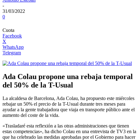
-
31/03/2022
0
Cuota
Facebook
X
WhatsApp
Telegram
Ada Colau propone una rebaja temporal
del 50% de la T-Usual
La alcaldesa de Barcelona, Ada Colau, ha propuesto este miércoles
rebajar un 50% el precio de la T-Usual durante tres meses para
ayudar a la gente trabajadora que viaja en transporte público ante el
aumento del coste de la vida.
«Trasladaré esta reflexión a las otras administraciones que tienen
estas competencias», ha dicho Colau en una entrevista de TV3 en la
que ha celebrado las medidas aprobadas por el Gobierno para hacer