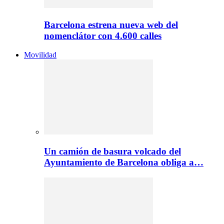
Barcelona estrena nueva web del
nomenclátor con 4.600 calles
Movilidad
Un camión de basura volcado del
Ayuntamiento de Barcelona obliga a…