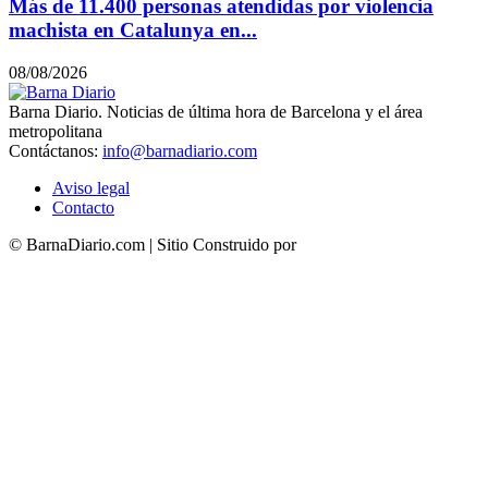
Más de 11.400 personas atendidas por violencia
machista en Catalunya en...
08/08/2026
Barna Diario. Noticias de última hora de Barcelona y el área
metropolitana
Contáctanos:
info@barnadiario.com
Aviso legal
Contacto
© BarnaDiario.com | Sitio Construido por
TimisDesign.com