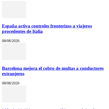
España activa controles fronterizos a viajeros
procedentes de Italia
08/08/2026
Barcelona mejora el cobro de multas a conductores
extranjeros
08/08/2026