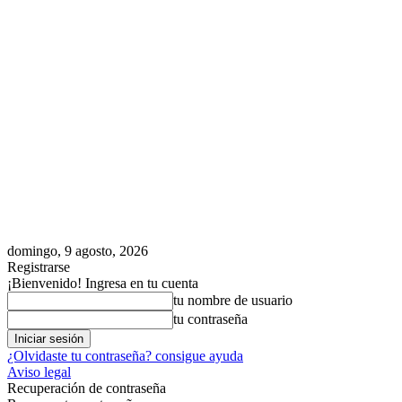
domingo, 9 agosto, 2026
Registrarse
¡Bienvenido! Ingresa en tu cuenta
tu nombre de usuario
tu contraseña
¿Olvidaste tu contraseña? consigue ayuda
Aviso legal
Recuperación de contraseña