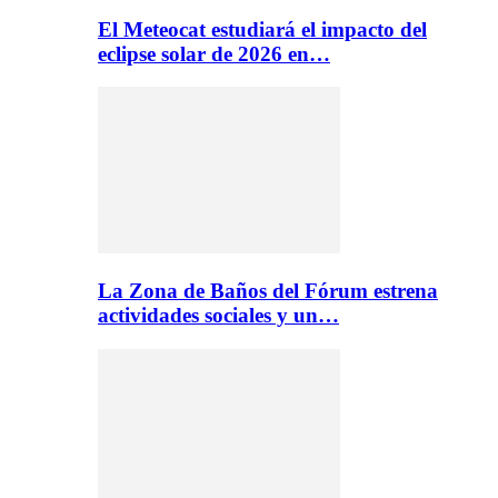
El Meteocat estudiará el impacto del
eclipse solar de 2026 en…
La Zona de Baños del Fórum estrena
actividades sociales y un…