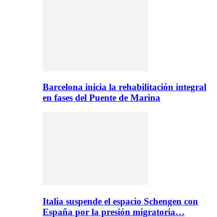
Barcelona inicia la rehabilitación integral
en fases del Puente de Marina
Italia suspende el espacio Schengen con
España por la presión migratoria…