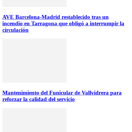
AVE Barcelona-Madrid restablecido tras un
incendio en Tarragona que obligó a interrumpir la
circulación
Mantenimiento del Funicular de Vallvidrera para
reforzar la calidad del servicio