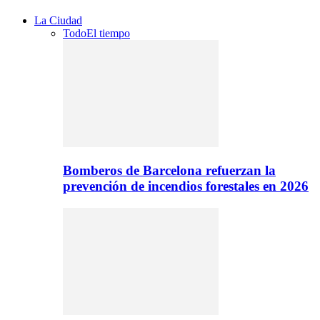
La Ciudad
Todo
El tiempo
Bomberos de Barcelona refuerzan la
prevención de incendios forestales en 2026