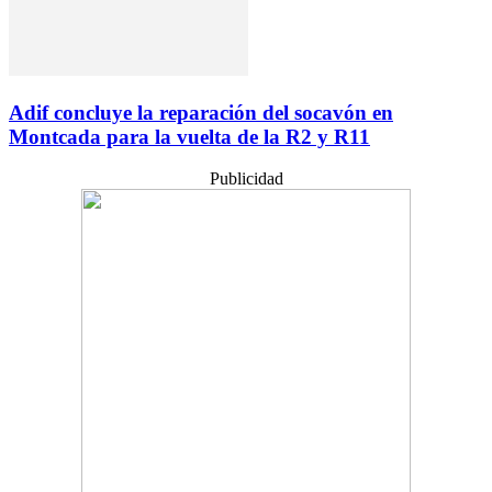
Adif concluye la reparación del socavón en
Montcada para la vuelta de la R2 y R11
Publicidad