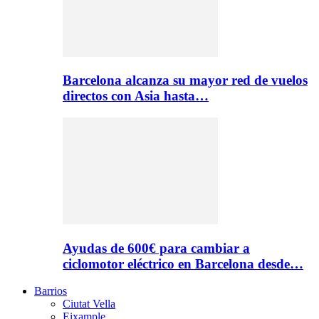
Barcelona alcanza su mayor red de vuelos
directos con Asia hasta…
Ayudas de 600€ para cambiar a
ciclomotor eléctrico en Barcelona desde…
Barrios
Ciutat Vella
Eixample