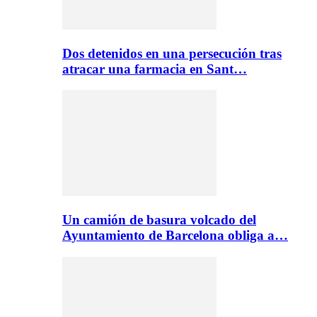
Dos detenidos en una persecución tras
atracar una farmacia en Sant…
Un camión de basura volcado del
Ayuntamiento de Barcelona obliga a…