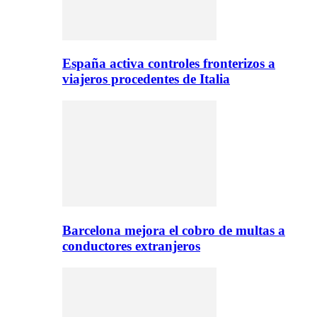
España activa controles fronterizos a
viajeros procedentes de Italia
Barcelona mejora el cobro de multas a
conductores extranjeros