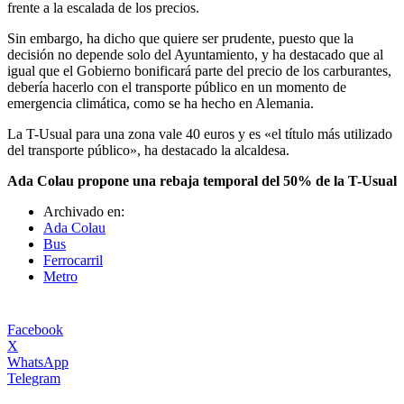
frente a la escalada de los precios.
Sin embargo, ha dicho que quiere ser prudente, puesto que la
decisión no depende solo del Ayuntamiento, y ha destacado que al
igual que el Gobierno bonificará parte del precio de los carburantes,
debería hacerlo con el transporte público en un momento de
emergencia climática, como se ha hecho en Alemania.
La T-Usual para una zona vale 40 euros y es «el título más utilizado
del transporte público», ha destacado la alcaldesa.
Ada Colau propone una rebaja temporal del 50% de la T-Usual
Archivado en:
Ada Colau
Bus
Ferrocarril
Metro
Facebook
X
WhatsApp
Telegram