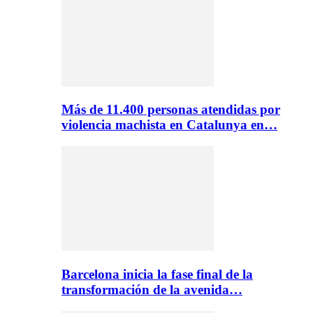
Más de 11.400 personas atendidas por
violencia machista en Catalunya en…
Barcelona inicia la fase final de la
transformación de la avenida…