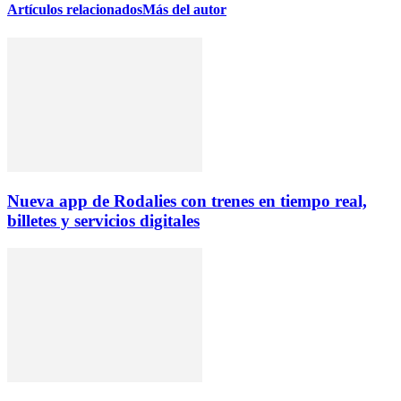
Artículos relacionados
Más del autor
Nueva app de Rodalies con trenes en tiempo real,
billetes y servicios digitales