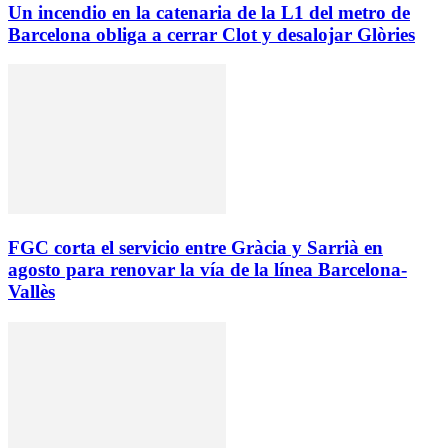
Un incendio en la catenaria de la L1 del metro de
Barcelona obliga a cerrar Clot y desalojar Glòries
FGC corta el servicio entre Gràcia y Sarrià en
agosto para renovar la vía de la línea Barcelona-
Vallès