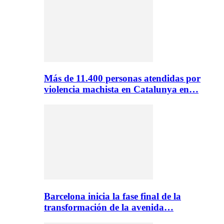
Más de 11.400 personas atendidas por
violencia machista en Catalunya en…
Barcelona inicia la fase final de la
transformación de la avenida…