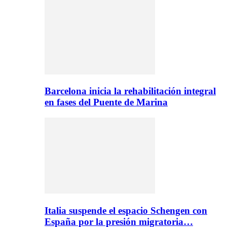
Barcelona inicia la rehabilitación integral
en fases del Puente de Marina
Italia suspende el espacio Schengen con
España por la presión migratoria…