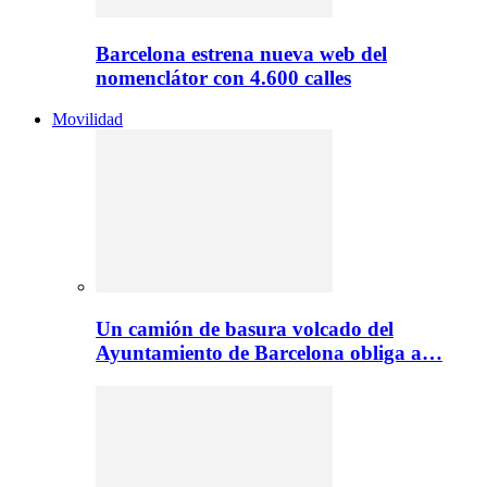
Barcelona estrena nueva web del
nomenclátor con 4.600 calles
Movilidad
Un camión de basura volcado del
Ayuntamiento de Barcelona obliga a…