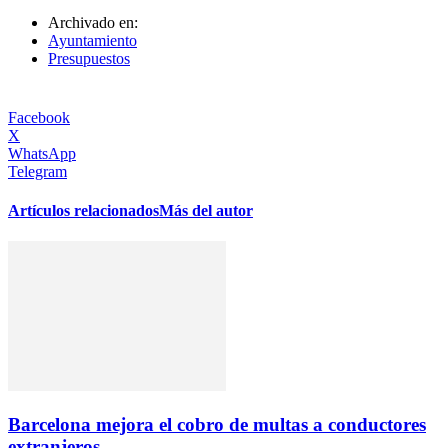
Archivado en:
Ayuntamiento
Presupuestos
Facebook
X
WhatsApp
Telegram
Artículos relacionados
Más del autor
Barcelona mejora el cobro de multas a conductores
extranjeros