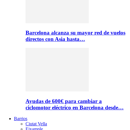
Barcelona alcanza su mayor red de vuelos
directos con Asia hasta…
Ayudas de 600€ para cambiar a
ciclomotor eléctrico en Barcelona desde…
Barrios
Ciutat Vella
Eixample