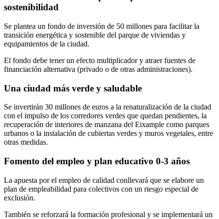
sostenibilidad
Se plantea un fondo de inversión de 50 millones para facilitar la
transición energética y sostenible del parque de viviendas y
equipamientos de la ciudad.
El fondo debe tener un efecto multiplicador y atraer fuentes de
financiación alternativa (privado o de otras administraciones).
Una ciudad más verde y saludable
Se invertirán 30 millones de euros a la renaturalización de la ciudad
con el impulso de los corredores verdes que quedan pendientes, la
recuperación de interiores de manzana del Eixample como parques
urbanos o la instalación de cubiertas verdes y muros vegetales, entre
otras medidas.
Fomento del empleo y plan educativo 0-3 años
La apuesta por el empleo de calidad conllevará que se elabore un
plan de empleabilidad para colectivos con un riesgo especial de
exclusión.
También se reforzará la formación profesional y se implementará un