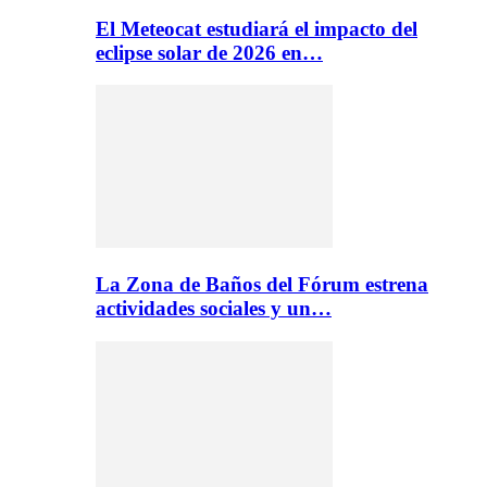
El Meteocat estudiará el impacto del
eclipse solar de 2026 en…
La Zona de Baños del Fórum estrena
actividades sociales y un…