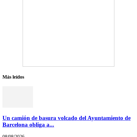
Más leídos
Un camión de basura volcado del Ayuntamiento de
Barcelona obliga a...
08/08/2026