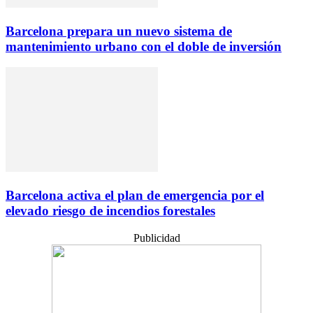
Barcelona prepara un nuevo sistema de
mantenimiento urbano con el doble de inversión
Barcelona activa el plan de emergencia por el
elevado riesgo de incendios forestales
Publicidad