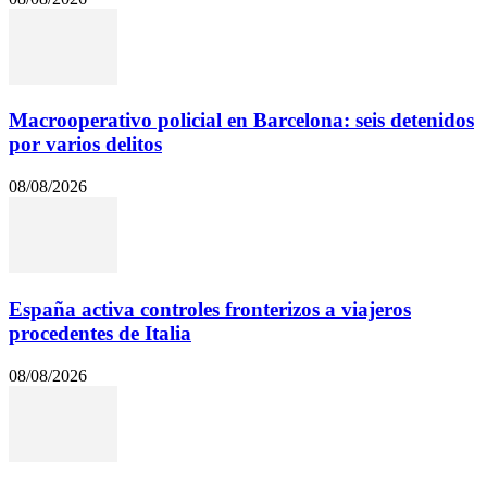
Macrooperativo policial en Barcelona: seis detenidos
por varios delitos
08/08/2026
España activa controles fronterizos a viajeros
procedentes de Italia
08/08/2026