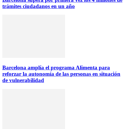
trámites ciudadanos en un año
Barcelona amplía el programa Alimenta para
reforzar la autonomía de las personas en situación
de vulnerabilidad