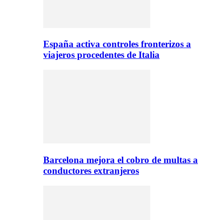
España activa controles fronterizos a
viajeros procedentes de Italia
Barcelona mejora el cobro de multas a
conductores extranjeros