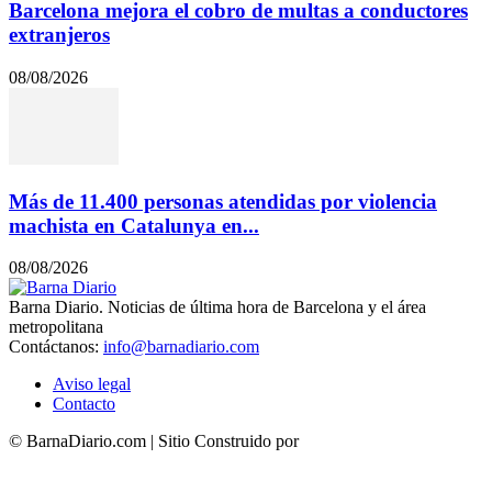
Barcelona mejora el cobro de multas a conductores
extranjeros
08/08/2026
Más de 11.400 personas atendidas por violencia
machista en Catalunya en...
08/08/2026
Barna Diario. Noticias de última hora de Barcelona y el área
metropolitana
Contáctanos:
info@barnadiario.com
Aviso legal
Contacto
© BarnaDiario.com | Sitio Construido por
TimisDesign.com