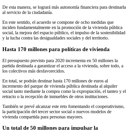
De esta manera, se logrará más autonomía financiera para destinarla
al servicio de la ciudadanía.
En este sentido, el acuerdo se compone de ocho medidas que
inciden fundamentalmente en la promoción de la vivienda pública
social, la mejora del espacio público, el impulso de la sostenibilidad
y la lucha contra las desigualdades sociales y del territorio.
Hasta 170 millones para políticas de vivienda
El presupuesto previsto para 2020 incrementa en 50 millones la
partida destinada a garantizar el acceso a la vivienda, sobre todo, a
los colectivos más desfavorecidos.
En total, se podrán destinar hasta 170 millones de euros al
incremento del parque de vivienda pública destinada al alquiler
social tanto mediante la compra como la expropiación, el tanteo y el
retracto o la recepción de inmuebles de otros instituciones.
También se prevé alcanzar este reto fomentando el cooperativismo,
la participación del tercer sector social o nuevos modelos de
vivienda compartida para personas mayores.
Un total de 50 millones para impulsar la