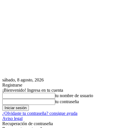
sábado, 8 agosto, 2026
Registrarse
¡Bienvenido! Ingresa en tu cuenta
tu nombre de usuario
tu contraseña
¿Olvidaste tu contraseña? consigue ayuda
Aviso legal
Recuperación de contraseña