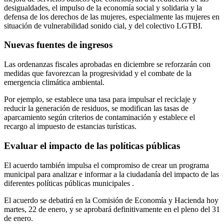
desigualdades, el impulso de la economía social y solidaria y la
defensa de los derechos de las mujeres, especialmente las mujeres en
situación de vulnerabilidad sonido cial, y del colectivo LGTBI.
Nuevas fuentes de ingresos
Las ordenanzas fiscales aprobadas en diciembre se reforzarán con
medidas que favorezcan la progresividad y el combate de la
emergencia climática ambiental.
Por ejemplo, se establece una tasa para impulsar el reciclaje y
reducir la generación de residuos, se modifican las tasas de
aparcamiento según criterios de contaminación y establece el
recargo al impuesto de estancias turísticas.
Evaluar el impacto de las políticas públicas
El acuerdo también impulsa el compromiso de crear un programa
municipal para analizar e informar a la ciudadanía del impacto de las
diferentes políticas públicas municipales .
El acuerdo se debatirá en la Comisión de Economía y Hacienda hoy
martes, 22 de enero, y se aprobará definitivamente en el pleno del 31
de enero.